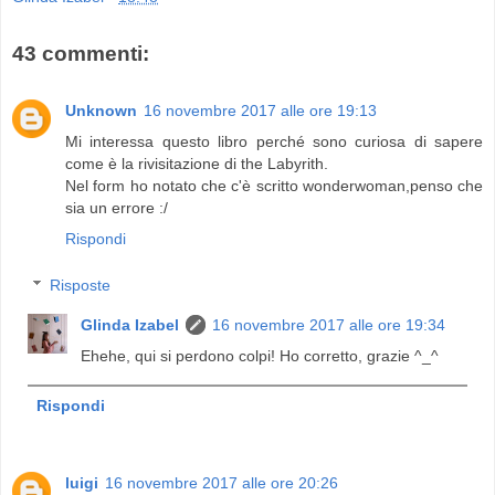
43 commenti:
Unknown
16 novembre 2017 alle ore 19:13
Mi interessa questo libro perché sono curiosa di sapere
come è la rivisitazione di the Labyrith.
Nel form ho notato che c'è scritto wonderwoman,penso che
sia un errore :/
Rispondi
Risposte
Glinda Izabel
16 novembre 2017 alle ore 19:34
Ehehe, qui si perdono colpi! Ho corretto, grazie ^_^
Rispondi
luigi
16 novembre 2017 alle ore 20:26