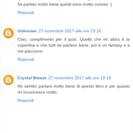
ha parlato molto bene quindi sono molto curioso :)
Rispondi
Unknown
27 novembre 2017 alle ore 19:16
Ciao, complimento per il post. Quello che mi attira è la
copertina e che tutti ne parlano bene, poi è un fantasy e a
me piacciono.
Rispondi
Crystal Breeze
27 novembre 2017 alle ore 19:18
Ho sentito parlare molto bene di questo libro e per questo
mi incuriosisce molto.
Rispondi