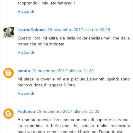
scoprendo il mio lato fantasy!!!
Rispondi
Laura Colucci
19 novembre 2017 alle ore 00:28
Questo libro mi attira sia dalla cover (belliasima) che dalla
trama che mi ha intrigato
Rispondi
vanda
19 novembre 2017 alle ore 11:31
Mi piace la cover e mi era piaciuto Labyrinth, quindi sono
molto curiosa di leggere il libro.
Rispondi
Federica
19 novembre 2017 alle ore 13:31
Ho amato questo libro, prima ancora di saperne la trama.
La copertina è bellissima, ho sentito molte recensioni
positive e amo, semplicemente. Grazie per l'opportunità!