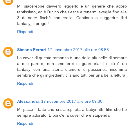
Mi piacerebbe davvero leggerlo..è un genere che adoro
tantissimo, ed è l'unico che riesce a tenermi sveglia fino alle
3 di notte finchè non crollo. Continua a suggerire libri
fantasy, ti prego!!
Rispondi
Simona Ferrari
17 novembre 2017 alle ore 08:58
La cover di questo romanzo è una delle più belle di sempre
a mio parere, non smetterei di guardarla! In più è un
fantasy con una storia d’amore e passione.. insomma
sembra che gli ingredienti ci siano tutti per una bella lettura!
Rispondi
Alessandra
17 novembre 2017 alle ore 09:30
Mi piace il fatto che si sia ispirata a Labyrinth, film che ho
sempre adorato. E poi c'è la cover che è stupenda
Rispondi