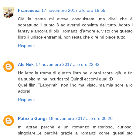
Francesca
17 novembre 2017 alle ore 16:55
Già la trama mi aveva conquistata, ma direi che è
soprattutto il punto 3 ad avermi convinta del tutto. Adoro i
fantsy e ancora di più i romanzi d'amore e, visto che questo
libro li unisce entrambi, non resta che dire mi piace tutto.
Rispondi
Ale Nek
17 novembre 2017 alle ore 22:42
Ho letto la trama di questo libro nei giorni scorsi già, e fin
da subito mi ha incuriosito! Quindi eccomi qua! :D
Quel film, "Labyrinth" non l'ho mai visto, ma mia sorella lo
adora!
Rispondi
Patrizia Gangi
18 novembre 2017 alle ore 00:20
mi attrae perchè è un romanzo misterioso, curioso,
singolare...e perchè grazie a romanzi come questi sto