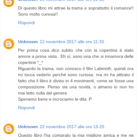
Di questo libro mi attrae la trama e soprattutto il romance!!
Sono molto curiosa!!
Rispondi
Unknown
22 novembre 2017 alle ore 11:33
Per prima cosa dico subito che con la copertina è stato
amore a prima vista.. Eh sì, sono una che si innamora delle
copertine *_*
Riguardo la trama, non conosco il film Labirinth, quindi ora
mi tocca vederlo perché sono curiosa, ma mi ha attirato il
fatto che il libro è diviso in 4 movimenti, come se fosse una
composizione. Penso sia una novità, o almeno io non ho
mai letto nulla del genere.
Speriamo bene e incrociamo le dita :P
Rispondi
Unknown
22 novembre 2017 alle ore 15:25
Questo libro l'ha comprato la mia migliore amica e me ne