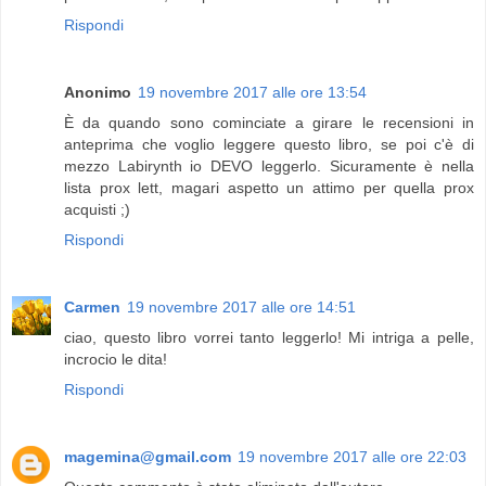
Rispondi
Anonimo
19 novembre 2017 alle ore 13:54
È da quando sono cominciate a girare le recensioni in
anteprima che voglio leggere questo libro, se poi c'è di
mezzo Labirynth io DEVO leggerlo. Sicuramente è nella
lista prox lett, magari aspetto un attimo per quella prox
acquisti ;)
Rispondi
Carmen
19 novembre 2017 alle ore 14:51
ciao, questo libro vorrei tanto leggerlo! Mi intriga a pelle,
incrocio le dita!
Rispondi
magemina@gmail.com
19 novembre 2017 alle ore 22:03