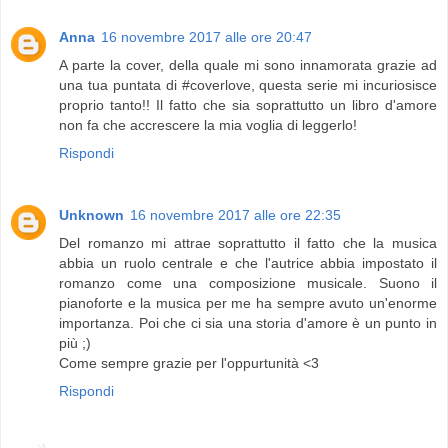
Anna
16 novembre 2017 alle ore 20:47
A parte la cover, della quale mi sono innamorata grazie ad
una tua puntata di #coverlove, questa serie mi incuriosisce
proprio tanto!! Il fatto che sia soprattutto un libro d'amore
non fa che accrescere la mia voglia di leggerlo!
Rispondi
Unknown
16 novembre 2017 alle ore 22:35
Del romanzo mi attrae soprattutto il fatto che la musica
abbia un ruolo centrale e che l'autrice abbia impostato il
romanzo come una composizione musicale. Suono il
pianoforte e la musica per me ha sempre avuto un'enorme
importanza. Poi che ci sia una storia d'amore è un punto in
più ;)
Come sempre grazie per l'oppurtunità <3
Rispondi