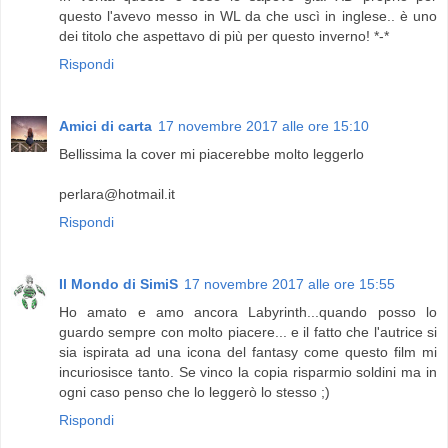
questo l'avevo messo in WL da che uscì in inglese.. è uno
dei titolo che aspettavo di più per questo inverno! *-*
Rispondi
Amici di carta
17 novembre 2017 alle ore 15:10
Bellissima la cover mi piacerebbe molto leggerlo
perlara@hotmail.it
Rispondi
Il Mondo di SimiS
17 novembre 2017 alle ore 15:55
Ho amato e amo ancora Labyrinth...quando posso lo
guardo sempre con molto piacere... e il fatto che l'autrice si
sia ispirata ad una icona del fantasy come questo film mi
incuriosisce tanto. Se vinco la copia risparmio soldini ma in
ogni caso penso che lo leggerò lo stesso ;)
Rispondi