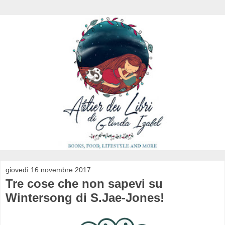
giovedì 16 novembre 2017
Tre cose che non sapevi su
Wintersong di S.Jae-Jones!