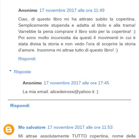
Anonimo
17 novembre 2017 alle ore 11:49
Ciao, di questo libro mi ha attirato subito la copertina.
Semplicemente stupenda e adatta al titolo e alla trama!
Varrebbe la pena comprare il libro solo per la copertina! :)
Poi sono molto incuriosita da questi 4 movimenti in cui è
stata divisa la storia e non vedo l'ora di scoprire la storia
d'amore. Insomma mi attrae tutto di questo libro! :)
Rispondi
Risposte
Anonimo
17 novembre 2017 alle ore 17:45
La mia email: alicedeirossi@yahoo.it :)
Rispondi
Mo salvatore
17 novembre 2017 alle ore 11:53
Mi attrae assolutamente TUTTO copertina, nome della