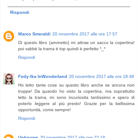
Rispondi
Marco Smeraldi
20 novembre 2017 alle ore 17:57
Di questo libro (ammetto) mi attrae un sacco la copertina!
poi vabbè la trama è top quindi è perfetto *_*
Rispondi
Fedy-Ika InWonderland
20 novembre 2017 alle ore 18:48
Ho letto tante cose su questo libro anche se ancora non
troppe! Da quando ho visto la copertina, ma soprattutto
letto la trama, mi sono incuriosita tantissimo e spero di
poterlo leggere al più presto! Grazie per la bellissima
opportunità, come sempre!
Rispondi
Unknown
20 novembre 2017 alle ore 22:18