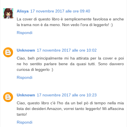
Alisya
17 novembre 2017 alle ore 09:40
La cover di questo libro è semplicemente favolosa e anche
la trama non è da meno. Non vedo l'ora di leggerlo! :)
Rispondi
Unknown
17 novembre 2017 alle ore 10:02
Ciao, beh principalmente mi ha attirata per la cover e poi
ne ho sentito parlare bene da quasi tutti. Sono davvero
curiosa di leggerlo :)
Rispondi
Unknown
17 novembre 2017 alle ore 10:23
Ciao, questo libro c'è l'ho da un bel pò di tempo nella mia
lista dei desideri Amazon, vorrei tanto leggerlo! Mi affascina
tanto!
Rispondi