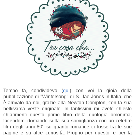
Tempo fa, condividevo (
qui
) con voi la gioia della
pubblicazione di "Wintersong" di S. Jae-Jones in Italia, che
è arrivato da noi, grazie alla Newton Compton, con la sua
bellissima veste originale. In tantissimi mi avete chiesto
chiarimenti questo primo libro della duologia omonima,
facendomi domande sulla sua somiglianza con un celebre
film degli anni 80', su quanto romance ci fosse tra le sue
pagine e su altre curiosità. Proprio per questo, e per la