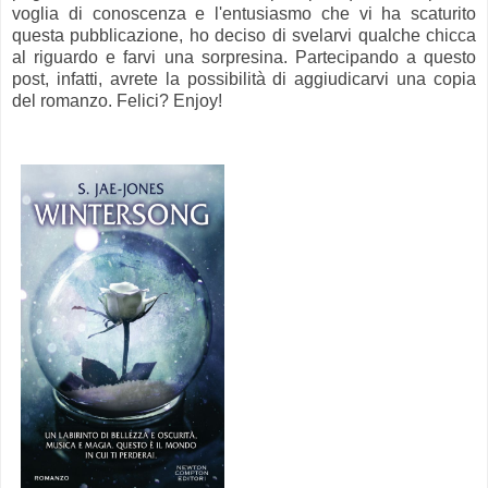
voglia di conoscenza e l'entusiasmo che vi ha scaturito
questa pubblicazione, ho deciso di svelarvi qualche chicca
al riguardo e farvi una sorpresina. Partecipando a questo
post, infatti, avrete la possibilità di aggiudicarvi una copia
del romanzo. Felici? Enjoy!