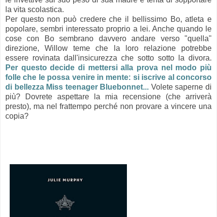
la vita scolastica.
Per questo non può credere che il bellissimo Bo, atleta e
popolare, sembri interessato proprio a lei. Anche quando le
cose con Bo sembrano davvero andare verso "quella"
direzione, Willow teme che la loro relazione potrebbe
essere rovinata dall'insicurezza che sotto sotto la divora.
Per questo decide di mettersi alla prova nel modo più
folle che le possa venire in mente: si iscrive al concorso
di bellezza Miss teenager Bluebonnet...
Volete saperne di
più? Dovrete aspettare la mia recensione (che arriverà
presto), ma nel frattempo perché non provare a vincere una
copia?