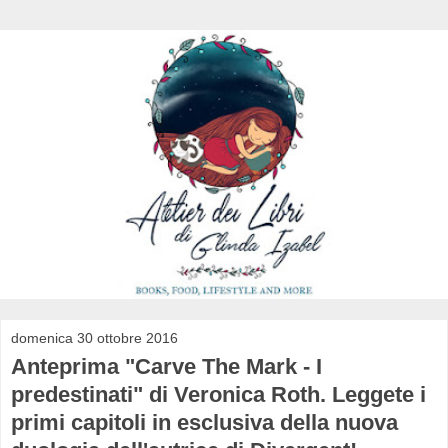
domenica 30 ottobre 2016
Anteprima "Carve The Mark - I
predestinati" di Veronica Roth. Leggete i
primi capitoli in esclusiva della nuova