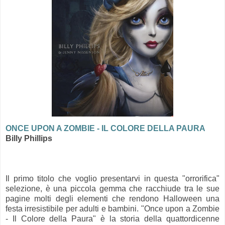
ONCE UPON A ZOMBIE - IL COLORE DELLA PAURA
Billy Phillips
Il primo titolo che voglio presentarvi in questa "orrorifica"
selezione, è una piccola gemma che racchiude tra le sue
pagine molti degli elementi che rendono Halloween una
festa irresistibile per adulti e bambini. "Once upon a Zombie
- Il Colore della Paura" è la storia della quattordicenne