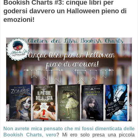
Bookish Charts #3: cinque libri per
godersi davvero un Halloween pieno di
emozioni!
Non avrete mica pensato che mi fossi dimenticata delle
Bookish Charts, vero
? Mi ero solo presa una piccola