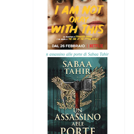
n assassino alle porte di Sabaa Tahir