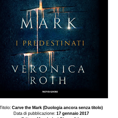
Titolo:
Carve the Mark (Duologia ancora senza titolo)
Data di pubblicazione:
17 gennaio 2017