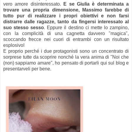
vero amore disinteressato.
E se Giulia è determinata a
trovare una propria dimensione, Massimo farebbe di
tutto pur di realizzare i propri obiettivi e non farsi
distrarre dalle ragazze, tanto da fingersi interessato al
suo stesso sesso
. Eppure il destino ci mette lo zampino,
con la complicità di una cagnetta davvero "magica",
scoccando frecce nei cuori di entrambi con un risultato
esplosivo!
E proprio perché i due protagonisti sono un concentrato di
sorprese tutte da scoprire nonché la vera anima di "Noi che
(non) sappiamo amare", ho pensato di portarli qui sul blog e
presentarveli per bene.