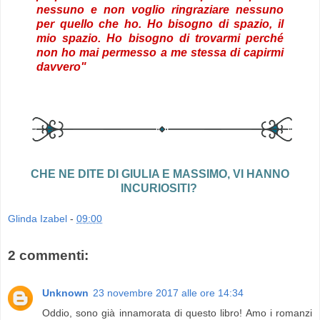
nessuno e non voglio ringraziare nessuno
per quello che ho. Ho bisogno di spazio, il
mio spazio. Ho bisogno di trovarmi perché
non ho mai permesso a me stessa di capirmi
davvero"
CHE NE DITE DI GIULIA E MASSIMO, VI HANNO
INCURIOSITI?
Glinda Izabel
-
09:00
2 commenti:
Unknown
23 novembre 2017 alle ore 14:34
Oddio, sono già innamorata di questo libro! Amo i romanzi