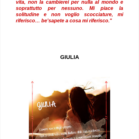
vita, non la cambierei per nulla al mondo e
soprattutto per nessuno. Mi piace la
solitudine e non voglio scocciature, mi
riferisco… be'sapete a cosa mi riferisco."
GIULIA