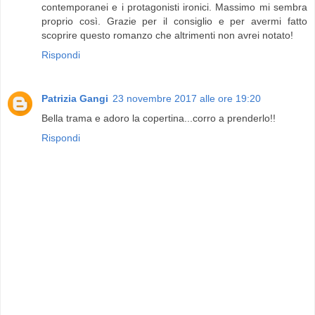
contemporanei e i protagonisti ironici. Massimo mi sembra
proprio così. Grazie per il consiglio e per avermi fatto
scoprire questo romanzo che altrimenti non avrei notato!
Rispondi
Patrizia Gangi
23 novembre 2017 alle ore 19:20
Bella trama e adoro la copertina...corro a prenderlo!!
Rispondi