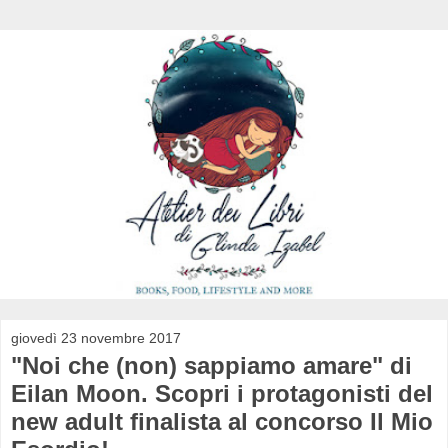
giovedì 23 novembre 2017
"Noi che (non) sappiamo amare" di
Eilan Moon. Scopri i protagonisti del
new adult finalista al concorso Il Mio