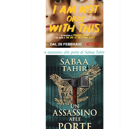
n assassino alle porte di Sabaa Tahir