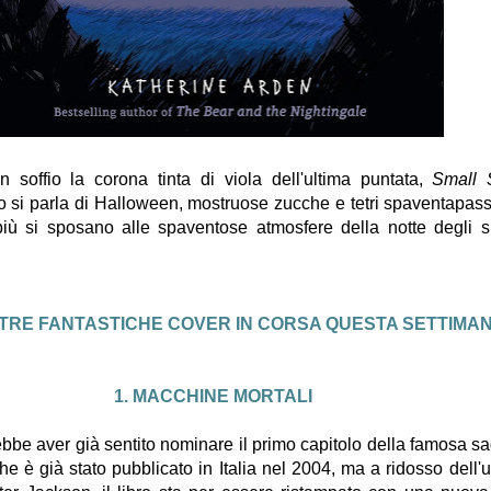
 soffio la corona tinta di viola dell'ultima puntata,
Small 
si parla di Halloween, mostruose zucche e tetri spaventapasse
iù si sposano alle spaventose atmosfere della notte degli s
TRE FANTASTICHE COVER IN CORSA QUESTA SETTIMAN
1. MACCHINE MORTALI
bbe aver già sentito nominare il primo capitolo della famosa sa
he è già stato pubblicato in Italia nel 2004, ma a ridosso dell'u