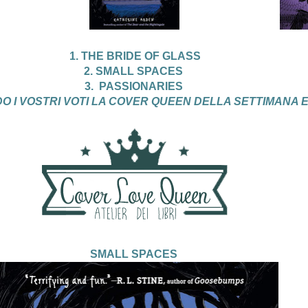
1.
THE BRIDE OF GLASS
2. SMALL SPACES
3.
PASSIONARIES
O I VOSTRI VOTI LA COVER QUEEN DELLA SETTIMANA E'.
SMALL SPACES