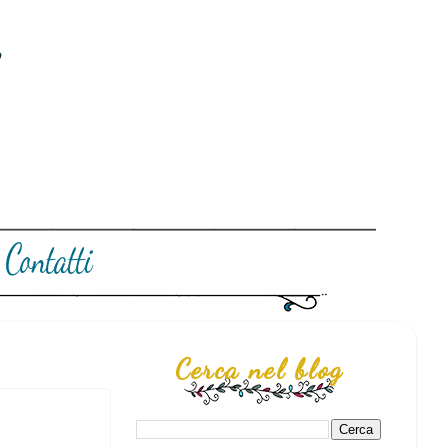
Cerca nel blog