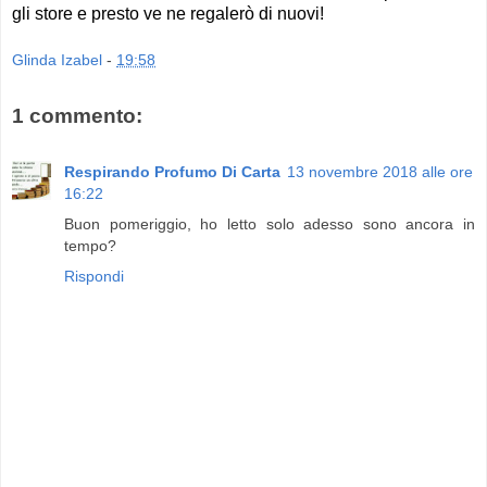
gli store e presto ve ne regalerò di nuovi!
Glinda Izabel
-
19:58
1 commento:
Respirando Profumo Di Carta
13 novembre 2018 alle ore
16:22
Buon pomeriggio, ho letto solo adesso sono ancora in
tempo?
Rispondi