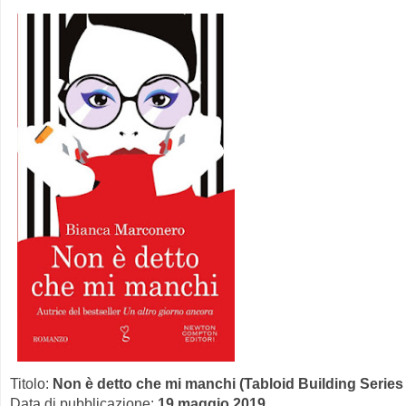
Titolo:
Non è detto che mi manchi (Tabloid Building Series
Data di pubblicazione:
19 maggio 2019