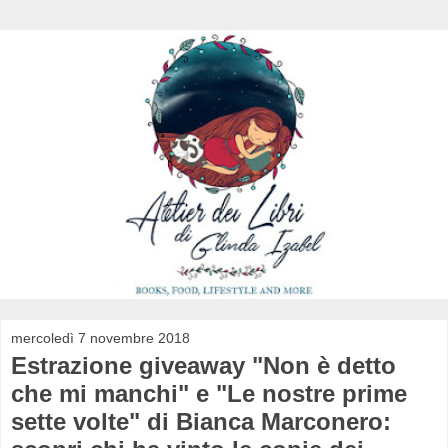
mercoledì 7 novembre 2018
Estrazione giveaway "Non è detto
che mi manchi" e "Le nostre prime
sette volte" di Bianca Marconero: