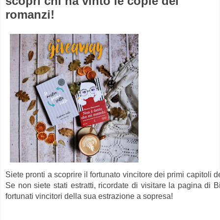
scopri chi ha vinto le copie dei
romanzi!
Siete pronti a scoprire il fortunato vincitore dei primi capitoli 
Se non siete stati estratti, ricordate di visitare la pagina di 
fortunati vincitori della sua estrazione a sopresa!