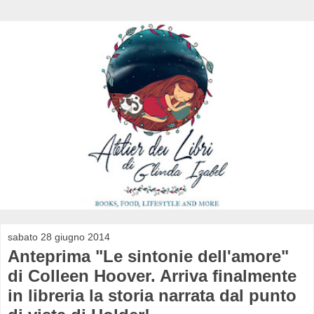
sabato 28 giugno 2014
Anteprima "Le sintonie dell'amore"
di Colleen Hoover. Arriva finalmente
in libreria la storia narrata dal punto