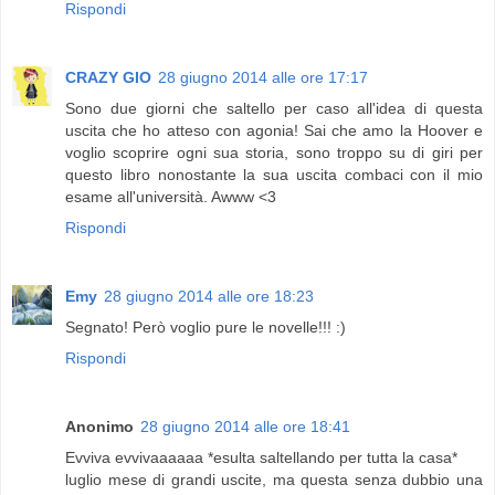
Rispondi
CRAZY GIO
28 giugno 2014 alle ore 17:17
Sono due giorni che saltello per caso all'idea di questa
uscita che ho atteso con agonia! Sai che amo la Hoover e
voglio scoprire ogni sua storia, sono troppo su di giri per
questo libro nonostante la sua uscita combaci con il mio
esame all'università. Awww <3
Rispondi
Emy
28 giugno 2014 alle ore 18:23
Segnato! Però voglio pure le novelle!!! :)
Rispondi
Anonimo
28 giugno 2014 alle ore 18:41
Evviva evvivaaaaaa *esulta saltellando per tutta la casa*
luglio mese di grandi uscite, ma questa senza dubbio una