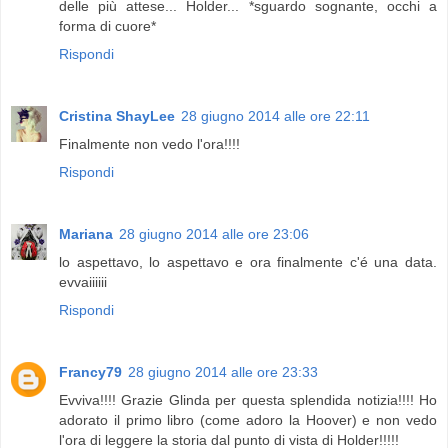
delle più attese... Holder... *sguardo sognante, occhi a
forma di cuore*
Rispondi
Cristina ShayLee
28 giugno 2014 alle ore 22:11
Finalmente non vedo l'ora!!!!
Rispondi
Mariana
28 giugno 2014 alle ore 23:06
lo aspettavo, lo aspettavo e ora finalmente c'é una data.
evvaiiiiii
Rispondi
Francy79
28 giugno 2014 alle ore 23:33
Evviva!!!! Grazie Glinda per questa splendida notizia!!!! Ho
adorato il primo libro (come adoro la Hoover) e non vedo
l'ora di leggere la storia dal punto di vista di Holder!!!!!