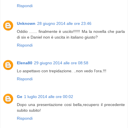
Rispondi
Unknown
28 giugno 2014 alle ore 23:46
Oddio ....... finalmente è uscito!!!!!! Ma la novella che parla
di six e Daniel non è uscita in italiano giusto?
Rispondi
Elena80
29 giugno 2014 alle ore 08:58
Lo aspettavo con trepidazione. ..non vedo l'ora.!!!
Rispondi
Ge
1 luglio 2014 alle ore 00:02
Dopo una presentazione cosi bella,recupero il precedente
subito subito!
Rispondi