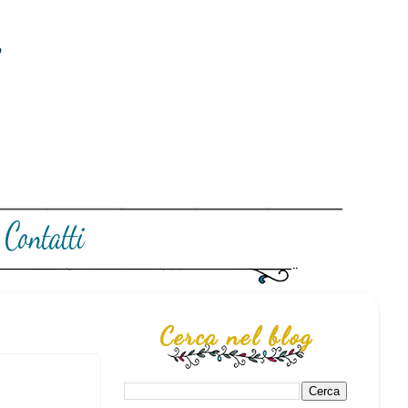
Cerca nel blog