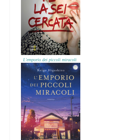
L'emporio dei piccoli miracoli