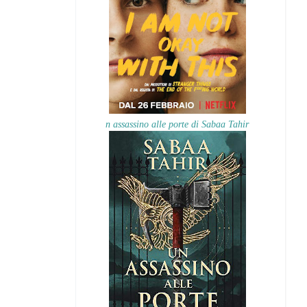
n assassino alle porte di Sabaa Tahir