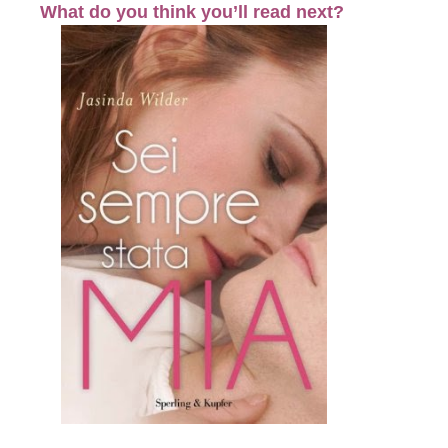
What do you think you’ll read next?