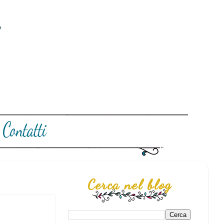
Cerca nel blog