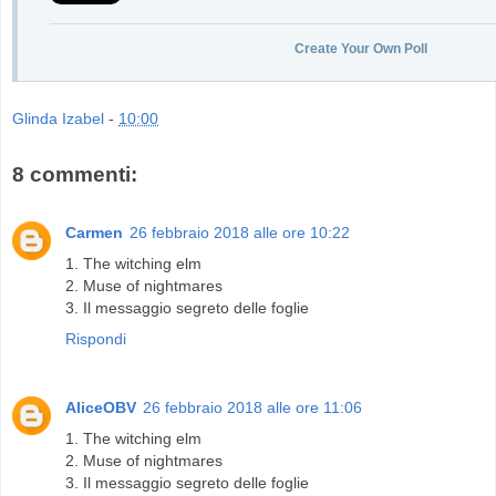
Create Your Own Poll
Glinda Izabel
-
10:00
8 commenti:
Carmen
26 febbraio 2018 alle ore 10:22
1. The witching elm
2. Muse of nightmares
3. Il messaggio segreto delle foglie
Rispondi
AliceOBV
26 febbraio 2018 alle ore 11:06
1. The witching elm
2. Muse of nightmares
3. Il messaggio segreto delle foglie