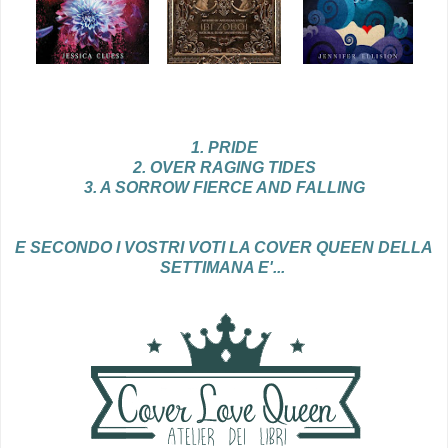
1. PRIDE
2. OVER RAGING TIDES
3. A SORROW FIERCE AND FALLING
E SECONDO I VOSTRI VOTI LA COVER QUEEN DELLA
SETTIMANA E'...