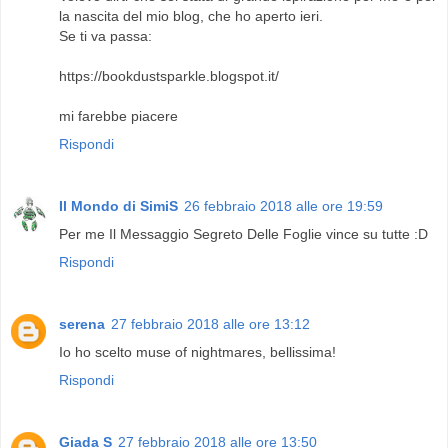
la nascita del mio blog, che ho aperto ieri.
Se ti va passa:
https://bookdustsparkle.blogspot.it/
mi farebbe piacere
Rispondi
Il Mondo di SimiS
26 febbraio 2018 alle ore 19:59
Per me Il Messaggio Segreto Delle Foglie vince su tutte :D
Rispondi
serena
27 febbraio 2018 alle ore 13:12
Io ho scelto muse of nightmares, bellissima!
Rispondi
Giada S
27 febbraio 2018 alle ore 13:50