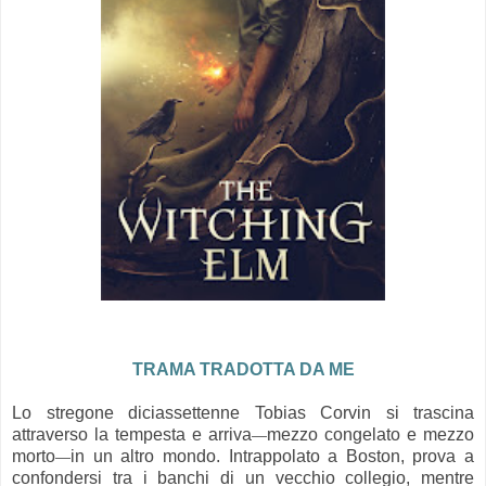
TRAMA TRADOTTA DA ME
Lo stregone diciassettenne Tobias Corvin si trascina
—
attraverso la tempesta e arriva
mezzo congelato e mezzo
—
morto
in un altro mondo. Intrappolato a Boston, prova a
confondersi tra i banchi di un vecchio collegio, mentre