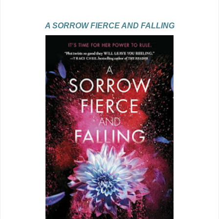
A SORROW FIERCE AND FALLING