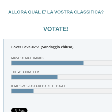
ALLORA QUAL E' LA VOSTRA CLASSIFICA?
VOTATE!
Cover Love #251 (Sondaggio chiuso)
MUSE OF NIGHTMARES
THE WITCHING ELM
IL MESSAGGIO SEGRETO DELLE FOGLIE