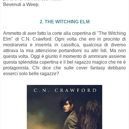
Bevenuti a Weep.
2. THE WITCHING ELM
Ammetto di aver fatto la corte alla copertina di "The Witching
Elm" di C.N. Crawford. Ogni volta che ero in procinto di
mostrarvela e inserirla in cassifica, qualcosa di diverso
attirava la mia attenzione portandomi su altri lidi. Ma non
questa volta. Oggi è giunto il momento di ammirare assieme
questa splendida copertina e il bel ragazzo magico che ne è
protagonista. Chi dice che sulle cover fantasy debbano
esserci solo belle ragazze?