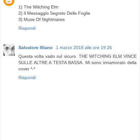
1) The Witching Elm
2) Il Messaggio Segreto Delle Foglie
3) Muse Of Nightmares
Rispondi
Salvatore Illiano
1 marzo 2018 alle ore 19:26
Questa volta vado sul sicuro. THE WITCHING ELM VINCE
SULLE ALTRE A TESTA BASSA. Mi sono innamorato della
cover *-*
Rispondi