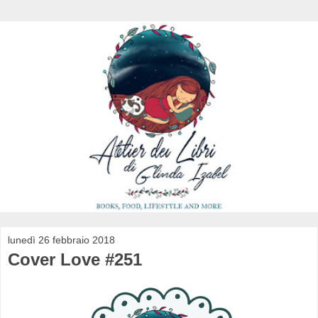
lunedì 26 febbraio 2018
Cover Love #251