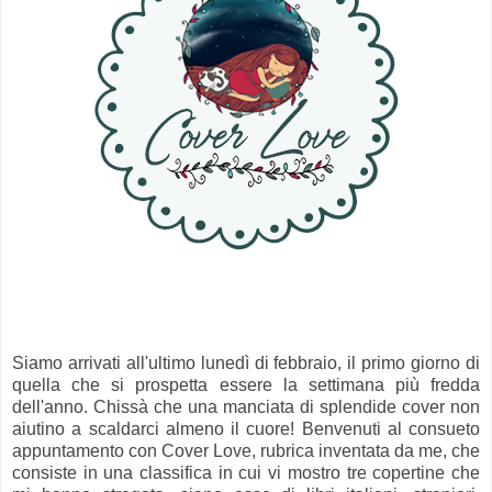
Siamo arrivati all'ultimo lunedì di febbraio, il primo giorno di
quella che si prospetta essere la settimana più fredda
dell'anno. Chissà che una manciata di splendide cover non
aiutino a scaldarci almeno il cuore! Benvenuti al consueto
appuntamento con Cover Love, rubrica
inventata da me, che
consiste in una classifica in cui vi mostro tre copertine che