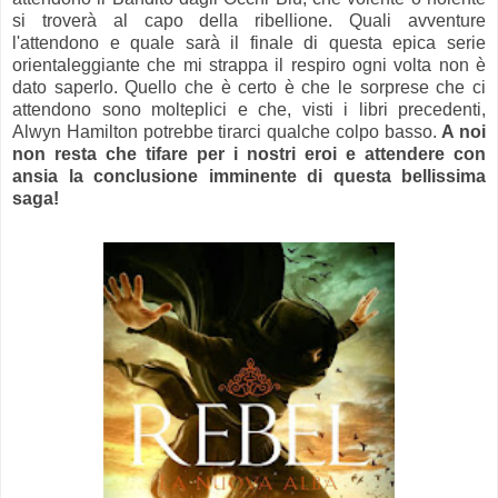
si troverà al capo della ribellione. Quali avventure
l'attendono e quale sarà il finale di questa epica serie
orientaleggiante che mi strappa il respiro ogni volta non è
dato saperlo. Quello che è certo è che le sorprese che ci
attendono sono molteplici e che, visti i libri precedenti,
Alwyn Hamilton potrebbe tirarci qualche colpo basso.
A noi
non resta che tifare per i nostri eroi e attendere con
ansia la conclusione imminente di questa bellissima
saga!