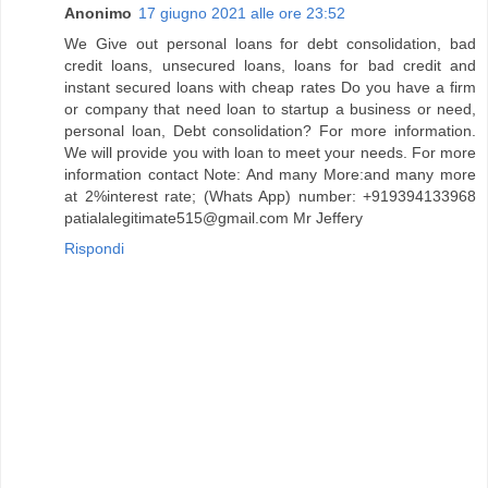
Anonimo
17 giugno 2021 alle ore 23:52
We Give out personal loans for debt consolidation, bad
credit loans, unsecured loans, loans for bad credit and
instant secured loans with cheap rates Do you have a firm
or company that need loan to startup a business or need,
personal loan, Debt consolidation? For more information.
We will provide you with loan to meet your needs. For more
information contact Note: And many More:and many more
at 2%interest rate; (Whats App) number: +919394133968
patialalegitimate515@gmail.com Mr Jeffery
Rispondi