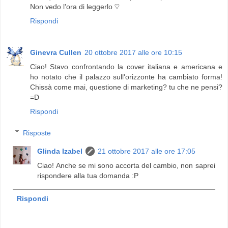
Non vedo l'ora di leggerlo ♡
Rispondi
Ginevra Cullen
20 ottobre 2017 alle ore 10:15
Ciao! Stavo confrontando la cover italiana e americana e
ho notato che il palazzo sull'orizzonte ha cambiato forma!
Chissà come mai, questione di marketing? tu che ne pensi?
=D
Rispondi
Risposte
Glinda Izabel
21 ottobre 2017 alle ore 17:05
Ciao! Anche se mi sono accorta del cambio, non saprei
rispondere alla tua domanda :P
Rispondi