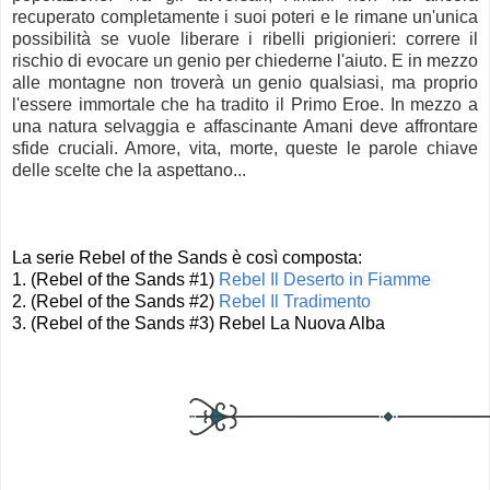
recuperato completamente i suoi poteri e le rimane un'unica
possibilità se vuole liberare i ribelli prigionieri: correre il
rischio di evocare un genio per chiederne l'aiuto. E in mezzo
alle montagne non troverà un genio qualsiasi, ma proprio
l'essere immortale che ha tradito il Primo Eroe. In mezzo a
una natura selvaggia e affascinante Amani deve affrontare
sfide cruciali. Amore, vita, morte, queste le parole chiave
delle scelte che la aspettano...
La serie Rebel of the Sands è così composta:
1. (Rebel of the Sands #1)
Rebel Il Deserto in Fiamme
2.
(Rebel of the Sands #2)
Rebel Il Tradimento
3.
(Rebel of the Sands #3)
Rebel La Nuova Alba