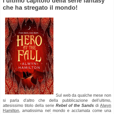
l'ultimo capitolo della serie fantasy
che ha stregato il mondo!
Sul web da qualche mese non
si parla d'altro che della pubblicazione dell'ultimo,
attesissimo titolo della serie
Rebel of the Sands
di
Alwyn
Hamilton
, amatissima nel mondo e acclamata come una