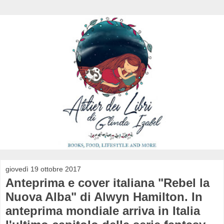
giovedì 19 ottobre 2017
Anteprima e cover italiana "Rebel la
Nuova Alba" di Alwyn Hamilton. In
anteprima mondiale arriva in Italia