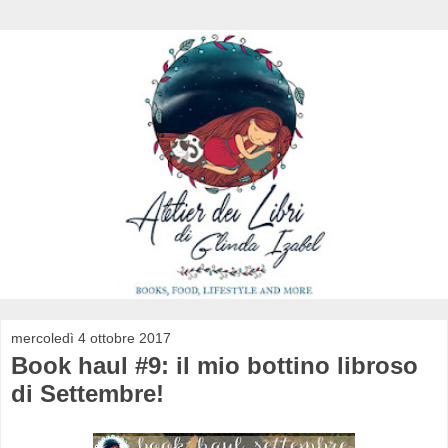
mercoledì 4 ottobre 2017
Book haul #9: il mio bottino libroso
di Settembre!