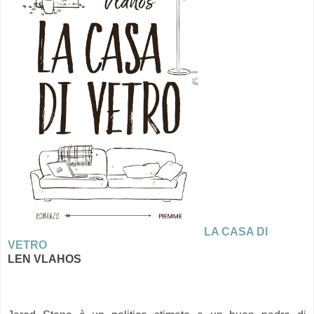
LA CASA DI
VETRO
LEN VLAHOS