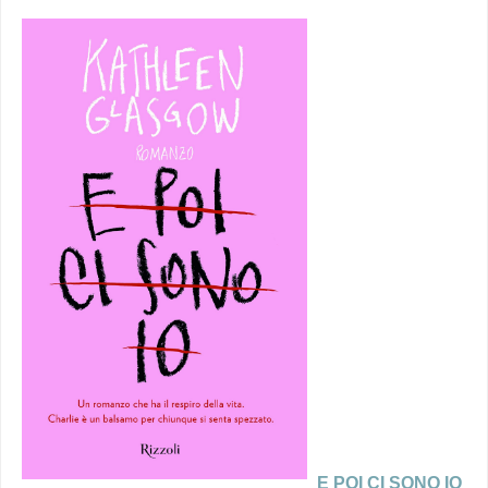
E POI CI SONO IO