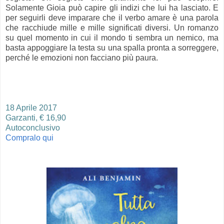
Solamente Gioia può capire gli indizi che lui ha lasciato. E
per seguirli deve imparare che il verbo amare è una parola
che racchiude mille e mille significati diversi. Un romanzo
su quel momento in cui il mondo ti sembra un nemico, ma
basta appoggiare la testa su una spalla pronta a sorreggere,
perché le emozioni non facciano più paura.
18 Aprile 2017
Garzanti, € 16,90
Autoconclusivo
Compralo qui