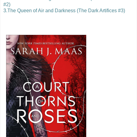
#2)
3.The Queen of Air and Darkness (The Dark Artifices #3)