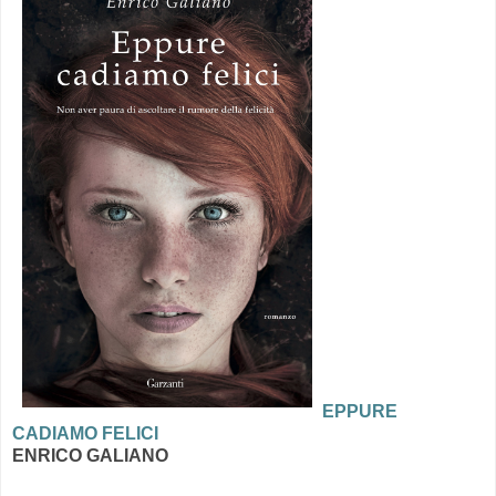
EPPURE
CADIAMO FELICI
ENRICO GALIANO