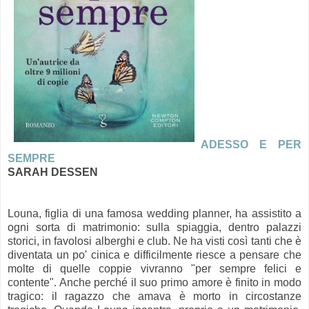
ADESSO E PER
SEMPRE
SARAH DESSEN
Louna, figlia di una famosa wedding planner, ha assistito a
ogni sorta di matrimonio: sulla spiaggia, dentro palazzi
storici, in favolosi alberghi e club. Ne ha visti così tanti che è
diventata un po' cinica e difficilmente riesce a pensare che
molte di quelle coppie vivranno "per sempre felici e
contente". Anche perché il suo primo amore è finito in modo
tragico: il ragazzo che amava è morto in circostanze