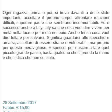
Ogni ragazza, prima o poi, si trova davanti a delle sfide
importanti: accettare il proprio corpo, affrontare relazioni
difficili, superare paure che sembrano insormontabili. Ed è
successo anche a Lily. Lily sa che cosa vuol dire vivere per
metà nella luce e per metà nel buio. Anche lei sa cosa vuol
dire lottare per salvarsi. Significa guardarsi allo specchio e
amarsi, accettare di essere strane e vulnerabili, ma proprio
per questo meravigliose. E spesso, per riuscire a fare quel
piccolo grande passo, basta qualcuno che ti prenda la mano
e che ti dica che non sei solo.
28 Settembre 2017
Fabbri, € 15,90