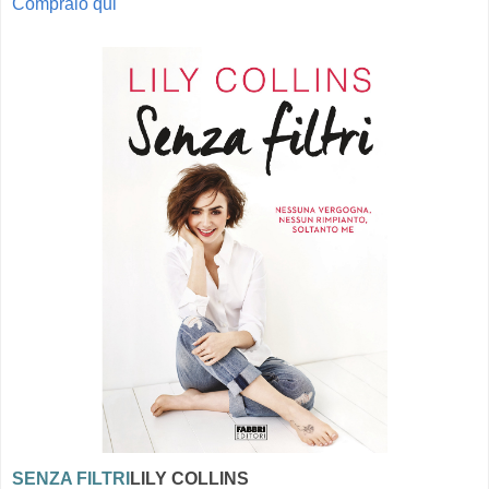
Compralo qui
SENZA FILTRI
LILY COLLINS