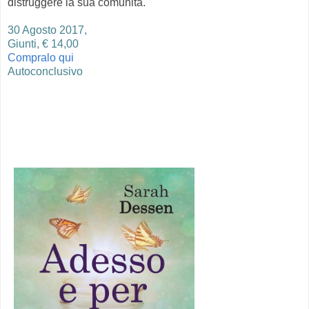
distruggere la sua comunità.
30 Agosto 2017,
Giunti, € 14,00
Compralo qui
Autoconclusivo