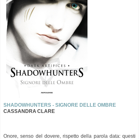
SHADOWHUNTERS - SIGNORE DELLE OMBRE
CASSANDRA CLARE
Onore, senso del dovere, rispetto della parola data: questi