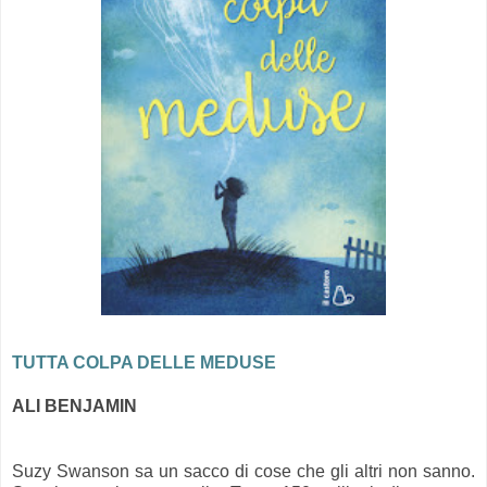
TUTTA COLPA DELLE MEDUSE
ALI BENJAMIN
Suzy Swanson sa un sacco di cose che gli altri non sanno.