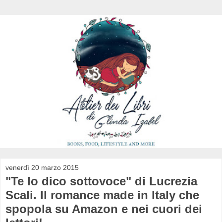
venerdì 20 marzo 2015
"Te lo dico sottovoce" di Lucrezia
Scali. Il romance made in Italy che
spopola su Amazon e nei cuori dei