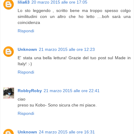
lilia63
20 marzo 2015 alle ore 17:05
Lo sto leggendo , scritto bene ma troppo spesso colgo
similitudini con un altro che ho letto ....boh sarà una
coincidenza
Rispondi
Unknown
21 marzo 2015 alle ore 12:23
E' stata una bella lettura! Grazie del tuo post sul Made in
Italy! :-)
Rispondi
RobbyRoby
21 marzo 2015 alle ore 22:41
ciao
preso su Kobo- Sono sicura che mi piace.
Rispondi
Unknown
24 marzo 2015 alle ore 16:31