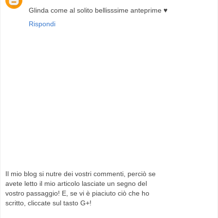
Glinda come al solito bellisssime anteprime ♥
Rispondi
Il mio blog si nutre dei vostri commenti, perciò se
avete letto il mio articolo lasciate un segno del
vostro passaggio! E, se vi è piaciuto ciò che ho
scritto, cliccate sul tasto G+!