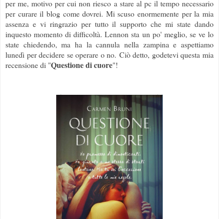
per me, motivo per cui non riesco a stare al pc il tempo necessario
per curare il blog come dovrei. Mi scuso enormemente per la mia
assenza e vi ringrazio per tutto il supporto che mi state dando
inquesto momento di difficoltà. Lennon sta un po' meglio, se ve lo
state chiedendo, ma ha la cannula nella zampina e aspettiamo
lunedì per decidere se operare o no.
Ciò detto, godetevi questa mia
Questione di cuore
recensione di "
"!