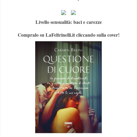
Livello sensualità: baci e carezze
Compralo su LaFeltrinelli.it cliccando sulla cover!