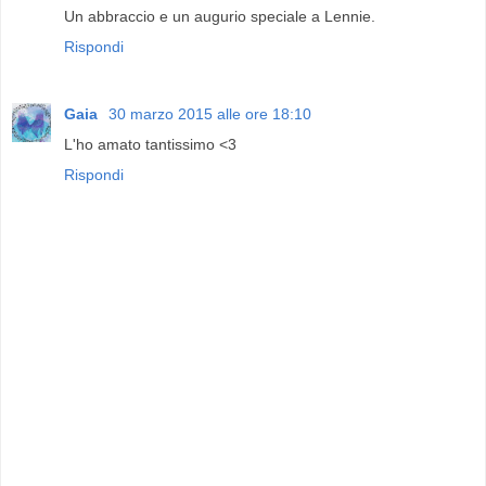
Un abbraccio e un augurio speciale a Lennie.
Rispondi
Gaia
30 marzo 2015 alle ore 18:10
L'ho amato tantissimo <3
Rispondi