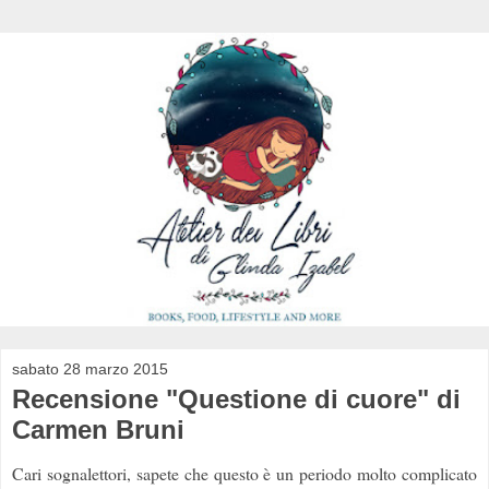
sabato 28 marzo 2015
Recensione "Questione di cuore" di
Carmen Bruni
Cari sognalettori, sapete che questo è un periodo molto complicato