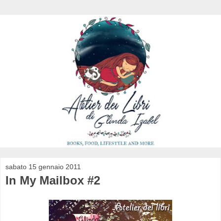
sabato 15 gennaio 2011
In My Mailbox #2