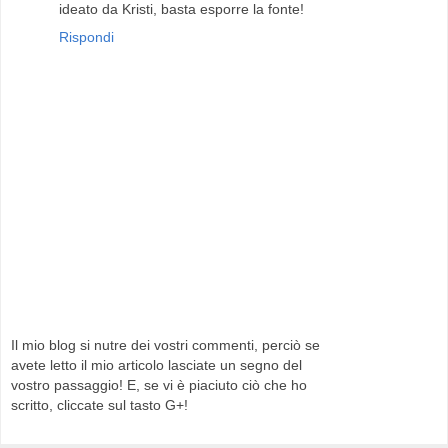
ideato da Kristi, basta esporre la fonte!
Rispondi
Il mio blog si nutre dei vostri commenti, perciò se
avete letto il mio articolo lasciate un segno del
vostro passaggio! E, se vi è piaciuto ciò che ho
scritto, cliccate sul tasto G+!