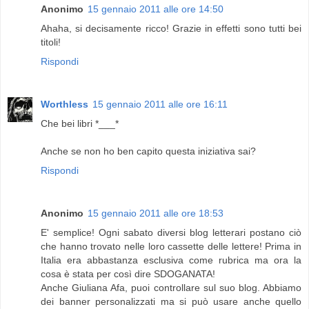
Anonimo
15 gennaio 2011 alle ore 14:50
Ahaha, si decisamente ricco! Grazie in effetti sono tutti bei
titoli!
Rispondi
Worthless
15 gennaio 2011 alle ore 16:11
Che bei libri *___*
Anche se non ho ben capito questa iniziativa sai?
Rispondi
Anonimo
15 gennaio 2011 alle ore 18:53
E' semplice! Ogni sabato diversi blog letterari postano ciò
che hanno trovato nelle loro cassette delle lettere! Prima in
Italia era abbastanza esclusiva come rubrica ma ora la
cosa è stata per così dire SDOGANATA!
Anche Giuliana Afa, puoi controllare sul suo blog. Abbiamo
dei banner personalizzati ma si può usare anche quello