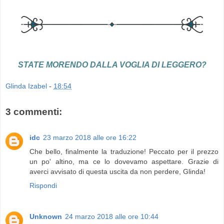
STATE MORENDO DALLA VOGLIA DI LEGGERO?
Glinda Izabel
-
18:54
3 commenti:
idc
23 marzo 2018 alle ore 16:22
Che bello, finalmente la traduzione! Peccato per il prezzo
un po' altino, ma ce lo dovevamo aspettare. Grazie di
averci avvisato di questa uscita da non perdere, Glinda!
Rispondi
Unknown
24 marzo 2018 alle ore 10:44