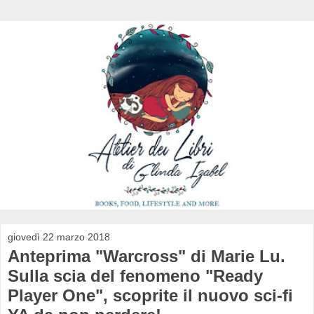
giovedì 22 marzo 2018
Anteprima "Warcross" di Marie Lu.
Sulla scia del fenomeno "Ready
Player One", scoprite il nuovo sci-fi