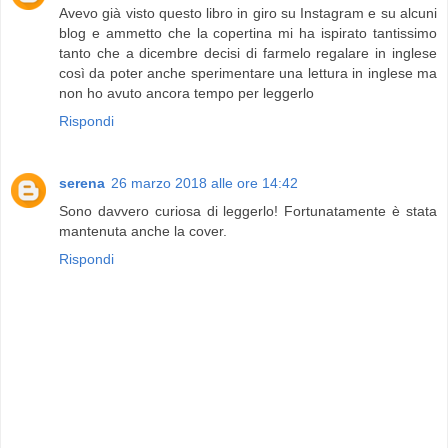
Avevo già visto questo libro in giro su Instagram e su alcuni
blog e ammetto che la copertina mi ha ispirato tantissimo
tanto che a dicembre decisi di farmelo regalare in inglese
così da poter anche sperimentare una lettura in inglese ma
non ho avuto ancora tempo per leggerlo
Rispondi
serena
26 marzo 2018 alle ore 14:42
Sono davvero curiosa di leggerlo! Fortunatamente è stata
mantenuta anche la cover.
Rispondi