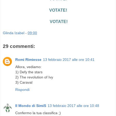
VOTATE!
VOTATE!
Glinda Izabel
-
09:00
29 commenti:
Romi Rimiesse
13 febbraio 2017 alle ore 10:41
Allora, vediamo:
1) Defy the stars
2) The revolution of Ivy
3) Caraval
Rispondi
Il Mondo di SimiS
13 febbraio 2017 alle ore 10:48
Confermo la tua classifica ;)