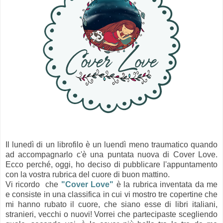
Il lunedì di un librofilo è un luendì meno traumatico quando
ad accompagnarlo c'è una puntata nuova di Cover Love.
Ecco perché, oggi, ho deciso di pubblicare l'appuntamento
con la vostra rubrica del cuore di buon mattino.
Vi ricordo che
"Cover Love"
è la
rubrica
inventata da me
e consiste in una classifica in cui vi mostro tre copertine che
mi hanno rubato il cuore, che siano esse di libri italiani,
stranieri, vecchi o nuovi! Vorrei che partecipaste scegliendo