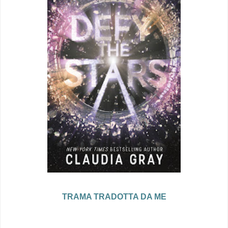
TRAMA TRADOTTA DA ME