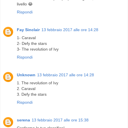
livello 😂
Rispondi
Fay Sinclair
13 febbraio 2017 alle ore 14:28
1- Caraval
2- Defy the stars
3- The revolution of Ivy
Rispondi
Unknown
13 febbraio 2017 alle ore 14:28
1. The revolution of Ivy
2. Caraval
3. Defy the stars
Rispondi
serena
13 febbraio 2017 alle ore 15:38