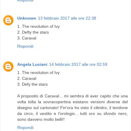
Rispondi
Unknown
13 febbraio 2017 alle ore 22:38
1. The revolution of Ivy
2. Defty the stars
3. Caraval
Rispondi
Angela Luciani
14 febbraio 2017 alle ore 02:59
1. The revolution of Ivy
2. Caraval
3. Defy the stars
A proposito di Caraval... mi sembra di aver capito che una
volta tolta la sovracopertina esistano versioni diverse del
disegno sul cartonato! Fin'ora ho visto il cilindro, il tendone
da circo, il vestito e l'orologio... tutti oro su sfondo nero,
sono davvero molto belli!!
Rispondi