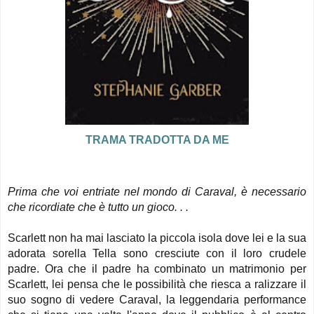
TRAMA TRADOTTA DA ME
Prima che voi entriate nel mondo di Caraval, è necessario
che ricordiate che è tutto un gioco. . .
Scarlett non ha mai lasciato la piccola isola dove lei e la sua
adorata sorella Tella sono cresciute con il loro crudele
padre. Ora che il padre ha combinato un matrimonio per
Scarlett, lei pensa che le possibilità che riesca a ralizzare il
suo sogno di vedere Caraval, la leggendaria performance