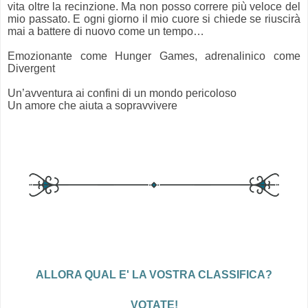
vita oltre la recinzione. Ma non posso correre più veloce del
mio passato. E ogni giorno il mio cuore si chiede se riuscirà
mai a battere di nuovo come un tempo…
Emozionante come Hunger Games, adrenalinico come
Divergent
Un’avventura ai confini di un mondo pericoloso
Un amore che aiuta a sopravvivere
ALLORA QUAL E' LA VOSTRA CLASSIFICA?
VOTATE!