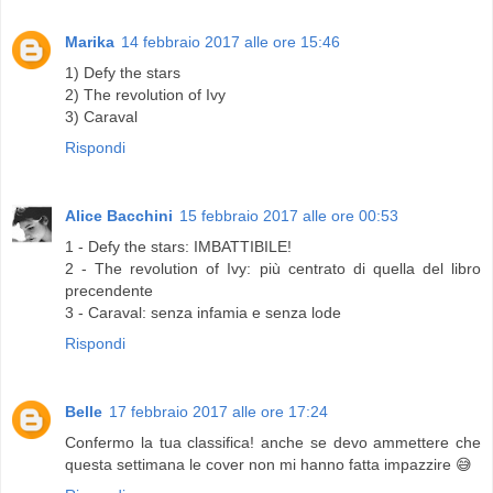
Marika
14 febbraio 2017 alle ore 15:46
1) Defy the stars
2) The revolution of Ivy
3) Caraval
Rispondi
Alice Bacchini
15 febbraio 2017 alle ore 00:53
1 - Defy the stars: IMBATTIBILE!
2 - The revolution of Ivy: più centrato di quella del libro
precendente
3 - Caraval: senza infamia e senza lode
Rispondi
Belle
17 febbraio 2017 alle ore 17:24
Confermo la tua classifica! anche se devo ammettere che
questa settimana le cover non mi hanno fatta impazzire 😅