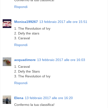
Confermo la tua classifica!
Rispondi
Monica199267
13 febbraio 2017 alle ore 15:51
1. The Revolution of Ivy
2. Defy the stars
3. Caraval
Rispondi
acquadimore
13 febbraio 2017 alle ore 16:03
1. Caraval
2. Defy the Stars
3. The Revolution of Ivy
Rispondi
Elena
13 febbraio 2017 alle ore 16:20
Confermo la tua classifica!