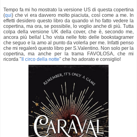
Tempo fa mi ho mostrato la versione US di questa copertina
(
qui
) che vi era davvero molto piaciuta, così come a me. In
effetti desidero questo libro da quando vi ho fatto vedere la
copertina, ma ora, se possibile, lo voglio anche di più. Tutta
colpa della versione UK della cover, che è, secondo me,
ancora più bella! L'ho vista nelle foto delle bookstagramer
che seguo e la amo al punto da volerla per me. Infatti penso
che mi regalerò questo libro per S.Valentino. Non solo per la
copertina, ma anche per la trama FAVOLOSA, che mi
ricorda "
Il circo della notte
" che ho adorato e consiglio!