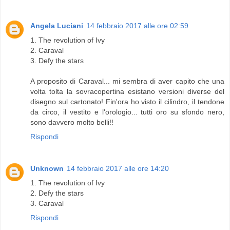
Angela Luciani
14 febbraio 2017 alle ore 02:59
1. The revolution of Ivy
2. Caraval
3. Defy the stars
A proposito di Caraval... mi sembra di aver capito che una
volta tolta la sovracopertina esistano versioni diverse del
disegno sul cartonato! Fin'ora ho visto il cilindro, il tendone
da circo, il vestito e l'orologio... tutti oro su sfondo nero,
sono davvero molto belli!!
Rispondi
Unknown
14 febbraio 2017 alle ore 14:20
1. The revolution of Ivy
2. Defy the stars
3. Caraval
Rispondi