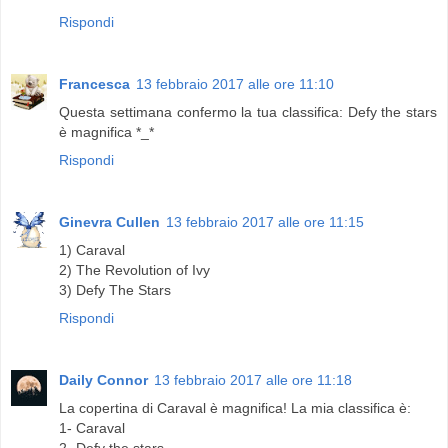
Rispondi
Francesca
13 febbraio 2017 alle ore 11:10
Questa settimana confermo la tua classifica: Defy the stars
è magnifica *_*
Rispondi
Ginevra Cullen
13 febbraio 2017 alle ore 11:15
1) Caraval
2) The Revolution of Ivy
3) Defy The Stars
Rispondi
Daily Connor
13 febbraio 2017 alle ore 11:18
La copertina di Caraval è magnifica! La mia classifica è:
1- Caraval