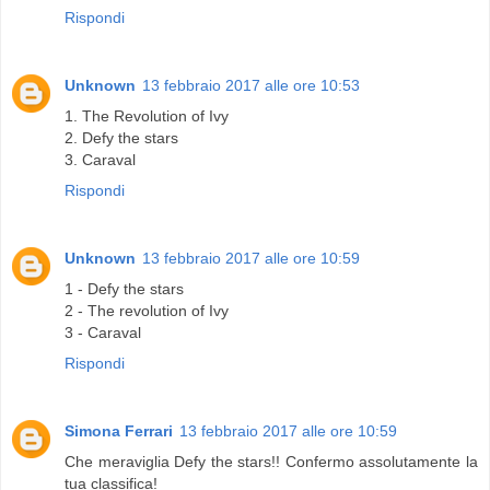
Rispondi
Unknown
13 febbraio 2017 alle ore 10:53
1. The Revolution of Ivy
2. Defy the stars
3. Caraval
Rispondi
Unknown
13 febbraio 2017 alle ore 10:59
1 - Defy the stars
2 - The revolution of Ivy
3 - Caraval
Rispondi
Simona Ferrari
13 febbraio 2017 alle ore 10:59
Che meraviglia Defy the stars!! Confermo assolutamente la
tua classifica!