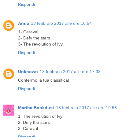
Rispondi
Anna
13 febbraio 2017 alle ore 16:54
1- Caraval
2- Defy the stars
3- The revolution of Ivy
Rispondi
Unknown
13 febbraio 2017 alle ore 17:38
Confermo la tua classifica!
Rispondi
Martha Bookdust
13 febbraio 2017 alle ore 19:53
1. The revolution of Ivy
2. Defy the stars
3. Caraval