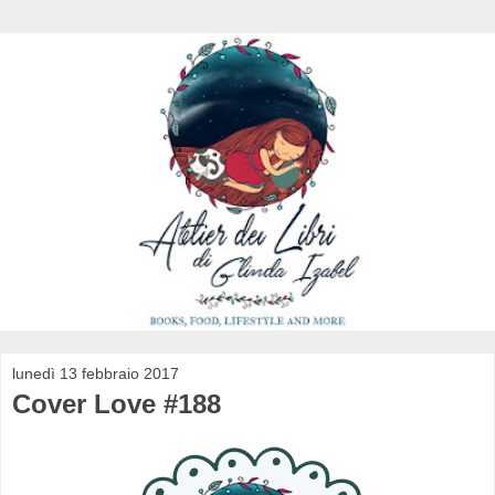
lunedì 13 febbraio 2017
Cover Love #188