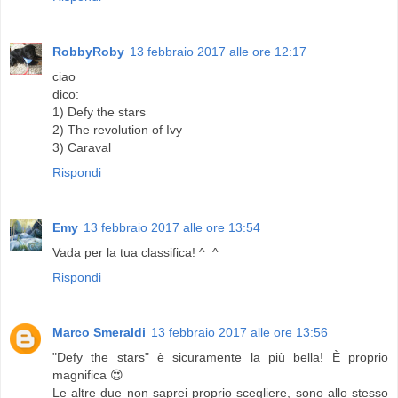
RobbyRoby
13 febbraio 2017 alle ore 12:17
ciao
dico:
1) Defy the stars
2) The revolution of Ivy
3) Caraval
Rispondi
Emy
13 febbraio 2017 alle ore 13:54
Vada per la tua classifica! ^_^
Rispondi
Marco Smeraldi
13 febbraio 2017 alle ore 13:56
"Defy the stars" è sicuramente la più bella! È proprio
magnifica 😍
Le altre due non saprei proprio scegliere, sono allo stesso