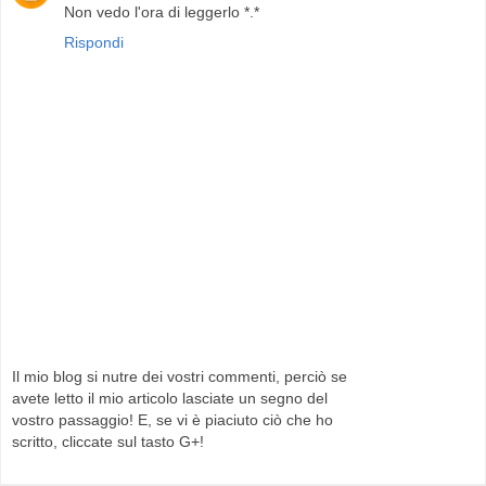
Non vedo l'ora di leggerlo *.*
Rispondi
Il mio blog si nutre dei vostri commenti, perciò se
avete letto il mio articolo lasciate un segno del
vostro passaggio! E, se vi è piaciuto ciò che ho
scritto, cliccate sul tasto G+!