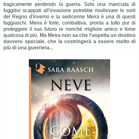
tragicamente perdendo la guerra. Solo una manciata di
fuggitivi scappati all'invasione potrebbe risollevare le sorti
del Regno d'Inverno e la sedicenne Meira è una di questi
fuggiaschi. Meira è forte, combattiva, pronta a tutto pur di
proteggere il suo futuro re nonché migliore amico e forse
qualcosa di più.
Ma Meira non sa che l'aspetta un destino
davvero speciale, che la costringerà a essere molto di
più di una guerriera...