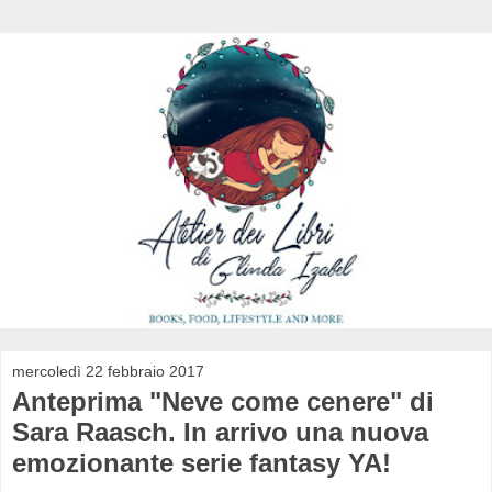
mercoledì 22 febbraio 2017
Anteprima "Neve come cenere" di
Sara Raasch. In arrivo una nuova
emozionante serie fantasy YA!