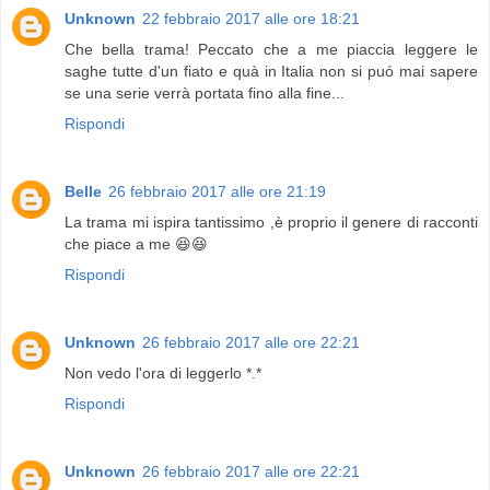
Unknown
22 febbraio 2017 alle ore 18:21
Che bella trama! Peccato che a me piaccia leggere le
saghe tutte d'un fiato e quà in Italia non si puó mai sapere
se una serie verrà portata fino alla fine...
Rispondi
Belle
26 febbraio 2017 alle ore 21:19
La trama mi ispira tantissimo ,è proprio il genere di racconti
che piace a me 😆😆
Rispondi
Unknown
26 febbraio 2017 alle ore 22:21
Non vedo l'ora di leggerlo *.*
Rispondi
Unknown
26 febbraio 2017 alle ore 22:21