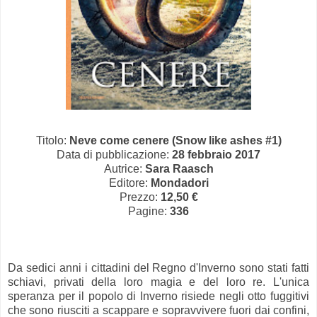
Titolo:
Neve come cenere (Snow like ashes #1)
Data di pubblicazione:
28 febbraio 2017
Autrice:
Sara Raasch
Editore:
Mondadori
Prezzo:
12,50 €
Pagine:
336
Da sedici anni i cittadini del Regno d'Inverno sono stati fatti
schiavi, privati della loro magia e del loro re. L'unica
speranza per il popolo di Inverno risiede negli otto fuggitivi
che sono riusciti a scappare e sopravvivere fuori dai confini,