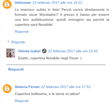
Unknown
22 febbraio 2017 alle ore 14:22
Lo inserisco subito in lista! Perciò uscirà direttamente in
formato oscar Mondadori? Il prezzo è basso per essere
una loro pubblicazione, quindi immagino sia perché la
copertina sarà flessibile!
Rispondi
Risposte
Glinda Izabel
22 febbraio 2017 alle ore 15:02
Esatto, copertina flessibile negli Oscar :)
Rispondi
Simona Ferrari
22 febbraio 2017 alle ore 17:52
Copertina bellissima, e la storia mi attira!!
Rispondi