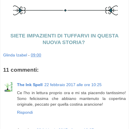
SIETE IMPAZIENTI DI TUFFARVI IN QUESTA
NUOVA STORIA?
Glinda Izabel
-
09:00
11 commenti:
The Ink Spell
22 febbraio 2017 alle ore 10:25
Ce l'ho in lettura proprio ora e mi sta piacendo tantissimo!
Sono felicissima che abbiano mantenuto la copertina
originale, peccato per quella costina arancione!
Rispondi