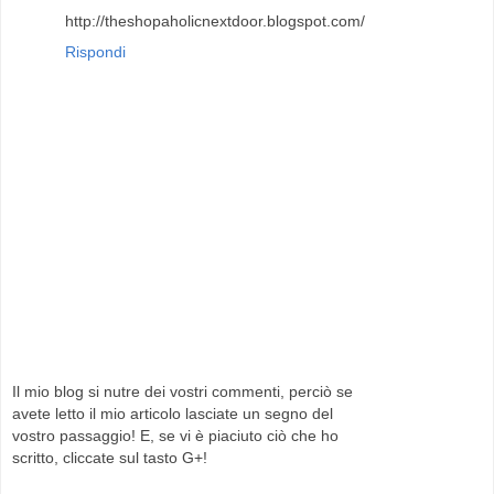
http://theshopaholicnextdoor.blogspot.com/
Rispondi
Il mio blog si nutre dei vostri commenti, perciò se
avete letto il mio articolo lasciate un segno del
vostro passaggio! E, se vi è piaciuto ciò che ho
scritto, cliccate sul tasto G+!