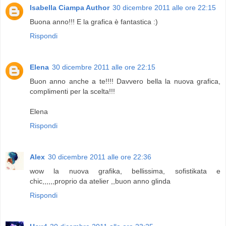
Isabella Ciampa Author
30 dicembre 2011 alle ore 22:15
Buona anno!!! E la grafica è fantastica :)
Rispondi
Elena
30 dicembre 2011 alle ore 22:15
Buon anno anche a te!!!! Davvero bella la nuova grafica,
complimenti per la scelta!!!
Elena
Rispondi
Alex
30 dicembre 2011 alle ore 22:36
wow la nuova grafika, bellissima, sofistikata e
chic,,,,,,proprio da atelier ,,buon anno glinda
Rispondi