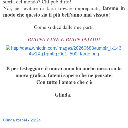
storia del mondo? Chi può dirlo!
faremo in
Noi, per evitare di farci trovare impreparati,
modo che questo sia il più bell'anno mai vissuto
!
Come si dice dalle mie parti,
BUONA FINE E BUON INIZIO!
E per festeggiare il nuovo anno ho anche messo su la
nuova grafica, fatemi sapere che ne pensate!
Con tutto l'amore che c'è
Glinda.
Glinda Izabel
-
20:24