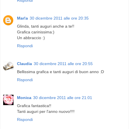
Rispondi
Mar!a
30 dicembre 2011 alle ore 20:35
Glinda, tanti auguri anche a te!!
Grafica carinissima:)
Un abbraccio :)
Rispondi
Claudia
30 dicembre 2011 alle ore 20:55
Bellissima grafica e tanti auguri di buon anno :D
Rispondi
Monica
30 dicembre 2011 alle ore 21:01
Grafica fantastica!!
Tanti auguri per l'anno nuovo!!!!
Rispondi