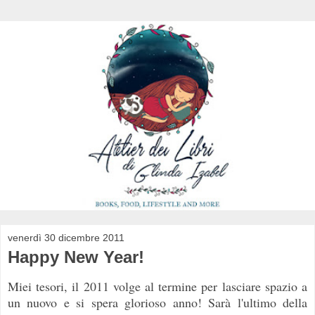
venerdì 30 dicembre 2011
Happy New Year!
Miei tesori, il 2011 volge al termine per lasciare spazio a
un nuovo e si spera glorioso anno! Sarà l'ultimo della