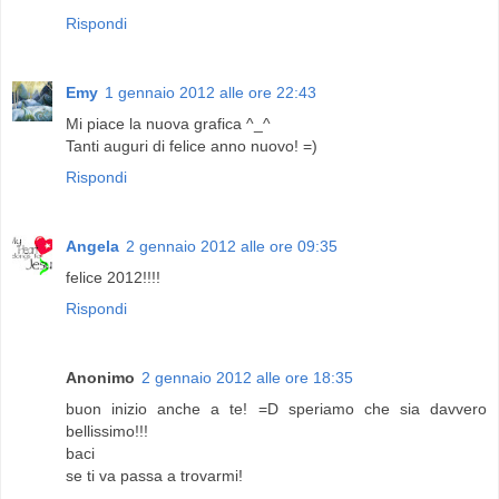
Rispondi
Emy
1 gennaio 2012 alle ore 22:43
Mi piace la nuova grafica ^_^
Tanti auguri di felice anno nuovo! =)
Rispondi
Angela
2 gennaio 2012 alle ore 09:35
felice 2012!!!!
Rispondi
Anonimo
2 gennaio 2012 alle ore 18:35
buon inizio anche a te! =D speriamo che sia davvero
bellissimo!!!
baci
se ti va passa a trovarmi!