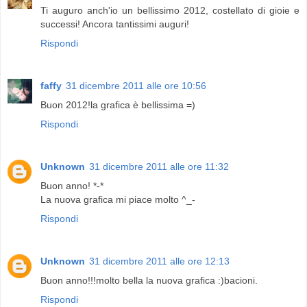
Ti auguro anch'io un bellissimo 2012, costellato di gioie e
successi! Ancora tantissimi auguri!
Rispondi
faffy
31 dicembre 2011 alle ore 10:56
Buon 2012!la grafica è bellissima =)
Rispondi
Unknown
31 dicembre 2011 alle ore 11:32
Buon anno! *-*
La nuova grafica mi piace molto ^_-
Rispondi
Unknown
31 dicembre 2011 alle ore 12:13
Buon anno!!!molto bella la nuova grafica :)bacioni.
Rispondi