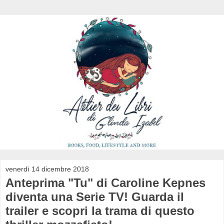
venerdì 14 dicembre 2018
Anteprima "Tu" di Caroline Kepnes
diventa una Serie TV! Guarda il
trailer e scopri la trama di questo