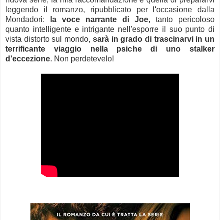
leggendo il romanzo, ripubblicato per l'occasione dalla
Mondadori:
la voce narrante di Joe
, tanto pericoloso
quanto intelligente e intrigante nell'esporre il suo punto di
vista distorto sul mondo,
sarà in grado di trascinarvi in un
terrificante viaggio nella psiche di uno stalker
d'eccezione
. Non perdetevelo!