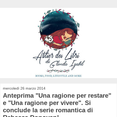
mercoledì 26 marzo 2014
Anteprima "Una ragione per restare"
e "Una ragione per vivere". Si
conclude la serie romantica di