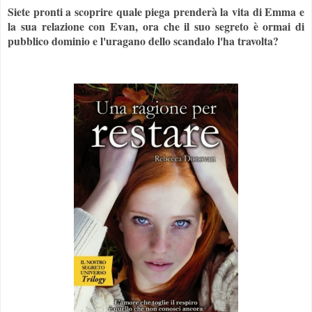
Siete pronti a scoprire quale piega prenderà la vita di Emma e
la sua relazione con Evan, ora che il suo segreto è ormai di
pubblico dominio e l'uragano dello scandalo l'ha travolta?