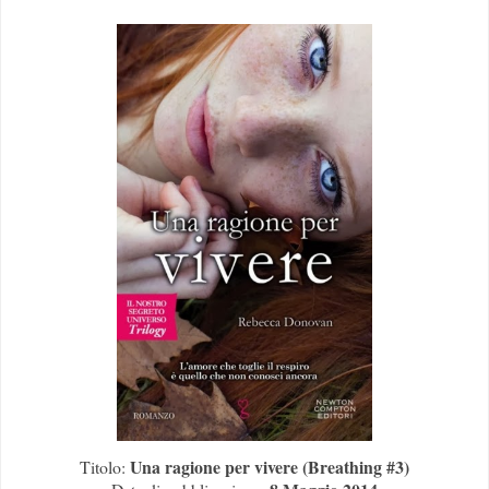
Una ragione per vivere (Breathing #3)
Titolo: