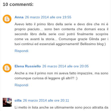
10 commenti:
Anna
26 marzo 2014 alle ore 19:55
Avevo letto il primo libro della serie e devo dire che mi è
proprio piaciuto... sono ben contenta che domani esca il
secondo libro della serie così potrò finalmente scoprire
come va avanti la storia... Comunque grazie Glinda per i
tuoi continui ed essenziali aggiornamenti! Bellissimo blog:)
Rispondi
Elena Russiello
26 marzo 2014 alle ore 20:05
Anche a me il primo non mi aveva fatto impazzire, ma sono
comunque curiosa di leggere gli altri!!! :)
Rispondi
cilla
26 marzo 2014 alle ore 20:11
Li metto in lista anche se ultimamente sono poco attratta da