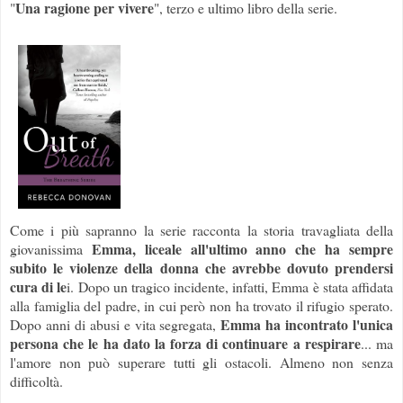
Una ragione per vivere
"
", terzo e ultimo libro della serie.
Come i più sapranno la serie racconta la storia travagliata della
Emma, liceale all'ultimo anno che ha sempre
giovanissima
subito le violenze della donna che avrebbe dovuto prendersi
cura di le
i. Dopo un tragico incidente, infatti, Emma è stata affidata
alla famiglia del padre, in cui però non ha trovato il rifugio sperato.
Emma ha incontrato l'unica
Dopo anni di abusi e vita segregata,
persona che le ha dato la forza di continuare a respirare
... ma
l'amore non può superare tutti gli ostacoli. Almeno non senza
difficoltà.