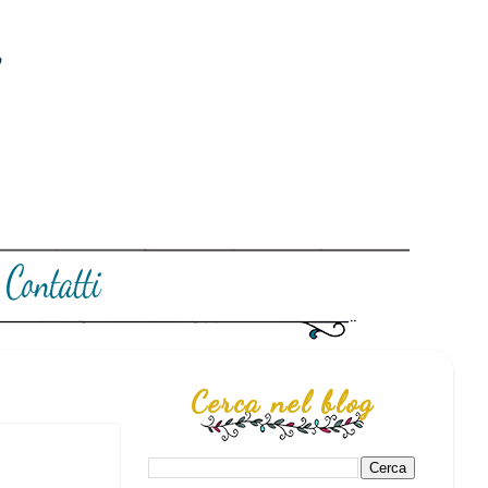
Cerca nel blog