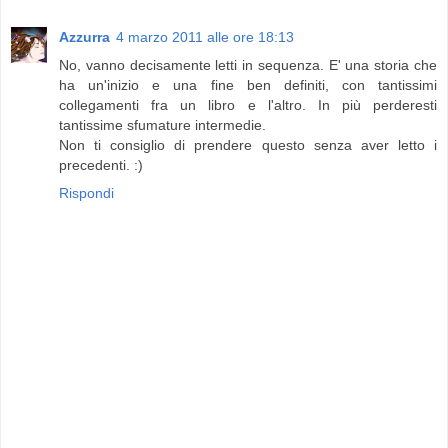
Azzurra
4 marzo 2011 alle ore 18:13
No, vanno decisamente letti in sequenza. E' una storia che
ha un'inizio e una fine ben definiti, con tantissimi
collegamenti fra un libro e l'altro. In più perderesti
tantissime sfumature intermedie.
Non ti consiglio di prendere questo senza aver letto i
precedenti. :)
Rispondi