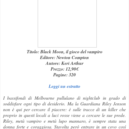
Titolo: Black Moon, il gioco del vampiro
Editore: Newton Compton
Autore: Keri Arthur
Prezzo: 12,90€
Pagine: 320
Leggi un estratto
I bassifondi di Melbourne pullulano di nightclub in grado di
soddisfare ogni tipo di desiderio. Ma la Guardiana Riley Jenson
non è qui per cercare il piacere: è sulle tracce di un killer che
proprio in questi locali a luci rosse viene a cercare le sue prede.
Riley, metà vampiro e metà lupo mannaro, è sempre stata una
donna forte e coraggiosa. Stavolta però entrare in un covo così