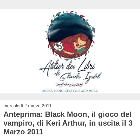
mercoledì 2 marzo 2011
Anteprima: Black Moon, il gioco del
vampiro, di Keri Arthur, in uscita il 3
Marzo 2011