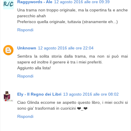
Raggywords - Ale
12 agosto 2016 alle ore 09:39
Una trama non troppo originale, ma la copertina fa e anche
parecchio ahah
Preferisco quella originale, tuttavia (stranamente eh...)
Rispondi
Unknown
12 agosto 2016 alle ore 22:04
Sembra la solita storia dalla trama, ma non si può mai
sapere ed inoltre il genere è tra i miei preferiti.
Aggiunto alla lista!
Rispondi
Ely - Il Regno dei Libri
13 agosto 2016 alle ore 08:02
Ciao Glinda eccome se aspetto questo libro, i miei occhi si
sono gia' trasformati in cuoricini ❤️_❤️
Rispondi