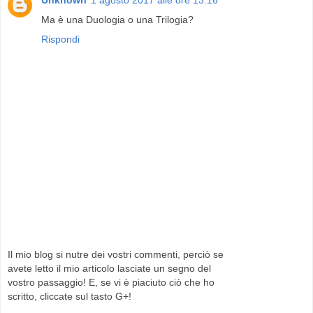
Ma è una Duologia o una Trilogia?
Rispondi
Il mio blog si nutre dei vostri commenti, perciò se
avete letto il mio articolo lasciate un segno del
vostro passaggio! E, se vi è piaciuto ciò che ho
scritto, cliccate sul tasto G+!