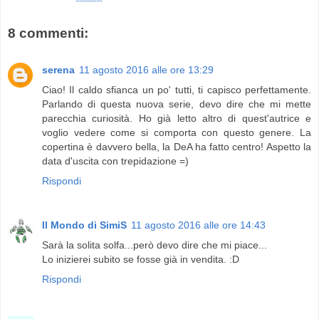
8 commenti:
serena
11 agosto 2016 alle ore 13:29
Ciao! Il caldo sfianca un po' tutti, ti capisco perfettamente.
Parlando di questa nuova serie, devo dire che mi mette
parecchia curiosità. Ho già letto altro di quest'autrice e
voglio vedere come si comporta con questo genere. La
copertina è davvero bella, la DeA ha fatto centro! Aspetto la
data d'uscita con trepidazione =)
Rispondi
Il Mondo di SimiS
11 agosto 2016 alle ore 14:43
Sarà la solita solfa...però devo dire che mi piace...
Lo inizierei subito se fosse già in vendita. :D
Rispondi