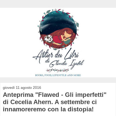
giovedì 11 agosto 2016
Anteprima "Flawed - Gli imperfetti"
di Cecelia Ahern. A settembre ci
innamoreremo con la distopia!