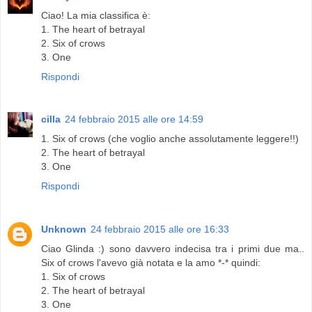
Ciao! La mia classifica è:
1. The heart of betrayal
2. Six of crows
3. One
Rispondi
cilla
24 febbraio 2015 alle ore 14:59
1. Six of crows (che voglio anche assolutamente leggere!!)
2. The heart of betrayal
3. One
Rispondi
Unknown
24 febbraio 2015 alle ore 16:33
Ciao Glinda :) sono davvero indecisa tra i primi due ma..
Six of crows l'avevo già notata e la amo *-* quindi:
1. Six of crows
2. The heart of betrayal
3. One