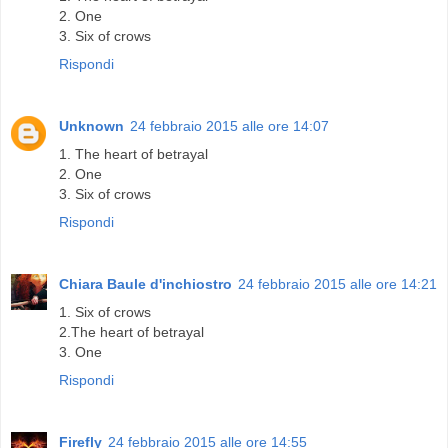
2. One
3. Six of crows
Rispondi
Unknown
24 febbraio 2015 alle ore 14:07
1. The heart of betrayal
2. One
3. Six of crows
Rispondi
Chiara Baule d'inchiostro
24 febbraio 2015 alle ore 14:21
1. Six of crows
2.The heart of betrayal
3. One
Rispondi
Firefly
24 febbraio 2015 alle ore 14:55