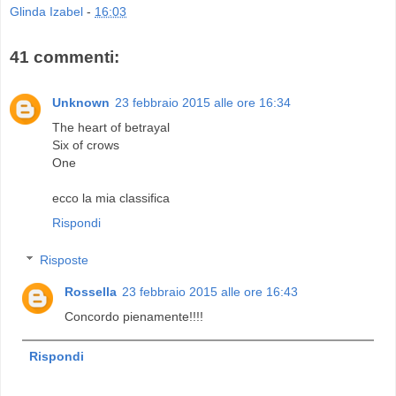
Glinda Izabel
-
16:03
41 commenti:
Unknown
23 febbraio 2015 alle ore 16:34
The heart of betrayal
Six of crows
One
ecco la mia classifica
Rispondi
Risposte
Rossella
23 febbraio 2015 alle ore 16:43
Concordo pienamente!!!!
Rispondi