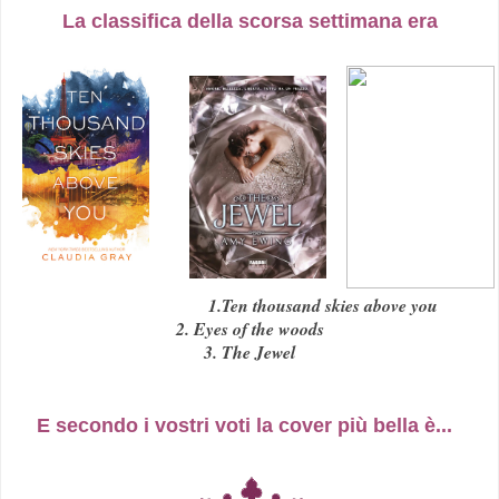
La classifica della scorsa settimana era
1.Ten thousand skies above you
2. Eyes of the woods
3. The Jewel
E secondo i vostri voti la cover più bella è...