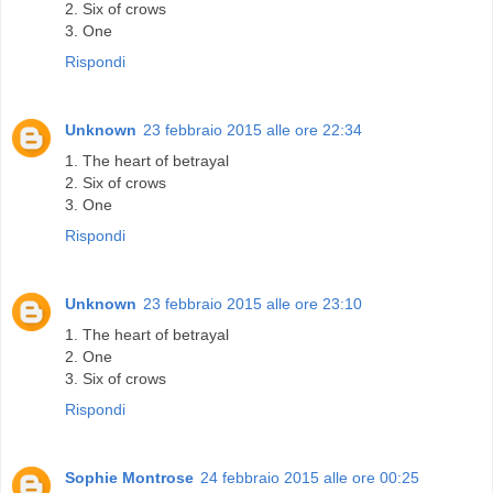
2. Six of crows
3. One
Rispondi
Unknown
23 febbraio 2015 alle ore 22:34
1. The heart of betrayal
2. Six of crows
3. One
Rispondi
Unknown
23 febbraio 2015 alle ore 23:10
1. The heart of betrayal
2. One
3. Six of crows
Rispondi
Sophie Montrose
24 febbraio 2015 alle ore 00:25