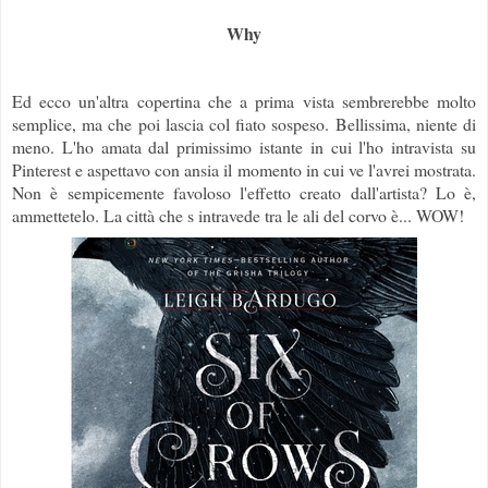
Why
Ed ecco un'altra copertina che a prima vista sembrerebbe molto
semplice, ma che poi lascia col fiato sospeso. Bellissima, niente di
meno. L'ho amata dal primissimo istante in cui l'ho intravista su
Pinterest e aspettavo con ansia il momento in cui ve l'avrei mostrata.
Non è sempicemente favoloso l'effetto creato dall'artista? Lo è,
ammettetelo. La città che s intravede tra le ali del corvo è... WOW!