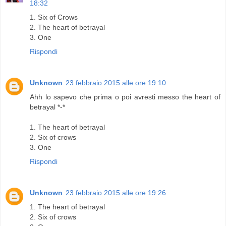
18:32
1. Six of Crows
2. The heart of betrayal
3. One
Rispondi
Unknown
23 febbraio 2015 alle ore 19:10
Ahh lo sapevo che prima o poi avresti messo the heart of
betrayal *-*
1. The heart of betrayal
2. Six of crows
3. One
Rispondi
Unknown
23 febbraio 2015 alle ore 19:26
1. The heart of betrayal
2. Six of crows