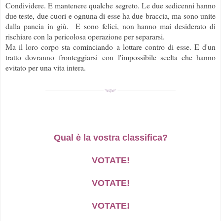
Condividere. E mantenere qualche segreto. Le due sedicenni hanno
due teste, due cuori e ognuna di esse ha due braccia, ma sono unite
dalla pancia in giù. E sono felici, non hanno mai desiderato di
rischiare con la pericolosa operazione per separarsi.
Ma il loro corpo sta cominciando a lottare contro di esse. E d'un
tratto dovranno fronteggiarsi con l'impossibile scelta che hanno
evitato per una vita intera.
Qual è la vostra classifica?
VOTATE!
VOTATE!
VOTATE!