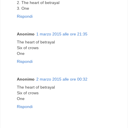
2. The heart of betrayal
3. One
Rispondi
Anonimo
1 marzo 2015 alle ore 21:35
The heart of betrayal
Six of crows
One
Rispondi
Anonimo
2 marzo 2015 alle ore 00:32
The heart of betrayal
Six of crows
One
Rispondi