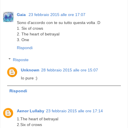
Gaia
23 febbraio 2015 alle ore 17:07
Sono d'accordo con te su tutto questa volta :D
1. Six of crows
2. The heart of betrayal
3. One
Rispondi
Risposte
Unknown
28 febbraio 2015 alle ore 15:07
Io pure :)
Rispondi
Aenor Lullaby
23 febbraio 2015 alle ore 17:14
1.The heart of betrayal
2.Six of crows