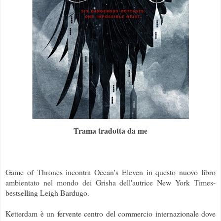
Trama tradotta da me
Game of Thrones incontra Ocean's Eleven in questo nuovo libro
ambientato nel mondo dei Grisha dell'autrice New York Times-
bestselling Leigh Bardugo.
Ketterdam è un fervente centro del commercio internazionale dove