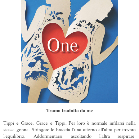
Trama tradotta da me
Tippi e Grace. Grace e Tippi. Per loro è normale infilarsi nella
stessa gonna. Stringere le braccia l'una attorno all'altra per trovare
l'equilibrio. Addormentarsi ascoltando l'altra respirare.