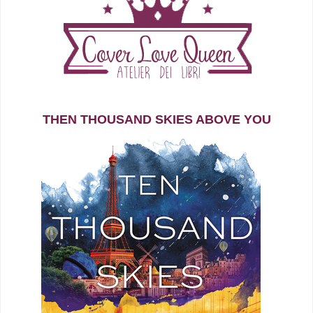
THEN THOUSAND SKIES ABOVE YOU