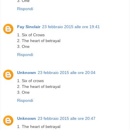
3. One
Rispondi
Fay Sinclair
23 febbraio 2015 alle ore 19:41
1. Six of Crows
2. The heart of betrayal
3. One
Rispondi
Unknown
23 febbraio 2015 alle ore 20:04
1. Six of crows
2. The heart of betrayal
3. One
Rispondi
Unknown
23 febbraio 2015 alle ore 20:47
1. The heart of betrayal