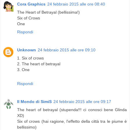
Cora Graphics
24 febbraio 2015 alle ore 08:40
The Heart of Betrayal (bellissima!)
Six of Crows
One
Rispondi
Unknown
24 febbraio 2015 alle ore 09:10
1. Six of crows
2. The heart of betrayal
3. One
Rispondi
Il Mondo di SimiS
24 febbraio 2015 alle ore 09:17
The heart of betrayal (stupenda!!! ci conosci bene Glinda
XD)
Six of crows (hai ragione, l'effetto della città tra le piume è
bellissimo)