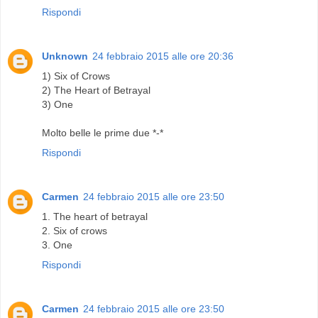
Rispondi
Unknown
24 febbraio 2015 alle ore 20:36
1) Six of Crows
2) The Heart of Betrayal
3) One
Molto belle le prime due *-*
Rispondi
Carmen
24 febbraio 2015 alle ore 23:50
1. The heart of betrayal
2. Six of crows
3. One
Rispondi
Carmen
24 febbraio 2015 alle ore 23:50