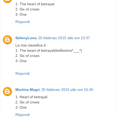
1. The heart of betrayal
2. Six of crows
3. One
Rispondi
SelenyLuna
25 febbraio 2015 alle ore 13:37
La mia classifica è:
1. The heart of betrayal(bellissima*___*)
2. Six of crows
3. One
Rispondi
Martina Magri
25 febbraio 2015 alle ore 16:40
1. Heart of betrayal
2. Six of crows
3. One
Rispondi