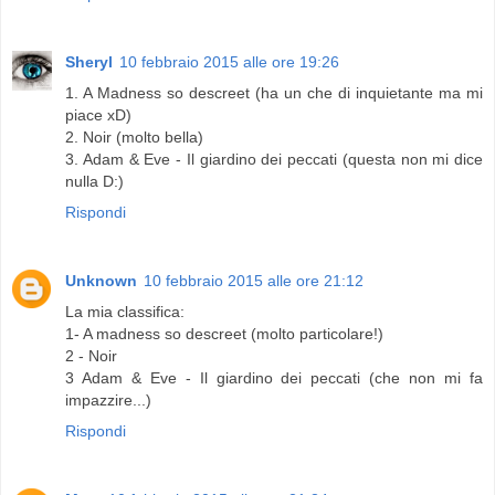
Sheryl
10 febbraio 2015 alle ore 19:26
1. A Madness so descreet (ha un che di inquietante ma mi
piace xD)
2. Noir (molto bella)
3. Adam & Eve - Il giardino dei peccati (questa non mi dice
nulla D:)
Rispondi
Unknown
10 febbraio 2015 alle ore 21:12
La mia classifica:
1- A madness so descreet (molto particolare!)
2 - Noir
3 Adam & Eve - Il giardino dei peccati (che non mi fa
impazzire...)
Rispondi