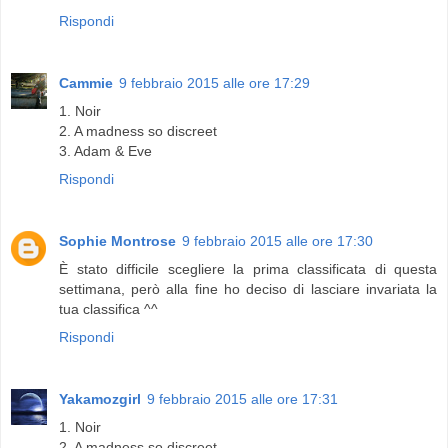
Rispondi
Cammie
9 febbraio 2015 alle ore 17:29
1. Noir
2. A madness so discreet
3. Adam & Eve
Rispondi
Sophie Montrose
9 febbraio 2015 alle ore 17:30
È stato difficile scegliere la prima classificata di questa
settimana, però alla fine ho deciso di lasciare invariata la
tua classifica ^^
Rispondi
Yakamozgirl
9 febbraio 2015 alle ore 17:31
1. Noir
2. A madness so discreet