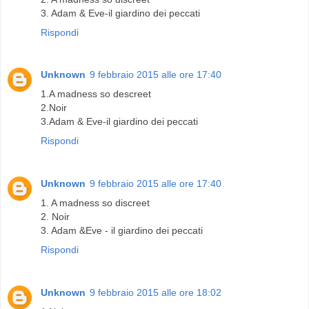
3. Adam & Eve-il giardino dei peccati
Rispondi
Unknown
9 febbraio 2015 alle ore 17:40
1.A madness so descreet
2.Noir
3.Adam & Eve-il giardino dei peccati
Rispondi
Unknown
9 febbraio 2015 alle ore 17:40
1. A madness so discreet
2. Noir
3. Adam &Eve - il giardino dei peccati
Rispondi
Unknown
9 febbraio 2015 alle ore 18:02