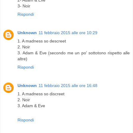
2- Adam & Eve
3- Noir
Rispondi
Unknown
11 febbraio 2015 alle ore 10:29
1. A madness so descreet
2. Noir
3. Adam & Eve (secondo me un po' sottotono rispetto alle
altre)
Rispondi
Unknown
11 febbraio 2015 alle ore 16:48
1. A madness so discreet
2. Noir
3. Adam & Eve
Rispondi