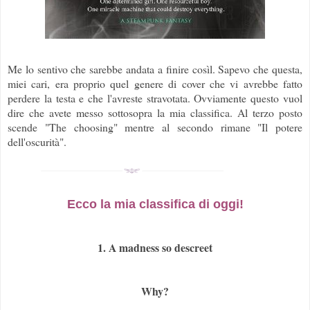
Me lo sentivo che sarebbe andata a finire cosìl. Sapevo che questa,
miei cari, era proprio quel genere di cover che vi avrebbe fatto
perdere la testa e che l'avreste stravotata. Ovviamente questo vuol
dire che avete messo sottosopra la mia classifica. Al terzo posto
scende "The choosing" mentre al secondo rimane "Il potere
dell'oscurità".
Ecco la mia classifica di oggi!
1. A madness so descreet
Why?