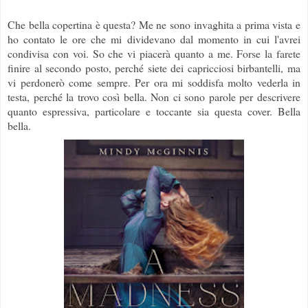
Che bella copertina è questa? Me ne sono invaghita a prima vista e
ho contato le ore che mi dividevano dal momento in cui l'avrei
condivisa con voi. So che vi piacerà quanto a me. Forse la farete
finire al secondo posto, perché siete dei capricciosi birbantelli, ma
vi perdonerò come sempre. Per ora mi soddisfa molto vederla in
testa, perché la trovo così bella. Non ci sono parole per descrivere
quanto espressiva, particolare e toccante sia questa cover. Bella
bella.