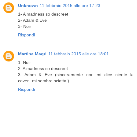
Unknown
11 febbraio 2015 alle ore 17:23
1- A madness so descreet
2- Adam & Eve
3- Noir
Rispondi
Martina Magri
11 febbraio 2015 alle ore 18:01
1. Noir
2. A madness so descreet
3. Adam & Eve (sinceramente non mi dice niente la
cover...mi sembra sciatta!)
Rispondi