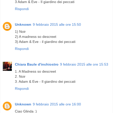
3 Adam & Eve - Il giardino dei peccati
Rispondi
Unknown
9 febbraio 2015 alle ore 15:50
1) Noir
2) A madness so descreet
3) Adam & Eve - il giardino dei peccati
Rispondi
Chiara Baule d'inchiostro
9 febbraio 2015 alle ore 15:53
1. A Madness so descreet
2. Noir
3. Adam & Eve - Il giardino dei peccati
Rispondi
Unknown
9 febbraio 2015 alle ore 16:00
Ciao Glinda :)