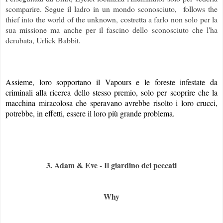
scomparire. Segue il ladro in un mondo sconosciuto, follows the
thief into the world of the unknown, costretta a farlo non solo per la
sua missione ma anche per il fascino dello sconosciuto che l'ha
derubata, Urlick Babbit.
Assieme, loro sopportano il Vapours e le foreste infestate da
criminali alla ricerca dello stesso premio, solo per scoprire che la
macchina miracolosa che speravano avrebbe risolto i loro crucci,
potrebbe, in effetti, essere il loro più grande problema.
3. Adam & Eve - Il giardino dei peccati
Why