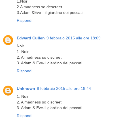
1.Noir
2.A madness so descreet
3.Adam &Eve - il giardino dei peccati
Rispondi
Edward Cullen
9 febbraio 2015 alle ore 18:09
Noir
1. Noir
2. A madness so discreet
3. Adam & Eve-il giardino dei peccati
Rispondi
Unknown
9 febbraio 2015 alle ore 18:44
1. Noir
2. A madness so discreet
3. Adam & Eve-il giardino dei peccati
Rispondi