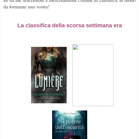
da formarne una vostra!
La classifica della scorsa settimana era