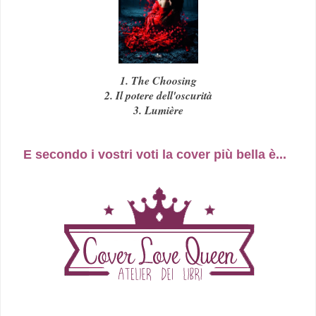
1. The Choosing
2. Il potere dell'oscurità
3. Lumière
E secondo i vostri voti la cover più bella è...