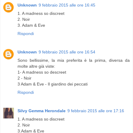
Unknown
9 febbraio 2015 alle ore 16:45
1. A madness so discreet
2. Noir
3. Adam & Eve
Rispondi
Unknown
9 febbraio 2015 alle ore 16:54
Sono bellissime, la mia preferita è la prima, diversa da
molte altre già viste:
1- A madness so descreet
2 - Noir
3 Adam & Eve - Il giardino dei peccati
Rispondi
Silvy Gemma Herondale
9 febbraio 2015 alle ore 17:16
1. A madness so discreet
2. Noir
3.Adam & Eve