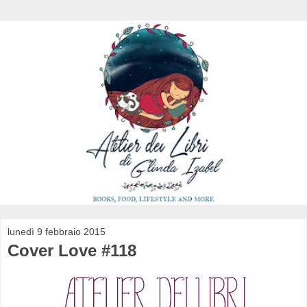
lunedì 9 febbraio 2015
Cover Love #118