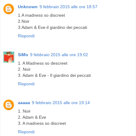
Unknown
9 febbraio 2015 alle ore 18:57
1.A madness so discreet
2.Noir
3.Adam & Eve-il giardino dei peccati
Rispondi
SiMo
9 febbraio 2015 alle ore 19:02
1. A Madness so descreet
2. Noir
3. Adam & Eve - Il giardino dei peccati
Rispondi
aaaaa
9 febbraio 2015 alle ore 19:14
1. Noir
2. Adam & Eve
3. A madness so discreet
Rispondi