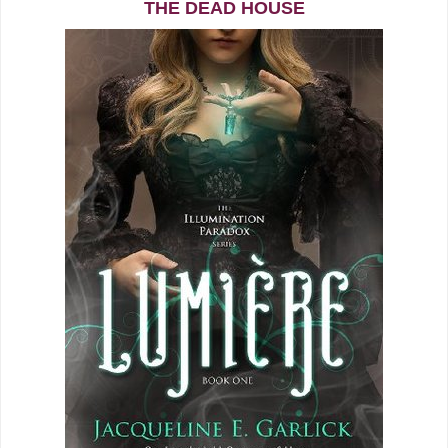
THE DEAD HOUSE