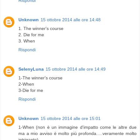
Rispondi
Unknown
15 ottobre 2014 alle ore 14:48
1. The winner's course
2. Die for me
3. When
Rispondi
SelenyLuna
15 ottobre 2014 alle ore 14:49
1-The winner's course
2-When
3-Die for me
Rispondi
Unknown
15 ottobre 2014 alle ore 15:01
1-When (non è un immagine d'impatto come le altre due
ma a mio avviso è molto più profonda.....veramente molto
intrigante)