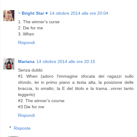
~ Bright Star ♥
14 ottobre 2014 alle ore 20:04
1. The winner's curse
2. Die for me
3. When
Rispondi
Mariana
14 ottobre 2014 alle ore 20:15
Senza dubbi:
#1 When (adoro l'immagine sfocata dei ragazzi sullo
sfondo, lei in primo piano a testa alta, la posizione delle
braccia, lo smalto, la E del titolo e la trama...vorrei tanto
leggerlo)
#2. The winner's course
#3 Die for me
Rispondi
Risposte