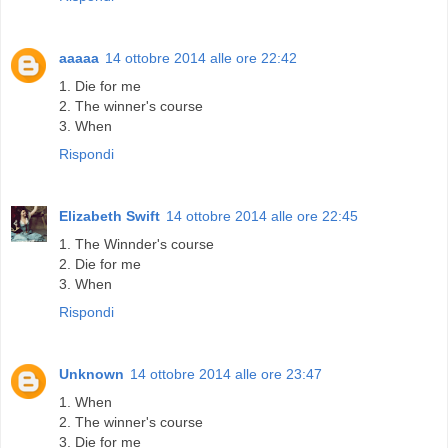
aaaaa
14 ottobre 2014 alle ore 22:42
1. Die for me
2. The winner's course
3. When
Rispondi
Elizabeth Swift
14 ottobre 2014 alle ore 22:45
1. The Winnder's course
2. Die for me
3. When
Rispondi
Unknown
14 ottobre 2014 alle ore 23:47
1. When
2. The winner's course
3. Die for me