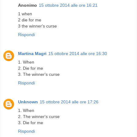
Anonimo
15 ottobre 2014 alle ore 16:21
1 when
2 die for me
3 the winner's curse
Rispondi
Martina Magri
15 ottobre 2014 alle ore 16:30
1. When
2. Die for me
3. The winner's curse
Rispondi
Unknown
15 ottobre 2014 alle ore 17:26
1. When
2. The winner's curse
3. Die for me
Rispondi