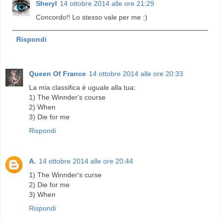
Sheryl
14 ottobre 2014 alle ore 21:29
Concordo!! Lo stesso vale per me :)
Rispondi
Queen Of France
14 ottobre 2014 alle ore 20:33
La mia classifica è uguale alla tua:
1) The Winnder's course
2) When
3) Die for me
Rispondi
A.
14 ottobre 2014 alle ore 20:44
1) The Winnder's curse
2) Die for me
3) When
Rispondi