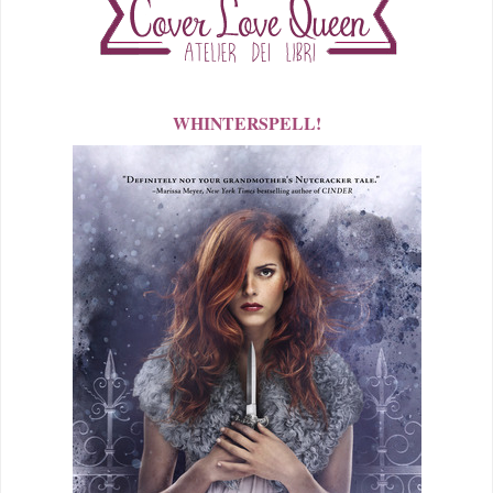
WHINTERSPELL!