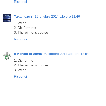
Rispondi
Yakamozgirl
16 ottobre 2014 alle ore 11:46
1. When
2. Die form me
3. The winner's course
Rispondi
Il Mondo di SimiS
20 ottobre 2014 alle ore 12:54
1. Die for me
2. The winner's course
3. When
Rispondi