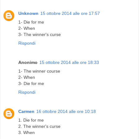
Unknown
15 ottobre 2014 alle ore 17:57
1- Die for me
2- When
3- The winner's curse
Rispondi
Anonimo
15 ottobre 2014 alle ore 18:33
1- The winner course
2- When
3- Die for me
Rispondi
Carmen
16 ottobre 2014 alle ore 10:18
1. Die for me
2. The winner's curse
3. When