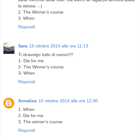
la stessa .-.)
2. The Winner's course
3. When
Rispondi
Sara
15 ottobre 2014 alle ore 11:13
Ti stravolgo tutto di nuovo!!!!
1- Die for me
2- The Winner's course
3- When
Rispondi
Annalisa
15 ottobre 2014 alle ore 12:00
1. When
2. Die for me
3. The winner's course
Rispondi