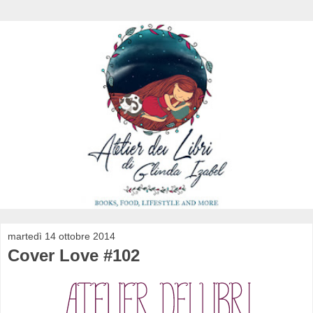
martedì 14 ottobre 2014
Cover Love #102