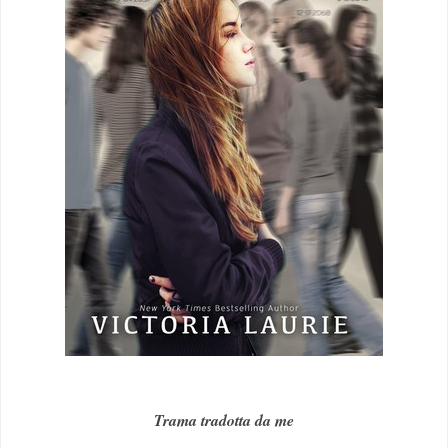
Trama tradotta da me