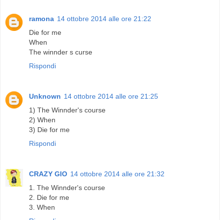
ramona
14 ottobre 2014 alle ore 21:22
Die for me
When
The winnder s curse
Rispondi
Unknown
14 ottobre 2014 alle ore 21:25
1) The Winnder's course
2) When
3) Die for me
Rispondi
CRAZY GIO
14 ottobre 2014 alle ore 21:32
1. The Winnder's course
2. Die for me
3. When