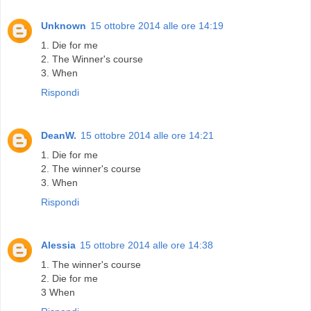
Unknown
15 ottobre 2014 alle ore 14:19
1. Die for me
2. The Winner's course
3. When
Rispondi
DeanW.
15 ottobre 2014 alle ore 14:21
1. Die for me
2. The winner's course
3. When
Rispondi
Alessia
15 ottobre 2014 alle ore 14:38
1. The winner's course
2. Die for me
3 When