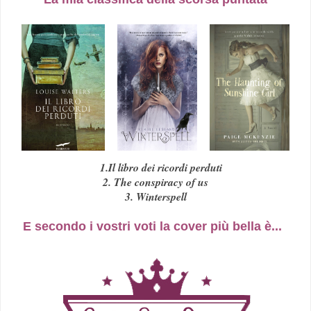
1.Il libro dei ricordi perduti
2. The conspiracy of us
3. Winterspell
E secondo i vostri voti la cover più bella è...