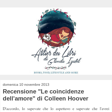
domenica 10 novembre 2013
Recensione "Le coincidenze
dell'amore" di Colleen Hoover
D'accordo, lo sapevate che lo aspettavo e sapevate che l'avrei