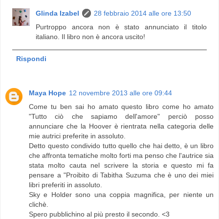
Glinda Izabel
28 febbraio 2014 alle ore 13:50
Purtroppo ancora non è stato annunciato il titolo
italiano. Il libro non è ancora uscito!
Rispondi
Maya Hope
12 novembre 2013 alle ore 09:44
Come tu ben sai ho amato questo libro come ho amato
"Tutto ciò che sapiamo dell'amore" perciò posso
annunciare che la Hoover è rientrata nella categoria delle
mie autrici preferite in assoluto.
Detto questo condivido tutto quello che hai detto, è un libro
che affronta tematiche molto forti ma penso che l'autrice sia
stata molto cauta nel scrivere la storia e questo mi fa
pensare a "Proibito di Tabitha Suzuma che è uno dei miei
libri preferiti in assoluto.
Sky e Holder sono una coppia magnifica, per niente un
clichè.
Spero pubblichino al più presto il secondo. <3