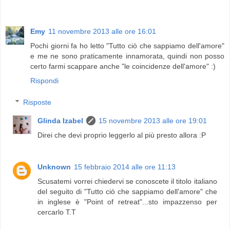
Emy
11 novembre 2013 alle ore 16:01
Pochi giorni fa ho letto "Tutto ciò che sappiamo dell'amore"
e me ne sono praticamente innamorata, quindi non posso
certo farmi scappare anche "le coincidenze dell'amore" :)
Rispondi
Risposte
Glinda Izabel
15 novembre 2013 alle ore 19:01
Direi che devi proprio leggerlo al più presto allora :P
Unknown
15 febbraio 2014 alle ore 11:13
Scusatemi vorrei chiedervi se conoscete il titolo italiano
del seguito di "Tutto ciò che sappiamo dell'amore" che
in inglese è "Point of retreat"...sto impazzenso per
cercarlo T.T