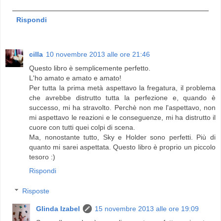
Rispondi
cilla
10 novembre 2013 alle ore 21:46
Questo libro è semplicemente perfetto.
L'ho amato e amato e amato!
Per tutta la prima metà aspettavo la fregatura, il problema
che avrebbe distrutto tutta la perfezione e, quando è
successo, mi ha stravolto. Perchè non me l'aspettavo, non
mi aspettavo le reazioni e le conseguenze, mi ha distrutto il
cuore con tutti quei colpi di scena.
Ma, nonostante tutto, Sky e Holder sono perfetti. Più di
quanto mi sarei aspettata. Questo libro è proprio un piccolo
tesoro :)
Rispondi
Risposte
Glinda Izabel
15 novembre 2013 alle ore 19:09