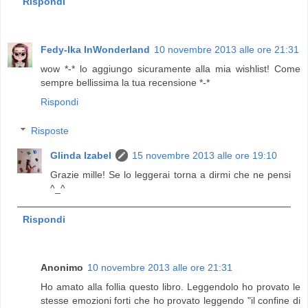
Rispondi
Fedy-Ika InWonderland
10 novembre 2013 alle ore 21:31
wow *-* lo aggiungo sicuramente alla mia wishlist! Come
sempre bellissima la tua recensione *-*
Rispondi
Risposte
Glinda Izabel
15 novembre 2013 alle ore 19:10
Grazie mille! Se lo leggerai torna a dirmi che ne pensi
^_^
Rispondi
Anonimo
10 novembre 2013 alle ore 21:31
Ho amato alla follia questo libro. Leggendolo ho provato le
stesse emozioni forti che ho provato leggendo "il confine di