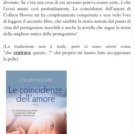
divorato. Se c'era una cosa di cui nessuno poteva essere certo, è che
l'avrei amato così profondamente. Le coincidenze dell'amore di
Colleen Hoover mi ha completamente conquistata e non vedo l'ora
di leggere il secondo libro, che sarebbe la storia narrata dal punto di
vista del protagonista maschile e anche la novella che segue la storia
della migliore amica della protagonista!
(La traduzione non è male, però ci sono orrori come
centrava
"che
questo...?" che proprio mi hanno fatto accapponare
la pelle)