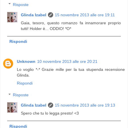
Risposte
Glinda Izabel
15 novembre 2013 alle ore 19:11
Gaia, tesoro, questo romanzo fa innamorare proprio
tutti! Holder è... ODDIO! *O*
Rispondi
Unknown
10 novembre 2013 alle ore 20:21
Lo voglio *-* Grazie mille per la tua stupenda recensione
Glinda.
Rispondi
Risposte
Glinda Izabel
15 novembre 2013 alle ore 19:13
Spero che tu lo legga presto! <3
Rispondi