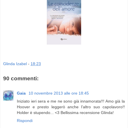
Glinda Izabel
-
18:23
90 commenti:
Gaia
10 novembre 2013 alle ore 18:45
Iniziato ieri sera e me ne sono già innamorata!!! Amo già la
Hoover e presto leggerò anche l'altro suo capolavoro!!
Holder è stupendo... <3 Bellissima recensione Glinda!
Rispondi