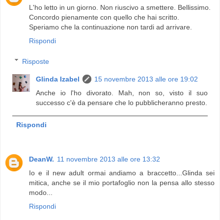
L'ho letto in un giorno. Non riuscivo a smettere. Bellissimo.
Concordo pienamente con quello che hai scritto.
Speriamo che la continuazione non tardi ad arrivare.
Rispondi
Risposte
Glinda Izabel
15 novembre 2013 alle ore 19:02
Anche io l'ho divorato. Mah, non so, visto il suo
successo c'è da pensare che lo pubblicheranno presto.
Rispondi
DeanW.
11 novembre 2013 alle ore 13:32
Io e il new adult ormai andiamo a braccetto...Glinda sei
mitica, anche se il mio portafoglio non la pensa allo stesso
modo...
Rispondi