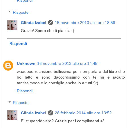
Rispondi
Risposte
Glinda Izabel
15 novembre 2013 alle ore 18:56
Grazie! Spero che ti piaccia :)
Rispondi
Unknown
16 novembre 2013 alle ore 14:45
waaoooo recnsione bellissima per non parlare del libro che
ho letto e sono daccordissimo con te mi e iaciuto
tantissimooo e lo consiglio anche io a tutti :):)
Rispondi
Risposte
Glinda Izabel
28 febbraio 2014 alle ore 13:52
E' stupendo vero? Grazie per i complimenti <3