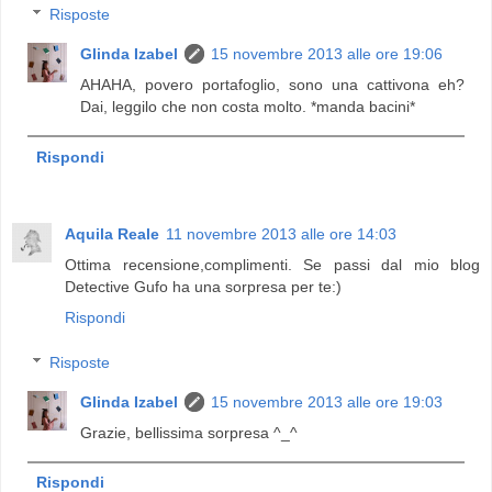
Risposte
Glinda Izabel
15 novembre 2013 alle ore 19:06
AHAHA, povero portafoglio, sono una cattivona eh?
Dai, leggilo che non costa molto. *manda bacini*
Rispondi
Aquila Reale
11 novembre 2013 alle ore 14:03
Ottima recensione,complimenti. Se passi dal mio blog
Detective Gufo ha una sorpresa per te:)
Rispondi
Risposte
Glinda Izabel
15 novembre 2013 alle ore 19:03
Grazie, bellissima sorpresa ^_^
Rispondi