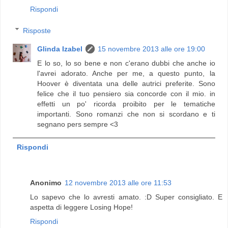
Rispondi
Risposte
Glinda Izabel
15 novembre 2013 alle ore 19:00
E lo so, lo so bene e non c'erano dubbi che anche io
l'avrei adorato. Anche per me, a questo punto, la
Hoover è diventata una delle autrici preferite. Sono
felice che il tuo pensiero sia concorde con il mio. in
effetti un po' ricorda proibito per le tematiche
importanti. Sono romanzi che non si scordano e ti
segnano pers sempre <3
Rispondi
Anonimo
12 novembre 2013 alle ore 11:53
Lo sapevo che lo avresti amato. :D Super consigliato. E
aspetta di leggere Losing Hope!
Rispondi