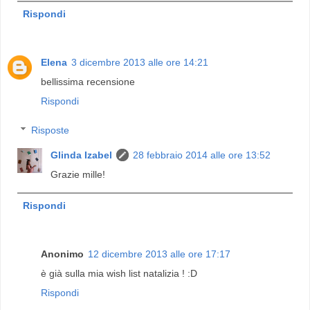
Rispondi
Elena
3 dicembre 2013 alle ore 14:21
bellissima recensione
Rispondi
Risposte
Glinda Izabel
28 febbraio 2014 alle ore 13:52
Grazie mille!
Rispondi
Anonimo
12 dicembre 2013 alle ore 17:17
è già sulla mia wish list natalizia ! :D
Rispondi