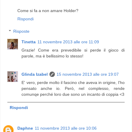
Come si fa a non amare Holder?
Rispondi
Risposte
Tinetta
11 novembre 2013 alle ore 11:09
Grazie! Come era prevedibile si perde il gioco di
parole, ma è bellissimo lo stesso!
Glinda Izabel
15 novembre 2013 alle ore 19:07
E' vero, perde molto il fascino che aveva in origine, l'ho
pensato anche io. Però, nel complesso, rende
comunqe perché loro due sono un incanto di coppia <3
Rispondi
Daphne
11 novembre 2013 alle ore 10:06