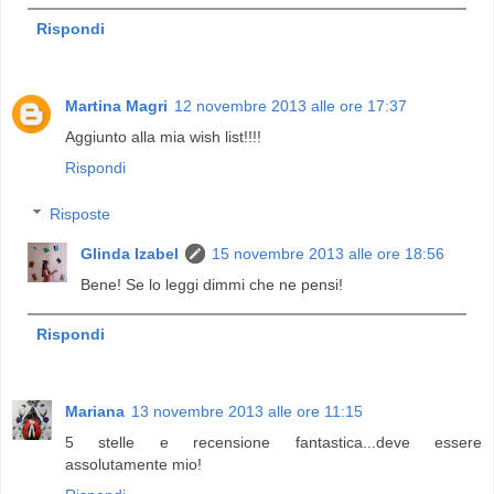
Rispondi
Martina Magri
12 novembre 2013 alle ore 17:37
Aggiunto alla mia wish list!!!!
Rispondi
Risposte
Glinda Izabel
15 novembre 2013 alle ore 18:56
Bene! Se lo leggi dimmi che ne pensi!
Rispondi
Mariana
13 novembre 2013 alle ore 11:15
5 stelle e recensione fantastica...deve essere
assolutamente mio!