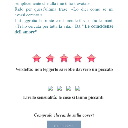
semplicemente che alla fine ti ho trovata.»
Rido per quest’ultima frase. «Lo dici come se mi
avessi cercato.»
Lui aggrotta la fronte e mi prende il viso fra le mani.
Da "Le coincidenze
«Ti ho cercata per tutta la vita.»
dell'amore".
Verdetto: non leggerlo sarebbe davvero un peccato
Livello sensualità: le cose si fanno piccanti
Compralo cliccando sulla cover!