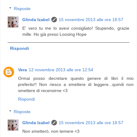
Risposte
Glinda Izabel
15 novembre 2013 alle ore 18:57
E' vero tu me lo avevi consigliato! Stupendo, grazie
mille. Ho già preso Loosing Hope
Rispondi
Vera
12 novembre 2013 alle ore 12:54
Ormai posso decretare questo genere di libri il mio
preferito!! Non riesco a smettere di leggere...quindi non
smettere di recensirne <3
Rispondi
Risposte
Glinda Izabel
15 novembre 2013 alle ore 18:57
Non smetterò, non temere <3