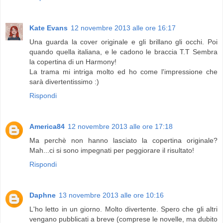
Kate Evans
12 novembre 2013 alle ore 16:17
Una guarda la cover originale e gli brillano gli occhi. Poi
quando quella italiana, e le cadono le braccia T.T Sembra
la copertina di un Harmony!
La trama mi intriga molto ed ho come l'impressione che
sarà divertentissimo :)
Rispondi
America84
12 novembre 2013 alle ore 17:18
Ma perchè non hanno lasciato la copertina originale?
Mah...ci si sono impegnati per peggiorare il risultato!
Rispondi
Daphne
13 novembre 2013 alle ore 10:16
L'ho letto in un giorno. Molto divertente. Spero che gli altri
vengano pubblicati a breve (comprese le novelle, ma dubito