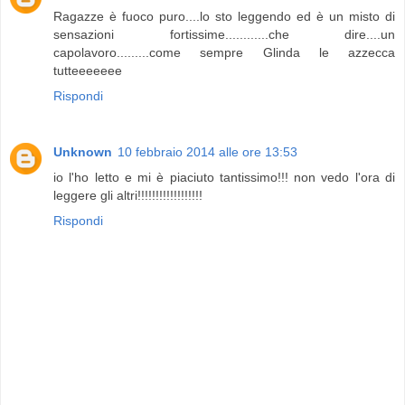
Ragazze è fuoco puro....lo sto leggendo ed è un misto di
sensazioni fortissime............che dire....un
capolavoro.........come sempre Glinda le azzecca
tutteeeeeee
Rispondi
Unknown
10 febbraio 2014 alle ore 13:53
io l'ho letto e mi è piaciuto tantissimo!!! non vedo l'ora di
leggere gli altri!!!!!!!!!!!!!!!!!!
Rispondi