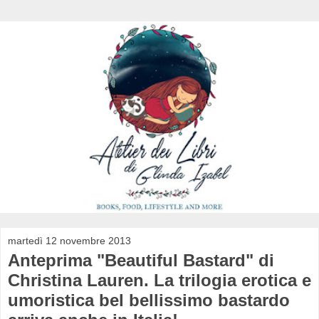
martedì 12 novembre 2013
Anteprima "Beautiful Bastard" di
Christina Lauren. La trilogia erotica e
umoristica bel bellissimo bastardo