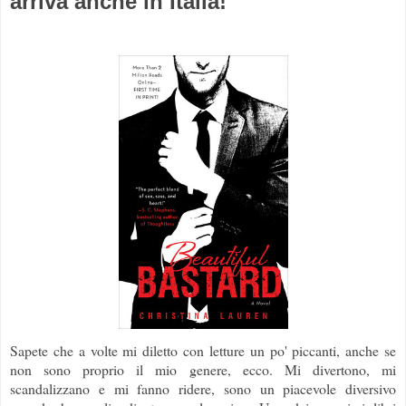
arriva anche in Italia!
Sapete che a volte mi diletto con letture un po' piccanti, anche se
non sono proprio il mio genere, ecco. Mi divertono, mi
scandalizzano e mi fanno ridere, sono un piacevole diversivo