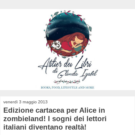
venerdì 3 maggio 2013
Edizione cartacea per Alice in
zombieland! I sogni dei lettori
italiani diventano realtà!