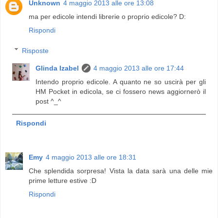
Unknown
4 maggio 2013 alle ore 13:08
ma per edicole intendi librerie o proprio edicole? D:
Rispondi
Risposte
Glinda Izabel
4 maggio 2013 alle ore 17:44
Intendo proprio edicole. A quanto ne so uscirà per gli
HM Pocket in edicola, se ci fossero news aggiornerò il
post ^_^
Rispondi
Emy
4 maggio 2013 alle ore 18:31
Che splendida sorpresa! Vista la data sarà una delle mie
prime letture estive :D
Rispondi