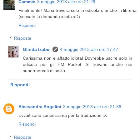
Cammie
3 maggio 2013 alle ore 21:29
Finalmente! Ma si troverà solo in edicola o anche in libreria
(scusate la domanda idiota xD)
Rispondi
Risposte
Glinda Izabel
4 maggio 2013 alle ore 17:47
Carissima non è affatto idiota! Dovrebbe uscire solo in
edicola per gli HM Pocket. Si trovano anche nei
supermercati di solito.
Rispondi
Alessandra Angelini
3 maggio 2013 alle ore 21:36
Evvai! sono curiosissima per la traduzione :X
Rispondi
Risposte