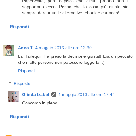
Paperwhite, però capisco che alcuni proprio non li
sopportano ecco. Penso che la cosa più giusta sia
sempre dare tutte le alternative, ebook e cartaceo!
Rispondi
Anna T.
4 maggio 2013 alle ore 12:30
La Harlequin ha preso la decisione giusta!! Era un peccato
che molte persone non potessero leggerlo! :)
Rispondi
Risposte
Glinda Izabel
4 maggio 2013 alle ore 17:44
Concordo in pieno!
Rispondi