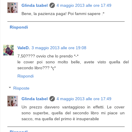
Glinda Izabel
4 maggio 2013 alle ore 17:49
Bene, la pazienza paga! Poi fammi sapere :*
Rispondi
ValeD.
3 maggio 2013 alle ore 19:08
7,50???? ovvio che lo prendo *-*
le cover poi sono molto belle, avete visto quella del
secondo libro??? *ç*
Rispondi
Risposte
Glinda Izabel
4 maggio 2013 alle ore 17:49
Un prezzo davvero vantaggioso in effetti. Le cover
sono superbe, quella del secondo libro mi piace un
sacco, ma quella del primo è insuperabile