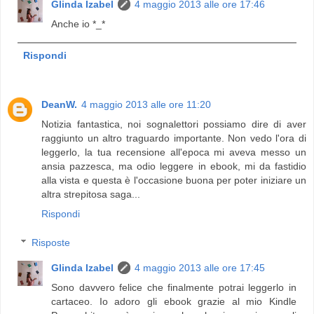
Glinda Izabel
4 maggio 2013 alle ore 17:46
Anche io *_*
Rispondi
DeanW.
4 maggio 2013 alle ore 11:20
Notizia fantastica, noi sognalettori possiamo dire di aver
raggiunto un altro traguardo importante. Non vedo l'ora di
leggerlo, la tua recensione all'epoca mi aveva messo un
ansia pazzesca, ma odio leggere in ebook, mi da fastidio
alla vista e questa è l'occasione buona per poter iniziare un
altra strepitosa saga...
Rispondi
Risposte
Glinda Izabel
4 maggio 2013 alle ore 17:45
Sono davvero felice che finalmente potrai leggerlo in
cartaceo. Io adoro gli ebook grazie al mio Kindle