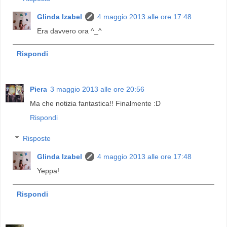
Glinda Izabel
4 maggio 2013 alle ore 17:48
Era davvero ora ^_^
Rispondi
Piera
3 maggio 2013 alle ore 20:56
Ma che notizia fantastica!! Finalmente :D
Rispondi
Risposte
Glinda Izabel
4 maggio 2013 alle ore 17:48
Yeppa!
Rispondi