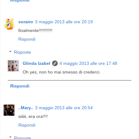
Rispondi
sorairo
3 maggio 2013 alle ore 20:19
finalmente!!!!!!!!!!!
Rispondi
Risposte
Glinda Izabel
4 maggio 2013 alle ore 17:48
Oh yes, non ho mai smesso di crederci.
Rispondi
..Mary..
3 maggio 2013 alle ore 20:54
siiiiii, era ora!!!!
Rispondi
Risposte