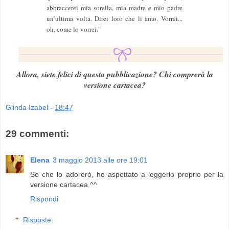
abbraccerei mia sorella, mia madre e mio padre
un’ultima volta. Direi loro che li amo. Vorrei...
oh, come lo vorrei."
Allora, siete felici di questa pubblicazione? Chi comprerà la
versione cartacea?
Glinda Izabel
-
18:47
29 commenti:
Elena
3 maggio 2013 alle ore 19:01
So che lo adorerò, ho aspettato a leggerlo proprio per la
versione cartacea ^^
Rispondi
Risposte