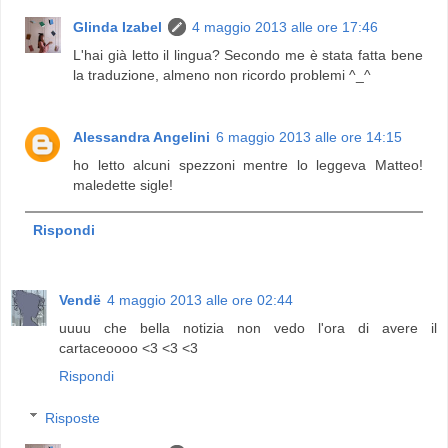
Glinda Izabel
4 maggio 2013 alle ore 17:46
L'hai già letto il lingua? Secondo me è stata fatta bene
la traduzione, almeno non ricordo problemi ^_^
Alessandra Angelini
6 maggio 2013 alle ore 14:15
ho letto alcuni spezzoni mentre lo leggeva Matteo!
maledette sigle!
Rispondi
Vendë
4 maggio 2013 alle ore 02:44
uuuu che bella notizia non vedo l'ora di avere il
cartaceoooo <3 <3 <3
Rispondi
Risposte