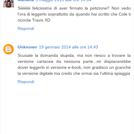
Siiiiiiiiiii felicissima di aver firmato la petizione!! Non vedo
l'ora di leggerlo soprattutto da quando hai scritto che Cole ti
ricorda Travis XD
Rispondi
Unknown
19 gennaio 2014 alle ore 14:43
Scusate la domanda stupida, ma non riesco a trovare la
versione cartacea da nessuna parte...mi dispiacerebbe
dover leggerlo in versione e-book, non gradisco un granchè
la versione digitale ma credo che ormai sia l'ultima spiaggia
Rispondi