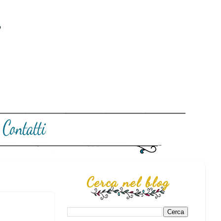
Cerca nel blog