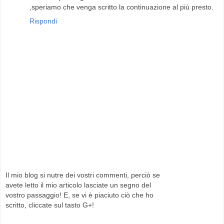
,speriamo che venga scritto la continuazione al più presto.
Rispondi
Il mio blog si nutre dei vostri commenti, perciò se
avete letto il mio articolo lasciate un segno del
vostro passaggio! E, se vi è piaciuto ciò che ho
scritto, cliccate sul tasto G+!