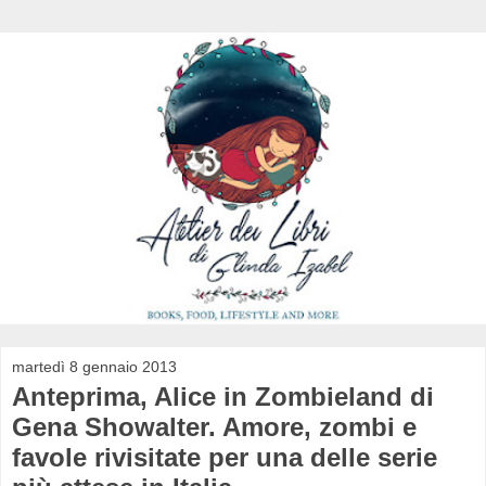
martedì 8 gennaio 2013
Anteprima, Alice in Zombieland di
Gena Showalter. Amore, zombi e
favole rivisitate per una delle serie