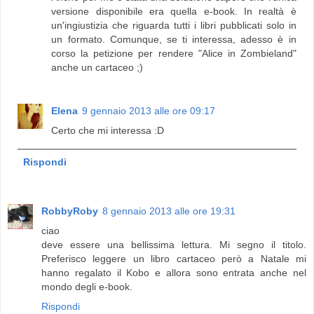
versione disponibile era quella e-book. In realtà è
un'ingiustizia che riguarda tutti i libri pubblicati solo in
un formato. Comunque, se ti interessa, adesso è in
corso la petizione per rendere "Alice in Zombieland"
anche un cartaceo ;)
Elena
9 gennaio 2013 alle ore 09:17
Certo che mi interessa :D
Rispondi
RobbyRoby
8 gennaio 2013 alle ore 19:31
ciao
deve essere una bellissima lettura. Mi segno il titolo.
Preferisco leggere un libro cartaceo però a Natale mi
hanno regalato il Kobo e allora sono entrata anche nel
mondo degli e-book.
Rispondi