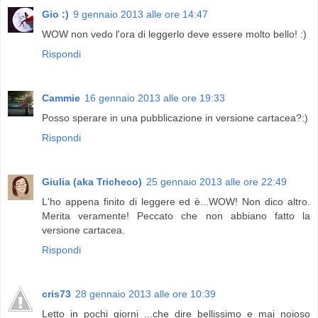
Gio :)
9 gennaio 2013 alle ore 14:47
WOW non vedo l'ora di leggerlo deve essere molto bello! :)
Rispondi
Cammie
16 gennaio 2013 alle ore 19:33
Posso sperare in una pubblicazione in versione cartacea?:)
Rispondi
Giulia (aka Tricheco)
25 gennaio 2013 alle ore 22:49
L'ho appena finito di leggere ed è...WOW! Non dico altro.
Merita veramente! Peccato che non abbiano fatto la
versione cartacea.
Rispondi
cris73
28 gennaio 2013 alle ore 10:39
Letto in pochi giorni ...che dire bellissimo e mai noioso