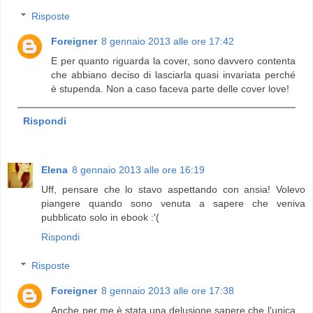
Risposte
Foreigner
8 gennaio 2013 alle ore 17:42
E per quanto riguarda la cover, sono davvero contenta
che abbiano deciso di lasciarla quasi invariata perché
è stupenda. Non a caso faceva parte delle cover love!
Rispondi
Elena
8 gennaio 2013 alle ore 16:19
Uff, pensare che lo stavo aspettando con ansia! Volevo
piangere quando sono venuta a sapere che veniva
pubblicato solo in ebook :'(
Rispondi
Risposte
Foreigner
8 gennaio 2013 alle ore 17:38
Anche per me è stata una delusione sapere che l'unica