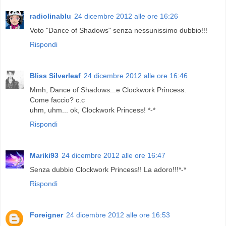
radiolinablu
24 dicembre 2012 alle ore 16:26
Voto "Dance of Shadows" senza nessunissimo dubbio!!!
Rispondi
Bliss Silverleaf
24 dicembre 2012 alle ore 16:46
Mmh, Dance of Shadows...e Clockwork Princess.
Come faccio? c.c
uhm, uhm... ok, Clockwork Princess! *-*
Rispondi
Mariki93
24 dicembre 2012 alle ore 16:47
Senza dubbio Clockwork Princess!! La adoro!!!*-*
Rispondi
Foreigner
24 dicembre 2012 alle ore 16:53