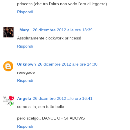
princess (che tra l'altro non vedo l'ora di leggere)
Rispondi
..Mary..
26 dicembre 2012 alle ore 13:39
Assolutamente clockwork princess!
Rispondi
Unknown
26 dicembre 2012 alle ore 14:30
renegade
Rispondi
Angela
26 dicembre 2012 alle ore 16:41
come si fa, son tutte belle
però scelgo.. DANCE OF SHADOWS
Rispondi