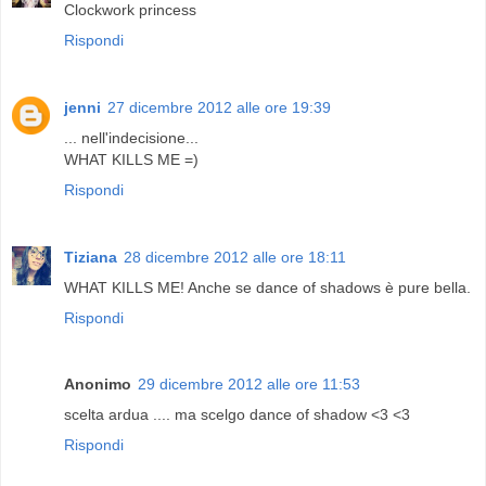
Clockwork princess
Rispondi
jenni
27 dicembre 2012 alle ore 19:39
... nell'indecisione...
WHAT KILLS ME =)
Rispondi
Tiziana
28 dicembre 2012 alle ore 18:11
WHAT KILLS ME! Anche se dance of shadows è pure bella.
Rispondi
Anonimo
29 dicembre 2012 alle ore 11:53
scelta ardua .... ma scelgo dance of shadow <3 <3
Rispondi