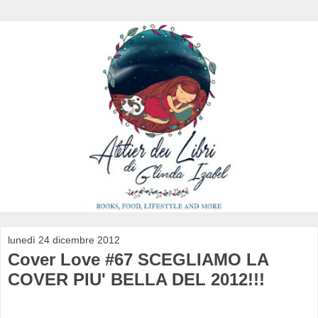
lunedì 24 dicembre 2012
Cover Love #67 SCEGLIAMO LA
COVER PIU' BELLA DEL 2012!!!