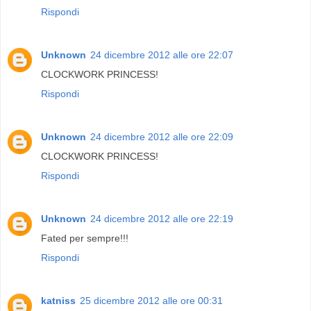
Rispondi
Unknown
24 dicembre 2012 alle ore 22:07
CLOCKWORK PRINCESS!
Rispondi
Unknown
24 dicembre 2012 alle ore 22:09
CLOCKWORK PRINCESS!
Rispondi
Unknown
24 dicembre 2012 alle ore 22:19
Fated per sempre!!!
Rispondi
katniss
25 dicembre 2012 alle ore 00:31