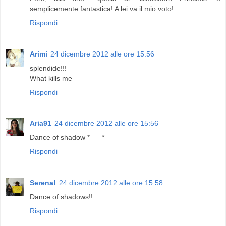
semplicemente fantastica! A lei va il mio voto!
Rispondi
Arimi
24 dicembre 2012 alle ore 15:56
splendide!!!
What kills me
Rispondi
Aria91
24 dicembre 2012 alle ore 15:56
Dance of shadow *___*
Rispondi
Serena!
24 dicembre 2012 alle ore 15:58
Dance of shadows!!
Rispondi