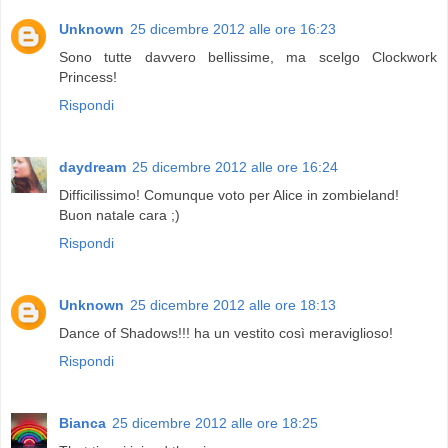
Unknown
25 dicembre 2012 alle ore 16:23
Sono tutte davvero bellissime, ma scelgo Clockwork
Princess!
Rispondi
daydream
25 dicembre 2012 alle ore 16:24
Difficilissimo! Comunque voto per Alice in zombieland!
Buon natale cara ;)
Rispondi
Unknown
25 dicembre 2012 alle ore 18:13
Dance of Shadows!!! ha un vestito così meraviglioso!
Rispondi
Bianca
25 dicembre 2012 alle ore 18:25