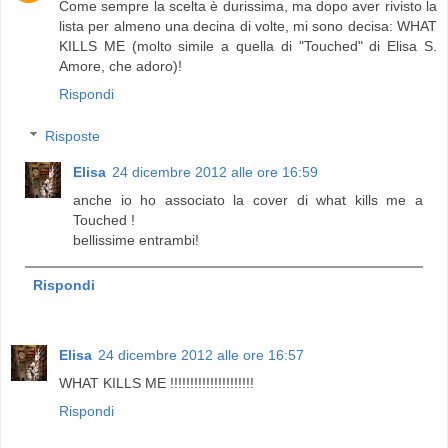
Come sempre la scelta è durissima, ma dopo aver rivisto la
lista per almeno una decina di volte, mi sono decisa: WHAT
KILLS ME (molto simile a quella di "Touched" di Elisa S.
Amore, che adoro)!
Rispondi
Risposte
Elisa
24 dicembre 2012 alle ore 16:59
anche io ho associato la cover di what kills me a
Touched !
bellissime entrambi!
Rispondi
Elisa
24 dicembre 2012 alle ore 16:57
WHAT KILLS ME !!!!!!!!!!!!!!!!!!!!!
Rispondi