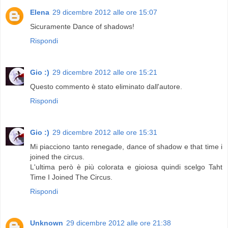
Elena
29 dicembre 2012 alle ore 15:07
Sicuramente Dance of shadows!
Rispondi
Gio :)
29 dicembre 2012 alle ore 15:21
Questo commento è stato eliminato dall'autore.
Rispondi
Gio :)
29 dicembre 2012 alle ore 15:31
Mi piacciono tanto renegade, dance of shadow e that time i
joined the circus.
L'ultima però è più colorata e gioiosa quindi scelgo Taht
Time I Joined The Circus.
Rispondi
Unknown
29 dicembre 2012 alle ore 21:38