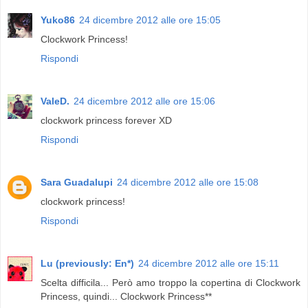
Yuko86
24 dicembre 2012 alle ore 15:05
Clockwork Princess!
Rispondi
ValeD.
24 dicembre 2012 alle ore 15:06
clockwork princess forever XD
Rispondi
Sara Guadalupi
24 dicembre 2012 alle ore 15:08
clockwork princess!
Rispondi
Lu (previously: En*)
24 dicembre 2012 alle ore 15:11
Scelta difficila... Però amo troppo la copertina di Clockwork
Princess, quindi... Clockwork Princess**