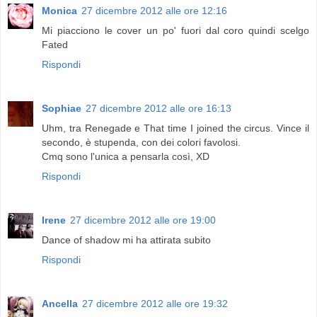
Monica
27 dicembre 2012 alle ore 12:16
Mi piacciono le cover un po' fuori dal coro quindi scelgo
Fated
Rispondi
Sophiae
27 dicembre 2012 alle ore 16:13
Uhm, tra Renegade e That time I joined the circus. Vince il
secondo, è stupenda, con dei colori favolosi.
Cmq sono l'unica a pensarla così, XD
Rispondi
Irene
27 dicembre 2012 alle ore 19:00
Dance of shadow mi ha attirata subito
Rispondi
Ancella
27 dicembre 2012 alle ore 19:32