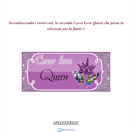
Secondoecondo i vostri voti, la seconda Cover Love Queen che passa la
selezione per la finale è
SPLINTER
ED!