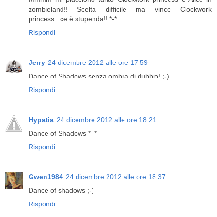
zombieland!! Scelta difficile ma vince Clockwork
princess...ce è stupenda!! *-*
Rispondi
Jerry
24 dicembre 2012 alle ore 17:59
Dance of Shadows senza ombra di dubbio! ;-)
Rispondi
Hypatia
24 dicembre 2012 alle ore 18:21
Dance of Shadows *_*
Rispondi
Gwen1984
24 dicembre 2012 alle ore 18:37
Dance of shadows ;-)
Rispondi