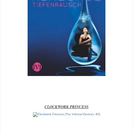
CLOCKWORK PRINCESS