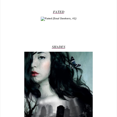
FATED
SHADES