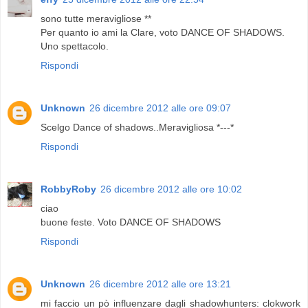
sono tutte meravigliose **
Per quanto io ami la Clare, voto DANCE OF SHADOWS.
Uno spettacolo.
Rispondi
Unknown
26 dicembre 2012 alle ore 09:07
Scelgo Dance of shadows..Meravigliosa *---*
Rispondi
RobbyRoby
26 dicembre 2012 alle ore 10:02
ciao
buone feste. Voto DANCE OF SHADOWS
Rispondi
Unknown
26 dicembre 2012 alle ore 13:21
mi faccio un pò influenzare dagli shadowhunters: clokwork