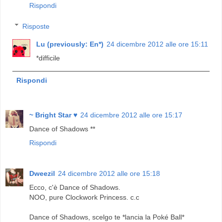
Rispondi
Risposte
Lu (previously: En*)
24 dicembre 2012 alle ore 15:11
*difficile
Rispondi
~ Bright Star ♥
24 dicembre 2012 alle ore 15:17
Dance of Shadows **
Rispondi
Dweezil
24 dicembre 2012 alle ore 15:18
Ecco, c'è Dance of Shadows.
NOO, pure Clockwork Princess. c.c
Dance of Shadows, scelgo te *lancia la Poké Ball*