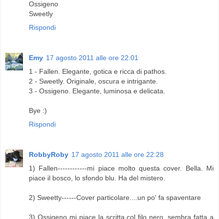
Ossigeno
Sweetly
Rispondi
Emy
17 agosto 2011 alle ore 22:01
1 - Fallen. Elegante, gotica e ricca di pathos.
2 - Sweetly. Originale, oscura e intrigante.
3 - Ossigeno. Elegante, luminosa e delicata.
Bye :)
Rispondi
RobbyRoby
17 agosto 2011 alle ore 22:28
1) Fallen------------mi piace molto questa cover. Bella. Mi
piace il bosco, lo sfondo blu. Ha del mistero.
2) Sweetty------Cover particolare....un po' fa spaventare
3) Ossigeno mi piace la scritta col filo nero, sembra fatta a