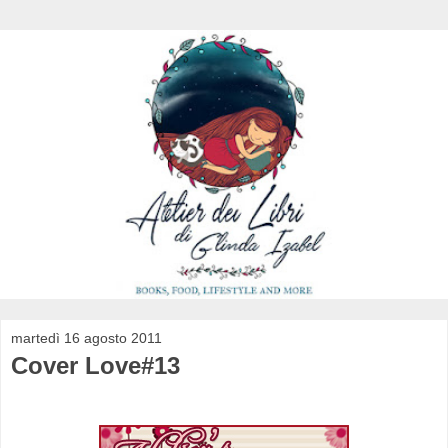
martedì 16 agosto 2011
Cover Love#13