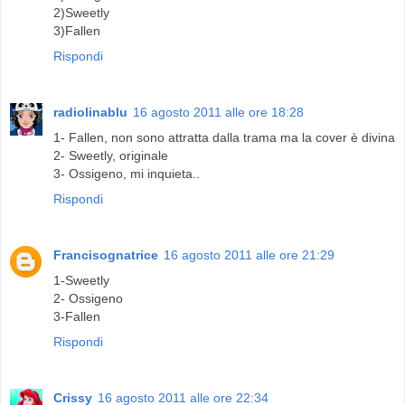
2)Sweetly
3)Fallen
Rispondi
radiolinablu
16 agosto 2011 alle ore 18:28
1- Fallen, non sono attratta dalla trama ma la cover è divina
2- Sweetly, originale
3- Ossigeno, mi inquieta..
Rispondi
Francisognatrice
16 agosto 2011 alle ore 21:29
1-Sweetly
2- Ossigeno
3-Fallen
Rispondi
Crissy
16 agosto 2011 alle ore 22:34