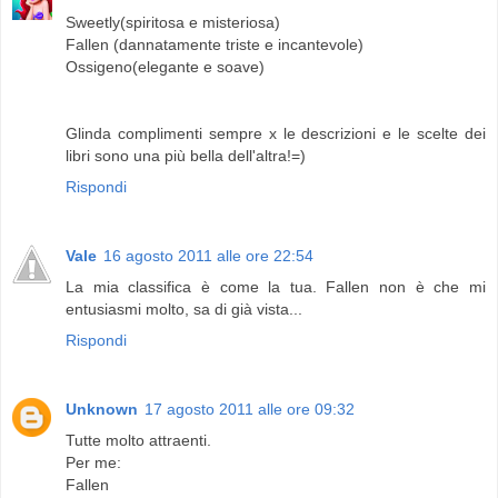
Sweetly(spiritosa e misteriosa)
Fallen (dannatamente triste e incantevole)
Ossigeno(elegante e soave)
Glinda complimenti sempre x le descrizioni e le scelte dei
libri sono una più bella dell'altra!=)
Rispondi
Vale
16 agosto 2011 alle ore 22:54
La mia classifica è come la tua. Fallen non è che mi
entusiasmi molto, sa di già vista...
Rispondi
Unknown
17 agosto 2011 alle ore 09:32
Tutte molto attraenti.
Per me:
Fallen