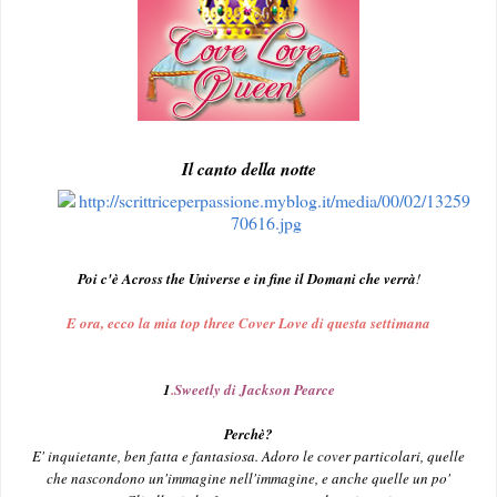
Il canto della notte
Poi c'è Across the Universe e in fine il Domani che verrà
!
E ora, ecco la mia top three Cover Love di questa settimana
1
.
Sweetly di Jackson Pearce
Perchè?
E' inquietante, ben fatta e fantasiosa. Adoro le cover particolari, quelle
che nascondono un'immagine nell'immagine, e anche quelle un po'