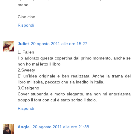
mano.
Ciao ciao
Rispondi
Juliet
20 agosto 2011 alle ore 15:27
1. Fallen
Ho adorato questa copertina dal primo momento, anche se
non ho mai letto il libro.
2.Sweety
E' un'idea originale e ben realizzata. Anche la trama del
libro mi ispira, peccato che sia inedito in Italia.
3.Ossigeno
Cover stupenda e molto elegante, ma non mi entusiasma
troppo il font con cui è stato scritto il titolo.
Rispondi
Angie.
20 agosto 2011 alle ore 21:38