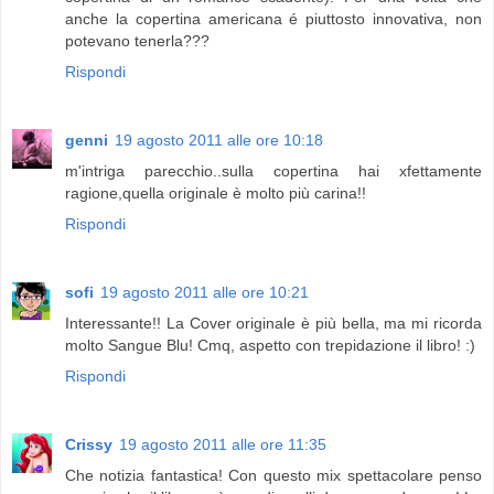
anche la copertina americana é piuttosto innovativa, non
potevano tenerla???
Rispondi
genni
19 agosto 2011 alle ore 10:18
m'intriga parecchio..sulla copertina hai xfettamente
ragione,quella originale è molto più carina!!
Rispondi
sofi
19 agosto 2011 alle ore 10:21
Interessante!! La Cover originale è più bella, ma mi ricorda
molto Sangue Blu! Cmq, aspetto con trepidazione il libro! :)
Rispondi
Crissy
19 agosto 2011 alle ore 11:35
Che notizia fantastica! Con questo mix spettacolare penso