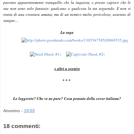
paesino apparentemente tranquillo che la inquieta, e presto capisce che le
sue non sono solo fantasie: qualcuno o qualcosa la sta seguendo. E non si
tratta di una creatura umana, ma di un nemico molto pericoloso, assetato di
sangue…
La saga
+ altri a seguire
* * *
Lo leggerete? Che ve ne pare? Cosa pensate della cover italiana?
Anonimo
-
19:03
18 commenti: