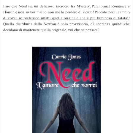
Pare che Need sia un delizioso incrocio tra Mystery, Paranormal Romance e
Horror, e non so voi mai io non me lo perderò di sicuro!
Peccato per il cambio
di cover, io preferisco infatti quella originale che è più luminosa e "fatata"
!
Quella distribuita dalla Newton è solo provvisoria, c'è speranza quindi che
decidano di mantenere quella originale, voi che ne pensate?