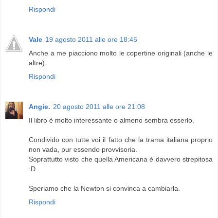
Rispondi
Vale
19 agosto 2011 alle ore 18:45
Anche a me piacciono molto le copertine originali (anche le
altre).
Rispondi
Angie.
20 agosto 2011 alle ore 21:08
Il libro è molto interessante o almeno sembra esserlo.
Condivido con tutte voi il fatto che la trama italiana proprio
non vada, pur essendo provvisoria.
Soprattutto visto che quella Americana è davvero strepitosa
:D
Speriamo che la Newton si convinca a cambiarla.
Rispondi