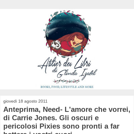
giovedì 18 agosto 2011
Anteprima, Need- L'amore che vorrei,
di Carrie Jones. Gli oscuri e
pericolosi Pixies sono pronti a far