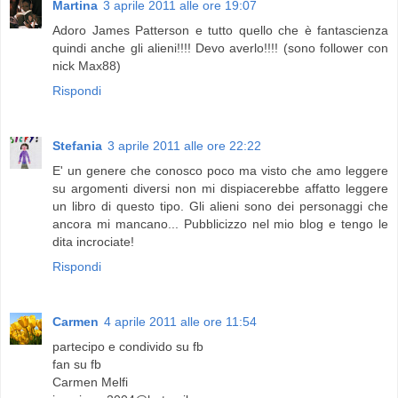
Martina
3 aprile 2011 alle ore 19:07
Adoro James Patterson e tutto quello che è fantascienza
quindi anche gli alieni!!!! Devo averlo!!!! (sono follower con
nick Max88)
Rispondi
Stefania
3 aprile 2011 alle ore 22:22
E' un genere che conosco poco ma visto che amo leggere
su argomenti diversi non mi dispiacerebbe affatto leggere
un libro di questo tipo. Gli alieni sono dei personaggi che
ancora mi mancano... Pubblicizzo nel mio blog e tengo le
dita incrociate!
Rispondi
Carmen
4 aprile 2011 alle ore 11:54
partecipo e condivido su fb
fan su fb
Carmen Melfi