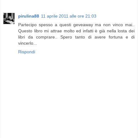
pirulina88
11 aprile 2011 alle ore 21:03
Partecipo spesso a questi geveaway ma non vinco mai..
Questo libro mi attrae molto ed infatti è già nella losta dei
libri da comprare.. Spero tanto di avere fortuna e di
vincerlo...
Rispondi