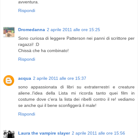
avventura.
Rispondi
Dromedanna
2 aprile 2011 alle ore 15:25
Sono curiosa di leggere Patterson nei panni di scrittore per
ragazzi! :D
Chissà che ha combinato!
Rispondi
acqua
2 aprile 2011 alle ore 15:37
sono appassionata di libri su extraterrestri e creature
aliene..l'idea della Lista mi ricorda tanto quei film in
costume dove c'era la lista dei ribelli contro il re! vediamo
se anche qui il bene sconfiggerà il male!
Rispondi
Laura the vampire slayer
2 aprile 2011 alle ore 15:56