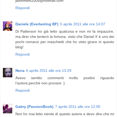
jasminem2004@hotmail.com
Rispondi
Daniele (Everlasting BF)
5 aprile 2011 alle ore 14:07
Di Patterson ho già letto qualcosa e non mi fa impazzire,
ma direi che tenterò la fortuna, visto che Daniel X è uno dei
pochi romanzi per maschietti che ho visto girare in questo
blog!
Rispondi
Nena
6 aprile 2011 alle ore 13:29
Avevo sentito commenti molto positivi riguardo
l'autore,perchè non provare :)
Rispondi
Gabry (PassionBook)
7 aprile 2011 alle ore 12:05
Non ho mai letto niente di questo autore e devo dire che mi