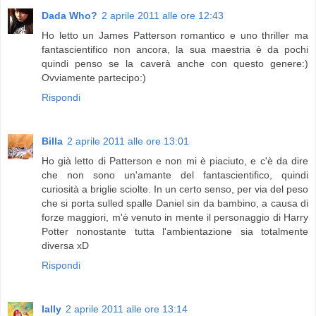
Dada Who?
2 aprile 2011 alle ore 12:43
Ho letto un James Patterson romantico e uno thriller ma
fantascientifico non ancora, la sua maestria è da pochi
quindi penso se la caverà anche con questo genere:)
Ovviamente partecipo:)
Rispondi
Billa
2 aprile 2011 alle ore 13:01
Ho già letto di Patterson e non mi è piaciuto, e c'è da dire
che non sono un'amante del fantascientifico, quindi
curiosità a briglie sciolte. In un certo senso, per via del peso
che si porta sulled spalle Daniel sin da bambino, a causa di
forze maggiori, m'è venuto in mente il personaggio di Harry
Potter nonostante tutta l'ambientazione sia totalmente
diversa xD
Rispondi
lally
2 aprile 2011 alle ore 13:14