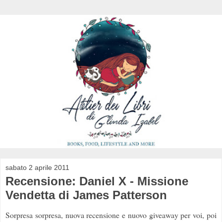
sabato 2 aprile 2011
Recensione: Daniel X - Missione
Vendetta di James Patterson
Sorpresa sorpresa, nuova recensione e nuovo giveaway per voi, poi