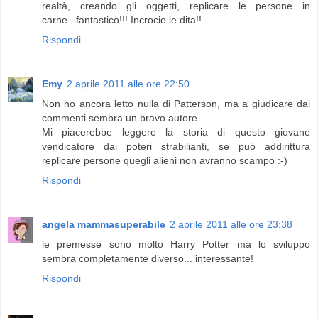
realtà, creando gli oggetti, replicare le persone in
carne...fantastico!!! Incrocio le dita!!
Rispondi
Emy
2 aprile 2011 alle ore 22:50
Non ho ancora letto nulla di Patterson, ma a giudicare dai
commenti sembra un bravo autore.
Mi piacerebbe leggere la storia di questo giovane
vendicatore dai poteri strabilianti, se può addirittura
replicare persone quegli alieni non avranno scampo :-)
Rispondi
angela mammasuperabile
2 aprile 2011 alle ore 23:38
le premesse sono molto Harry Potter ma lo sviluppo
sembra completamente diverso... interessante!
Rispondi