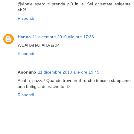
@Annie spero ti prenda più in la. Sei diventata esigente
eh?!
Rispondi
Hanna
11 dicembre 2010 alle ore 17:36
WUAHAHAHAHA si :P
Rispondi
Anonimo
11 dicembre 2010 alle ore 19:45
Ahaha, pazza! Quando trovi un libro che ti piace stappiamo
una bottiglia di brachetto :D
Rispondi