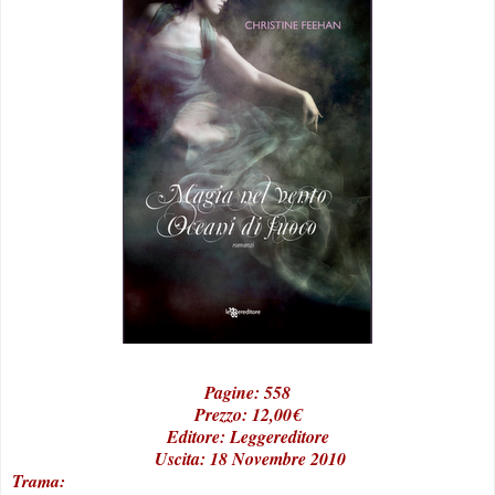
Pagine: 558
Prezzo: 12,00€
Editore: Leggereditore
Uscita: 18 Novembre 2010
Trama: