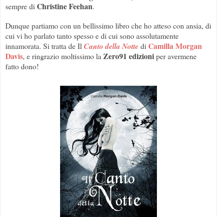
Christine Feehan
sempre di
.
Dunque partiamo con un bellissimo libro che ho atteso con ansia, di
cui vi ho parlato tanto spesso e di cui sono assolutamente
Camilla Morgan
innamorata. Si tratta de Il
Canto della Notte
di
Davis
Zero91 edizioni
, e ringrazio moltissimo la
per avermene
fatto dono!