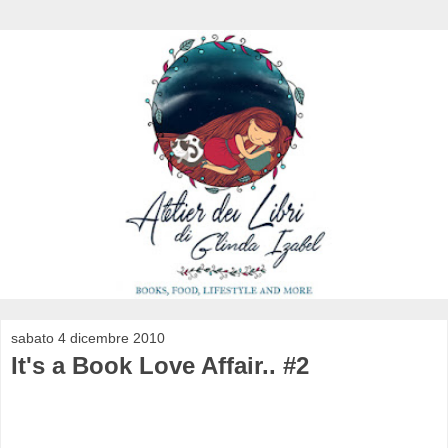
sabato 4 dicembre 2010
It's a Book Love Affair.. #2