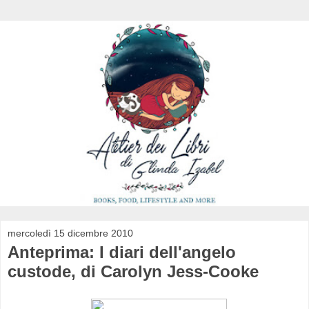
mercoledì 15 dicembre 2010
Anteprima: I diari dell'angelo
custode, di Carolyn Jess-Cooke