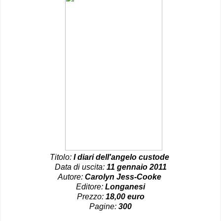
Titolo:
I diari dell'angelo custode
Data di uscita:
11 gennaio 2011
Autore:
Carolyn Jess-Cooke
Editore:
Longanesi
Prezzo:
18,00 euro
Pagine:
300