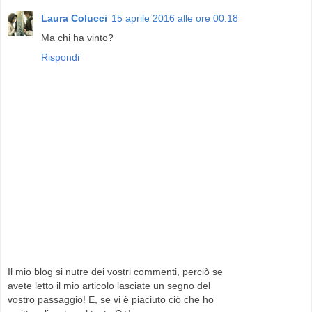
Laura Colucci
15 aprile 2016 alle ore 00:18
Ma chi ha vinto?
Rispondi
Il mio blog si nutre dei vostri commenti, perciò se
avete letto il mio articolo lasciate un segno del
vostro passaggio! E, se vi è piaciuto ciò che ho