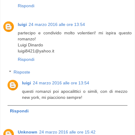
Rispondi
luigi
24 marzo 2016 alle ore 13:54
partecipo e condivido molto volentieri! mi ispira questo
romanzo!
Luigi Dinardo
luigi8421@yahoo.it
Rispondi
Risposte
luigi
24 marzo 2016 alle ore 13:54
questi romanzi poi apocalittici o simili, con di mezzo
new york, mi piacciono sempre!
Rispondi
Unknown
24 marzo 2016 alle ore 15:42