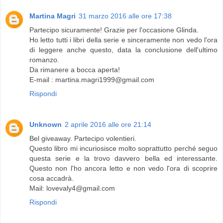
Martina Magri
31 marzo 2016 alle ore 17:38
Partecipo sicuramente! Grazie per l'occasione Glinda.
Ho letto tutti i libri della serie e sinceramente non vedo l'ora
di leggere anche questo, data la conclusione dell'ultimo
romanzo.
Da rimanere a bocca aperta!
E-mail : martina.magri1999@gmail.com
Rispondi
Unknown
2 aprile 2016 alle ore 21:14
Bel giveaway. Partecipo volentieri.
Questo libro mi incuriosisce molto soprattutto perché seguo
questa serie e la trovo davvero bella ed interessante.
Questo non l'ho ancora letto e non vedo l'ora di scoprire
cosa accadrà.
Mail: lovevaly4@gmail.com
Rispondi