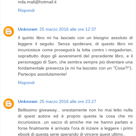
mila.mali@hotmail.it
Rispondi
Unknown
25 marzo 2016 alle ore 12:37
Il quinto libro mi ha lasciato con un bisogno assoluto di
leggere il seguito. Senza spoilerare, di questo libro mi
incuriosisce come proseguirà la lotta contro i mogadorian,
soprattutto dopo gli avvenimenti del precedente libro, e il
personaggio di Sam, che sembra sempre più diventare una
fondamentale presenza (e mi ha lasciato con un "Cosa?!").
Partecipo assolutamente!
Rispondi
Unknown
25 marzo 2016 alle ore 23:27
Bellissimo giveaway... onestamente non ho mai letto nulla
di quest autore ed è proprio questa la cosa che mi
incuriosisce...un sacco di amiche me ne hanno parlato e
forse finalmente è arrivata l'ora di inziare a leggere i primi
ebook di questa serie sperando di vincere quest ultimo..