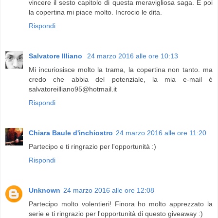
vincere il sesto capitolo di questa meravigliosa saga. E poi
la copertina mi piace molto. Incrocio le dita.
Rispondi
Salvatore Illiano
24 marzo 2016 alle ore 10:13
Mi incuriosisce molto la trama, la copertina non tanto. ma
credo che abbia del potenziale, la mia e-mail è
salvatoreilliano95@hotmail.it
Rispondi
Chiara Baule d'inchiostro
24 marzo 2016 alle ore 11:20
Partecipo e ti ringrazio per l'opportunità :)
Rispondi
Unknown
24 marzo 2016 alle ore 12:08
Partecipo molto volentieri! Finora ho molto apprezzato la
serie e ti ringrazio per l'opportunità di questo giveaway :)