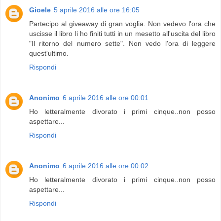
Gioele
5 aprile 2016 alle ore 16:05
Partecipo al giveaway di gran voglia. Non vedevo l'ora che
uscisse il libro li ho finiti tutti in un mesetto all'uscita del libro
"Il ritorno del numero sette". Non vedo l'ora di leggere
quest'ultimo.
Rispondi
Anonimo
6 aprile 2016 alle ore 00:01
Ho letteralmente divorato i primi cinque..non posso
aspettare...
Rispondi
Anonimo
6 aprile 2016 alle ore 00:02
Ho letteralmente divorato i primi cinque..non posso
aspettare...
Rispondi