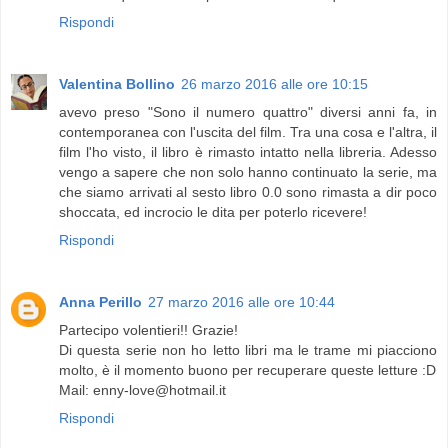
Rispondi
Valentina Bollino
26 marzo 2016 alle ore 10:15
avevo preso "Sono il numero quattro" diversi anni fa, in
contemporanea con l'uscita del film. Tra una cosa e l'altra, il
film l'ho visto, il libro è rimasto intatto nella libreria. Adesso
vengo a sapere che non solo hanno continuato la serie, ma
che siamo arrivati al sesto libro 0.0 sono rimasta a dir poco
shoccata, ed incrocio le dita per poterlo ricevere!
Rispondi
Anna Perillo
27 marzo 2016 alle ore 10:44
Partecipo volentieri!! Grazie!
Di questa serie non ho letto libri ma le trame mi piacciono
molto, è il momento buono per recuperare queste letture :D
Mail: enny-love@hotmail.it
Rispondi