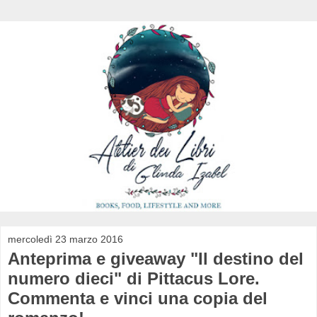
mercoledì 23 marzo 2016
Anteprima e giveaway "Il destino del
numero dieci" di Pittacus Lore.
Commenta e vinci una copia del