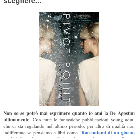
scegliere...
Non so se potrò mai esprimere quanto io ami la De Agostini
ultimamente
. Con tutte le fantastiche pubblicazioni young adutl
che ci sta regalando nell'ultimo periodo, per altro di qualità non
Raccontami di un giorno
indifferente se pensiamo a libri come "