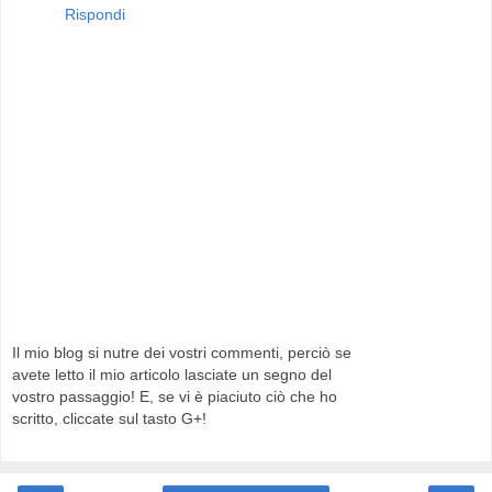
Rispondi
Il mio blog si nutre dei vostri commenti, perciò se
avete letto il mio articolo lasciate un segno del
vostro passaggio! E, se vi è piaciuto ciò che ho
scritto, cliccate sul tasto G+!