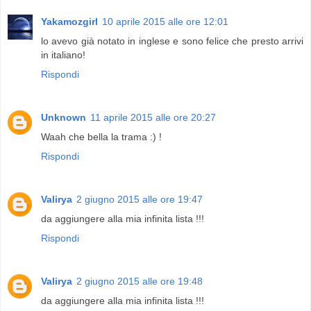
Yakamozgirl
10 aprile 2015 alle ore 12:01
lo avevo già notato in inglese e sono felice che presto arrivi
in italiano!
Rispondi
Unknown
11 aprile 2015 alle ore 20:27
Waah che bella la trama :) !
Rispondi
Valirya
2 giugno 2015 alle ore 19:47
da aggiungere alla mia infinita lista !!!
Rispondi
Valirya
2 giugno 2015 alle ore 19:48
da aggiungere alla mia infinita lista !!!