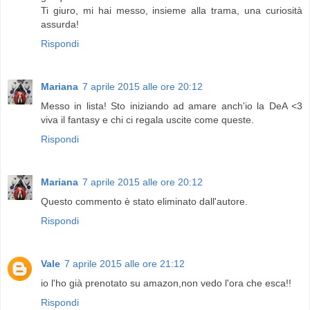
Ti giuro, mi hai messo, insieme alla trama, una curiosità
assurda!
Rispondi
Mariana
7 aprile 2015 alle ore 20:12
Messo in lista! Sto iniziando ad amare anch'io la DeA <3
viva il fantasy e chi ci regala uscite come queste.
Rispondi
Mariana
7 aprile 2015 alle ore 20:12
Questo commento è stato eliminato dall'autore.
Rispondi
Vale
7 aprile 2015 alle ore 21:12
io l'ho già prenotato su amazon,non vedo l'ora che esca!!
Rispondi