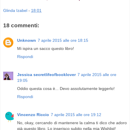
Glinda Izabel
-
18:01
18 commenti:
Unknown
7 aprile 2015 alle ore 18:15
Mi ispira un sacco questo libro!
Rispondi
Jessica secretlifeofbooklover
7 aprile 2015 alle ore
19:05
Oddio questa cosa è... Devo assolutamente leggerlo!
Rispondi
Vincenzo Riccio
7 aprile 2015 alle ore 19:12
No, okay, cercando di mantenere la calma ti dico che adoro
già questo libro. Lo inserisco subito nella mia Wishlist!