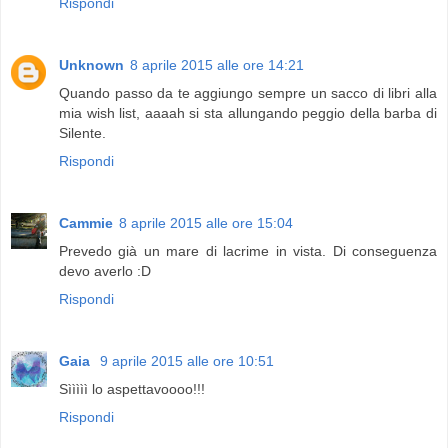
Rispondi
Unknown
8 aprile 2015 alle ore 14:21
Quando passo da te aggiungo sempre un sacco di libri alla
mia wish list, aaaah si sta allungando peggio della barba di
Silente.
Rispondi
Cammie
8 aprile 2015 alle ore 15:04
Prevedo già un mare di lacrime in vista. Di conseguenza
devo averlo :D
Rispondi
Gaia
9 aprile 2015 alle ore 10:51
Sììììì lo aspettavoooo!!!
Rispondi