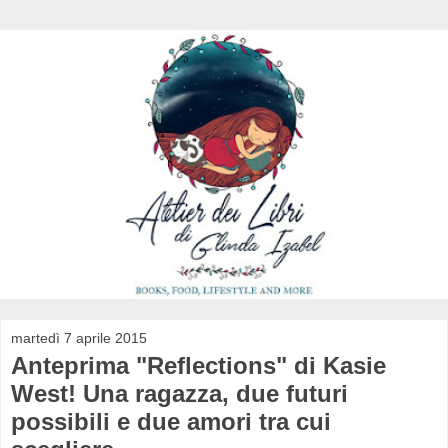
martedì 7 aprile 2015
Anteprima "Reflections" di Kasie
West! Una ragazza, due futuri
possibili e due amori tra cui