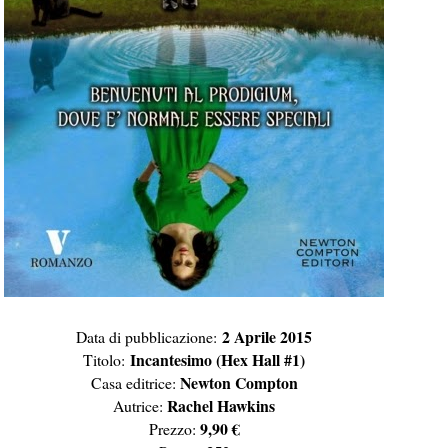
2 Aprile 2015
Data di pubblicazione:
Incantesimo (Hex Hall #1)
Titolo:
Newton Compton
Casa editrice:
Rachel Hawkins
Autrice:
9,90 €
Prezzo: