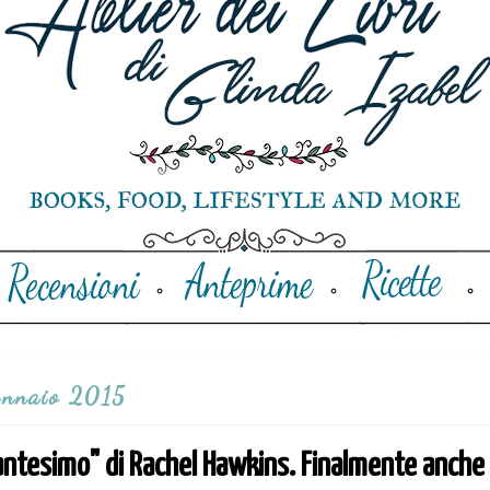
ennaio 2015
ntesimo" di Rachel Hawkins. Finalmente anche in