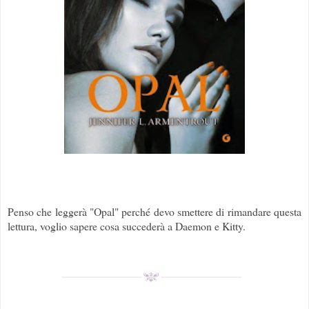
Penso che leggerà "Opal" perché devo smettere di rimandare questa
lettura, voglio sapere cosa succederà a Daemon e Kitty.