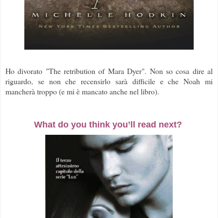
Ho divorato "The retribution of Mara Dyer". Non so cosa dire al
riguardo, se non che recensirlo sarà difficile e che Noah mi
mancherà troppo (e mi è mancato anche nel libro).
What do you think you’ll read next?