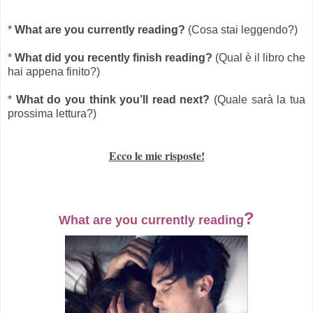
*
What are you currently reading?
(Cosa stai leggendo?)
*
What did you recently finish reading?
(Qual è il libro che
hai appena finito?)
*
What do you think you’ll read next?
(Quale sarà la tua
prossima lettura?)
Ecco le mie risposte!
?
What are you currently reading