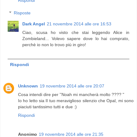
Rispondi
Risposte
Dark Angel
21 novembre 2014 alle ore 16:53
Ciao, scusa ho visto che stai leggendo Alice in
Zombieland... Volevo sapere dove lo hai comprato,
perchè io non lo trovo più in giro!
Rispondi
Unknown
19 novembre 2014 alle ore 20:07
Cosa intendi dire per ''Noah mi mancherà molto ???? "
Io ho letto sia Il tuo meraviglioso silenzio che Opal, mi sono
piaciuti tantissimo tutti e due :)
Rispondi
Anonimo
19 novembre 2014 alle ore 21:35