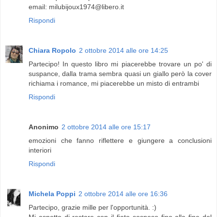
email: milubijoux1974@libero.it
Rispondi
Chiara Ropolo
2 ottobre 2014 alle ore 14:25
Partecipo! In questo libro mi piacerebbe trovare un po' di
suspance, dalla trama sembra quasi un giallo però la cover
richiama i romance, mi piacerebbe un misto di entrambi
Rispondi
Anonimo
2 ottobre 2014 alle ore 15:17
emozioni che fanno riflettere e giungere a conclusioni
interiori
Rispondi
Michela Poppi
2 ottobre 2014 alle ore 16:36
Partecipo, grazie mille per l'opportunità. :)