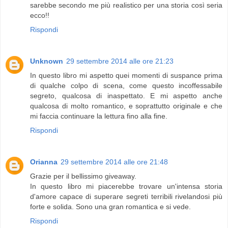
sarebbe secondo me più realistico per una storia così seria
ecco!!
Rispondi
Unknown
29 settembre 2014 alle ore 21:23
In questo libro mi aspetto quei momenti di suspance prima
di qualche colpo di scena, come questo incoffessabile
segreto, qualcosa di inaspettato. E mi aspetto anche
qualcosa di molto romantico, e soprattutto originale e che
mi faccia continuare la lettura fino alla fine.
Rispondi
Orianna
29 settembre 2014 alle ore 21:48
Grazie per il bellissimo giveaway.
In questo libro mi piacerebbe trovare un'intensa storia
d'amore capace di superare segreti terribili rivelandosi più
forte e solida. Sono una gran romantica e si vede.
Rispondi