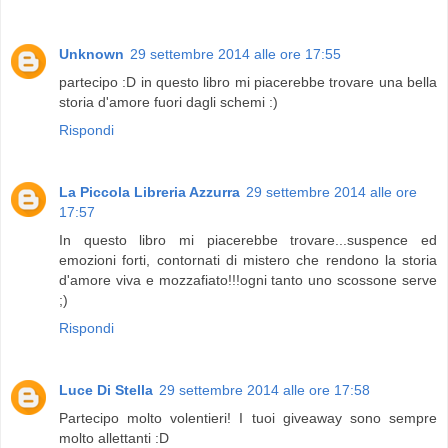
Unknown
29 settembre 2014 alle ore 17:55
partecipo :D in questo libro mi piacerebbe trovare una bella
storia d'amore fuori dagli schemi :)
Rispondi
La Piccola Libreria Azzurra
29 settembre 2014 alle ore
17:57
In questo libro mi piacerebbe trovare...suspence ed
emozioni forti, contornati di mistero che rendono la storia
d'amore viva e mozzafiato!!!ogni tanto uno scossone serve
;)
Rispondi
Luce Di Stella
29 settembre 2014 alle ore 17:58
Partecipo molto volentieri! I tuoi giveaway sono sempre
molto allettanti :D