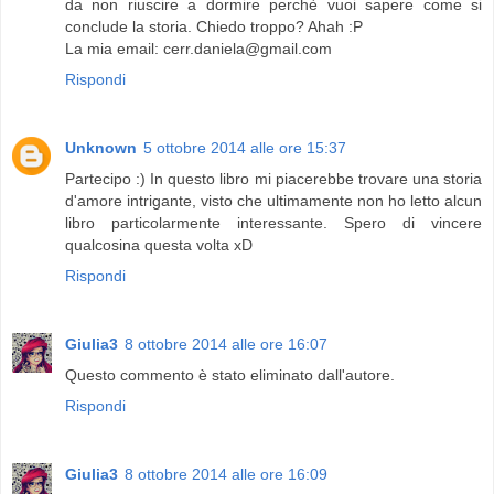
da non riuscire a dormire perchè vuoi sapere come si
conclude la storia. Chiedo troppo? Ahah :P
La mia email: cerr.daniela@gmail.com
Rispondi
Unknown
5 ottobre 2014 alle ore 15:37
Partecipo :) In questo libro mi piacerebbe trovare una storia
d'amore intrigante, visto che ultimamente non ho letto alcun
libro particolarmente interessante. Spero di vincere
qualcosina questa volta xD
Rispondi
Giulia3
8 ottobre 2014 alle ore 16:07
Questo commento è stato eliminato dall'autore.
Rispondi
Giulia3
8 ottobre 2014 alle ore 16:09