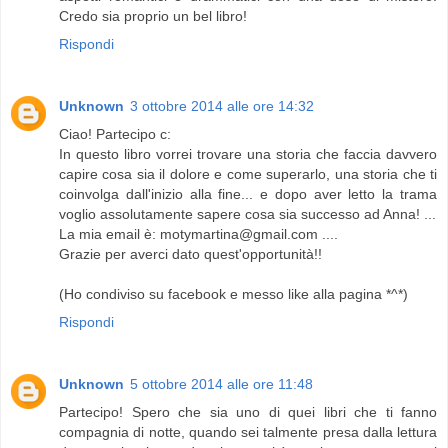
Credo sia proprio un bel libro!
Rispondi
Unknown
3 ottobre 2014 alle ore 14:32
Ciao! Partecipo c:
In questo libro vorrei trovare una storia che faccia davvero
capire cosa sia il dolore e come superarlo, una storia che ti
coinvolga dall'inizio alla fine... e dopo aver letto la trama
voglio assolutamente sapere cosa sia successo ad Anna! ...
La mia email è: motymartina@gmail.com ....
Grazie per averci dato quest'opportunità!!
(Ho condiviso su facebook e messo like alla pagina *^*)
Rispondi
Unknown
5 ottobre 2014 alle ore 11:48
Partecipo! Spero che sia uno di quei libri che ti fanno
compagnia di notte, quando sei talmente presa dalla lettura