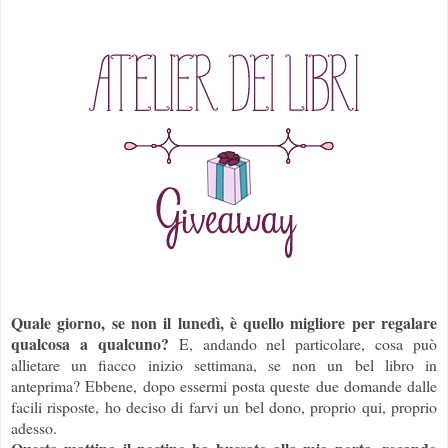
Quale giorno, se non il lunedì, è quello migliore per regalare
qualcosa a qualcuno?
E, andando nel particolare, cosa può
allietare un fiacco inizio settimana, se non un bel libro in
anteprima? Ebbene, dopo essermi posta queste due domande dalle
facili risposte, ho deciso di farvi un bel dono, proprio qui, proprio
adesso.