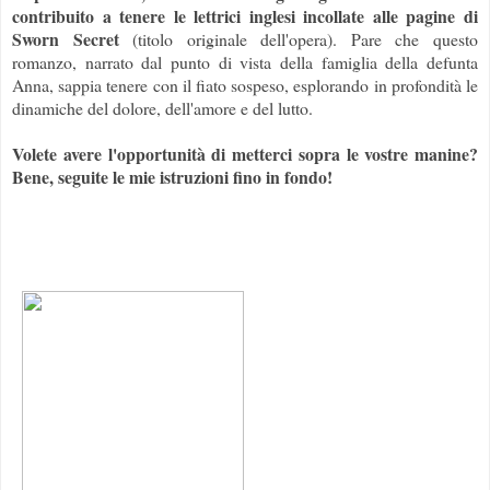
contribuito a tenere le lettrici inglesi incollate alle pagine di
Sworn Secret
(titolo originale dell'opera). Pare che questo
romanzo, narrato dal punto di vista della famiglia della defunta
Anna, sappia tenere con il fiato sospeso, esplorando in profondità le
dinamiche del dolore, dell'amore e del lutto.
Volete avere l'opportunità di metterci sopra le vostre manine?
Bene, seguite le mie istruzioni fino in fondo!