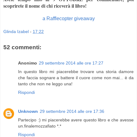
scoprirete il nome di chi riceverà il libro!
a Rafflecopter giveaway
Glinda Izabel
-
17:22
52 commenti:
Anonimo
29 settembre 2014 alle ore 17:27
In questo libro mi piacerebbe trovare una storia damore
che faccia sognare a battere il cuore come non mai... è da
tanto che non ne leggo una!
Rispondi
Unknown
29 settembre 2014 alle ore 17:36
Partecipo :) mi piacerebbe avere questo libro e che avesse
un.finalemozzafiato *.*
Rispondi