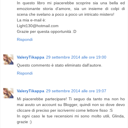
In questo libro mi piacerebbe scoprire sia una bella ed
emozionante storia d'amore, sia un insieme di colpi di
scena che svelano a poco a poco un intricato mistero!
La mia e-mail è:
Light130@hotmail.com
Grazie per questa opportunità :D
Rispondi
ValeryTikappa
29 settembre 2014 alle ore 19:00
Questo commento è stato eliminato dall'autore.
Rispondi
ValeryTikappa
29 settembre 2014 alle ore 19:07
Mi piacerebbe partecipare! Ti seguo da tanto ma non ho
mai avuto un account su Blogger, quindi non so dove devo
cliccare di preciso per iscrivermi come lettore fisso :S
In ogni caso le tue recensioni mi sono molto utili, Glinda,
grazie :)