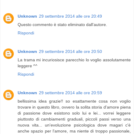
Unknown
29 settembre 2014 alle ore 20:49
Questo commento è stato eliminato dall'autore.
Rispondi
Unknown
29 settembre 2014 alle ore 20:50
La trama mi incuriosisce parecchio lo voglio assolutamente
leggere ^^
Rispondi
Unknown
29 settembre 2014 alle ore 20:59
bellissima idea grazie!! so esattamente cosa non voglio
trovare in questo libro, ovvero la solita storia d'amore piena
di passione dove esistono solo lui e lei... vorrei leggere
piuttosto di cambiamenti graduali, piccoli passi verso una
nuova vita... un'evoluzione psicologica dove magari c'è
anche spazio per l'amore, ma niente di troppo passionale,