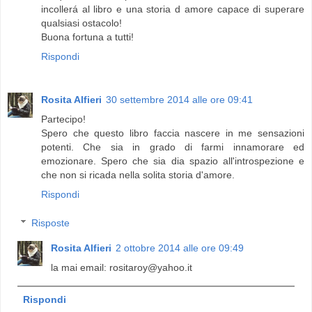
incollerá al libro e una storia d amore capace di superare
qualsiasi ostacolo!
Buona fortuna a tutti!
Rispondi
Rosita Alfieri
30 settembre 2014 alle ore 09:41
Partecipo!
Spero che questo libro faccia nascere in me sensazioni
potenti. Che sia in grado di farmi innamorare ed
emozionare. Spero che sia dia spazio all'introspezione e
che non si ricada nella solita storia d'amore.
Rispondi
Risposte
Rosita Alfieri
2 ottobre 2014 alle ore 09:49
la mai email: rositaroy@yahoo.it
Rispondi