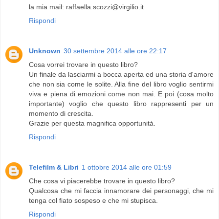
la mia mail: raffaella.scozzi@virgilio.it
Rispondi
Unknown
30 settembre 2014 alle ore 22:17
Cosa vorrei trovare in questo libro?
Un finale da lasciarmi a bocca aperta ed una storia d'amore
che non sia come le solite. Alla fine del libro voglio sentirmi
viva e piena di emozioni come non mai. E poi (cosa molto
importante) voglio che questo libro rappresenti per un
momento di crescita.
Grazie per questa magnifica opportunità.
Rispondi
Telefilm & Libri
1 ottobre 2014 alle ore 01:59
Che cosa vi piacerebbe trovare in questo libro?
Qualcosa che mi faccia innamorare dei personaggi, che mi
tenga col fiato sospeso e che mi stupisca.
Rispondi