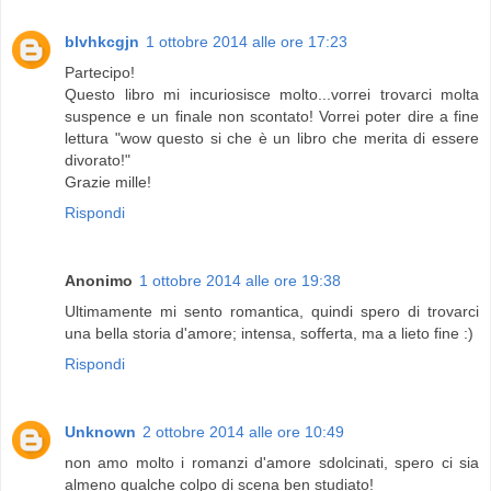
blvhkcgjn
1 ottobre 2014 alle ore 17:23
Partecipo!
Questo libro mi incuriosisce molto...vorrei trovarci molta
suspence e un finale non scontato! Vorrei poter dire a fine
lettura "wow questo si che è un libro che merita di essere
divorato!"
Grazie mille!
Rispondi
Anonimo
1 ottobre 2014 alle ore 19:38
Ultimamente mi sento romantica, quindi spero di trovarci
una bella storia d'amore; intensa, sofferta, ma a lieto fine :)
Rispondi
Unknown
2 ottobre 2014 alle ore 10:49
non amo molto i romanzi d'amore sdolcinati, spero ci sia
almeno qualche colpo di scena ben studiato!