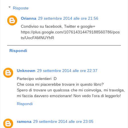
Risposte
Orianna
29 settembre 2014 alle ore 21:56
Condiviso su facebook, Twitter e google+
https://plus.google.com/107614314479188560786/pos
ts/UocFAMNUYhR
Rispondi
Unknown
29 settembre 2014 alle ore 22:37
Partecipo volentieri :D
Che cosa mi piacerebbe trovare in questo libro?
Spero di trovare un qualcosa che mi coinvolga, mi travolga,
mi faccia davvero emozionare! Non vedo l'ora di leggerlo!
Rispondi
ramona
29 settembre 2014 alle ore 23:05