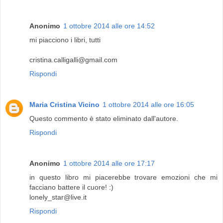
Anonimo
1 ottobre 2014 alle ore 14:52
mi piacciono i libri, tutti
cristina.calligalli@gmail.com
Rispondi
Maria Cristina Vicino
1 ottobre 2014 alle ore 16:05
Questo commento è stato eliminato dall'autore.
Rispondi
Anonimo
1 ottobre 2014 alle ore 17:17
in questo libro mi piacerebbe trovare emozioni che mi
facciano battere il cuore! :)
lonely_star@live.it
Rispondi