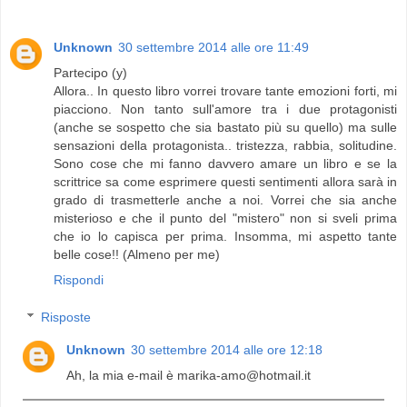
Unknown
30 settembre 2014 alle ore 11:49
Partecipo (y)
Allora.. In questo libro vorrei trovare tante emozioni forti, mi
piacciono. Non tanto sull'amore tra i due protagonisti
(anche se sospetto che sia bastato più su quello) ma sulle
sensazioni della protagonista.. tristezza, rabbia, solitudine.
Sono cose che mi fanno davvero amare un libro e se la
scrittrice sa come esprimere questi sentimenti allora sarà in
grado di trasmetterle anche a noi. Vorrei che sia anche
misterioso e che il punto del "mistero" non si sveli prima
che io lo capisca per prima. Insomma, mi aspetto tante
belle cose!! (Almeno per me)
Rispondi
Risposte
Unknown
30 settembre 2014 alle ore 12:18
Ah, la mia e-mail è marika-amo@hotmail.it