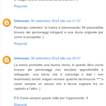
Rispondi
Unknown
30 settembre 2014 alle ore 17:37
Partecipo volentieri..la trama è interessante! Mi piacerebbe
trovare dei personaggi intriganti e una storia originale per
come si prospetta :)
Rispondi
Unknown
30 settembre 2014 alle ore 20:27
La trama promette una buona storia, in questo libro vorrei
trovare dei personaggi con storyline approfondite e
sviluppate, una storia che ti coinvolga e dati i toni
drammatici anche magari versare qualche lacrimuccia *^* e
come sempre un amore che ti faccia sognare fra un
capitolo e l'altro :)
P.S Come sempre grazie mille per l'opportunità :3
Rispondi