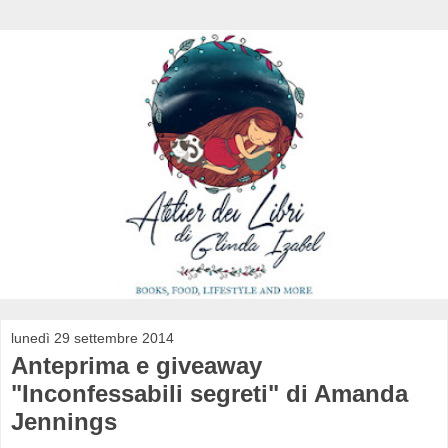
lunedì 29 settembre 2014
Anteprima e giveaway
"Inconfessabili segreti" di Amanda
Jennings