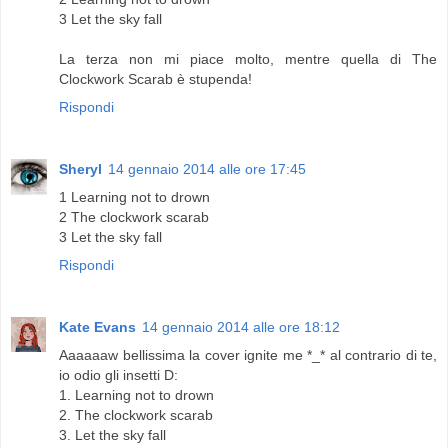
3 Let the sky fall
La terza non mi piace molto, mentre quella di The
Clockwork Scarab è stupenda!
Rispondi
Sheryl
14 gennaio 2014 alle ore 17:45
1 Learning not to drown
2 The clockwork scarab
3 Let the sky fall
Rispondi
Kate Evans
14 gennaio 2014 alle ore 18:12
Aaaaaaw bellissima la cover ignite me *_* al contrario di te,
io odio gli insetti D:
1. Learning not to drown
2. The clockwork scarab
3. Let the sky fall