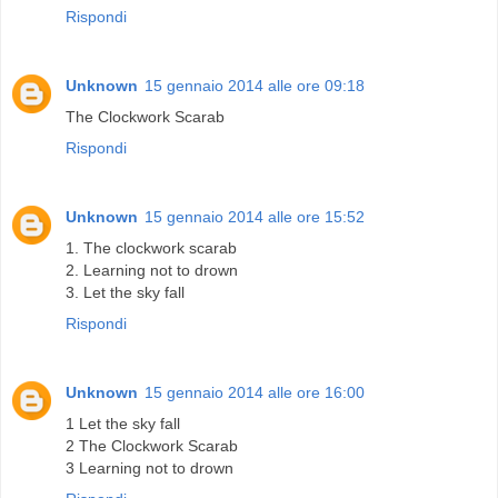
Rispondi
Unknown
15 gennaio 2014 alle ore 09:18
The Clockwork Scarab
Rispondi
Unknown
15 gennaio 2014 alle ore 15:52
1. The clockwork scarab
2. Learning not to drown
3. Let the sky fall
Rispondi
Unknown
15 gennaio 2014 alle ore 16:00
1 Let the sky fall
2 The Clockwork Scarab
3 Learning not to drown