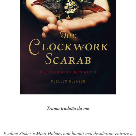
Trama tradotta da me
Evaline Stoker e Mina Holmes non hanno mai desiderato entrare a