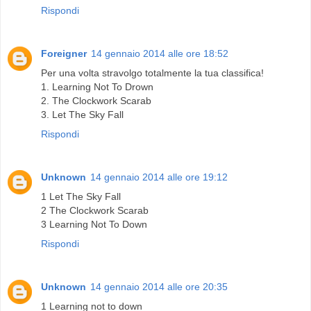
Rispondi
Foreigner
14 gennaio 2014 alle ore 18:52
Per una volta stravolgo totalmente la tua classifica!
1. Learning Not To Drown
2. The Clockwork Scarab
3. Let The Sky Fall
Rispondi
Unknown
14 gennaio 2014 alle ore 19:12
1 Let The Sky Fall
2 The Clockwork Scarab
3 Learning Not To Down
Rispondi
Unknown
14 gennaio 2014 alle ore 20:35
1 Learning not to down