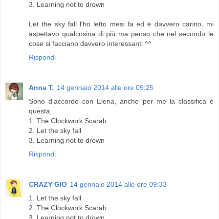
3. Learning not to drown
Let the sky fall l'ho letto mesi fa ed è davvero carino, mi
aspettavo qualcosina di più ma penso che nel secondo le
cose si facciano davvero interessanti ^^
Rispondi
Anna T.
14 gennaio 2014 alle ore 09:25
Sono d'accordo con Elena, anche per me la classifica è
questa:
1. The Clockwork Scarab
2. Let the sky fall
3. Learning not to drown
Rispondi
CRAZY GIO
14 gennaio 2014 alle ore 09:33
1. Let the sky fall
2. The Clockwork Scarab
3. Learning not to drown