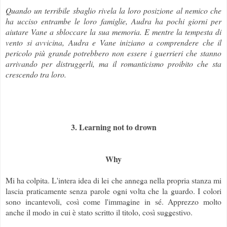
Quando un terribile sbaglio rivela la loro posizione al nemico che
ha ucciso entrambe le loro famiglie, Audra ha pochi giorni per
aiutare Vane a sbloccare la sua memoria. E mentre la tempesta di
vento si avvicina, Audra e Vane iniziano a comprendere che il
pericolo più grande potrebbero non essere i guerrieri che stanno
arrivando per distruggerli, ma il romanticismo proibito che sta
crescendo tra loro.
3. Learning not to drown
Why
Mi ha colpita. L'intera idea di lei che annega nella propria stanza mi
lascia praticamente senza parole ogni volta che la guardo. I colori
sono incantevoli, così come l'immagine in sé. Apprezzo molto
anche il modo in cui è stato scritto il titolo, così suggestivo.