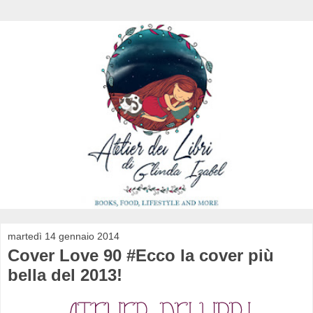
martedì 14 gennaio 2014
Cover Love 90 #Ecco la cover più
bella del 2013!