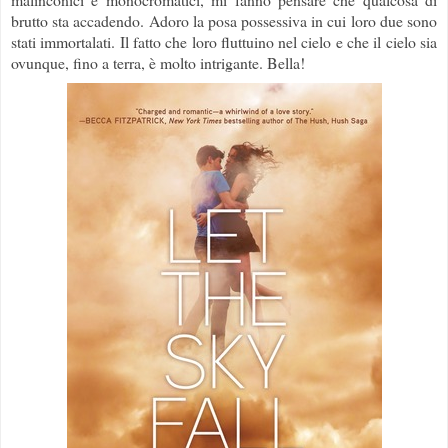
brutto sta accadendo. Adoro la posa possessiva in cui loro due sono
stati immortalati. Il fatto che loro fluttuino nel cielo e che il cielo sia
ovunque, fino a terra, è molto intrigante. Bella!