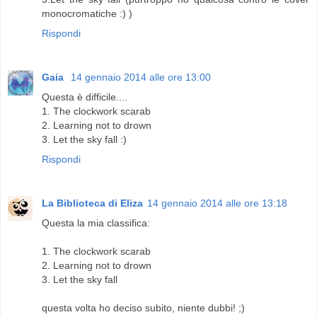
monocromatiche :) )
Rispondi
Gaia
14 gennaio 2014 alle ore 13:00
Questa è difficile....
1. The clockwork scarab
2. Learning not to drown
3. Let the sky fall :)
Rispondi
La Biblioteca di Eliza
14 gennaio 2014 alle ore 13:18
Questa la mia classifica:
1. The clockwork scarab
2. Learning not to drown
3. Let the sky fall
questa volta ho deciso subito, niente dubbi! ;)