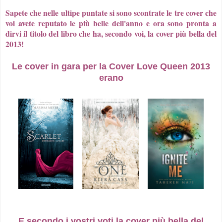
Sapete che nelle ultipe puntate si sono scontrate le tre cover che
voi avete reputato le più belle dell'anno e ora sono pronta a
dirvi il titolo del libro che ha, secondo voi, la cover più bella del
2013!
Le cover in gara per la Cover Love Queen 2013
erano
E secondo i vostri voti la cover più bella del