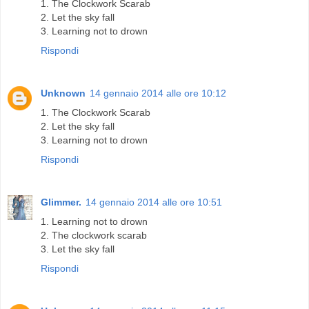
1. The Clockwork Scarab
2. Let the sky fall
3. Learning not to drown
Rispondi
Unknown
14 gennaio 2014 alle ore 10:12
1. The Clockwork Scarab
2. Let the sky fall
3. Learning not to drown
Rispondi
Glimmer.
14 gennaio 2014 alle ore 10:51
1. Learning not to drown
2. The clockwork scarab
3. Let the sky fall
Rispondi