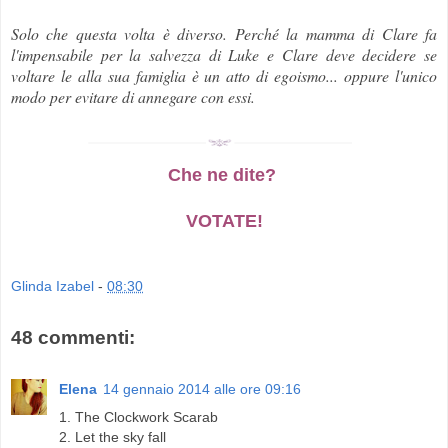
Solo che questa volta è diverso. Perché la mamma di Clare fa
l'impensabile per la salvezza di Luke e Clare deve decidere se
voltare le alla sua famiglia è un atto di egoismo... oppure l'unico
modo per evitare di annegare con essi.
Che ne dite?
VOTATE!
Glinda Izabel
-
08:30
48 commenti:
Elena
14 gennaio 2014 alle ore 09:16
1. The Clockwork Scarab
2. Let the sky fall