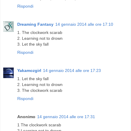
Rispondi
Dreaming Fantasy
14 gennaio 2014 alle ore 17:10
1. The clockwork scarab
2. Learning not to drown
3. Let the sky fall
Rispondi
Yakamozgirl
14 gennaio 2014 alle ore 17:23
1. Let the sky fall
2. Learning not to drown
3. The clockwork scarab
Rispondi
Anonimo
14 gennaio 2014 alle ore 17:31
1 The clockwork scarab
2 Learning not to drown