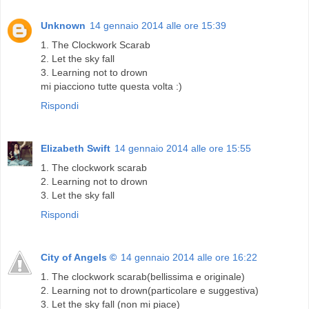
Unknown
14 gennaio 2014 alle ore 15:39
1. The Clockwork Scarab
2. Let the sky fall
3. Learning not to drown
mi piacciono tutte questa volta :)
Rispondi
Elizabeth Swift
14 gennaio 2014 alle ore 15:55
1. The clockwork scarab
2. Learning not to drown
3. Let the sky fall
Rispondi
City of Angels ©
14 gennaio 2014 alle ore 16:22
1. The clockwork scarab(bellissima e originale)
2. Learning not to drown(particolare e suggestiva)
3. Let the sky fall (non mi piace)