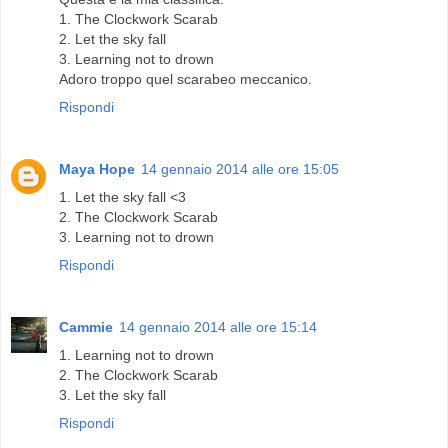
1. The Clockwork Scarab
2. Let the sky fall
3. Learning not to drown
Adoro troppo quel scarabeo meccanico.
Rispondi
Maya Hope
14 gennaio 2014 alle ore 15:05
1. Let the sky fall <3
2. The Clockwork Scarab
3. Learning not to drown
Rispondi
Cammie
14 gennaio 2014 alle ore 15:14
1. Learning not to drown
2. The Clockwork Scarab
3. Let the sky fall
Rispondi