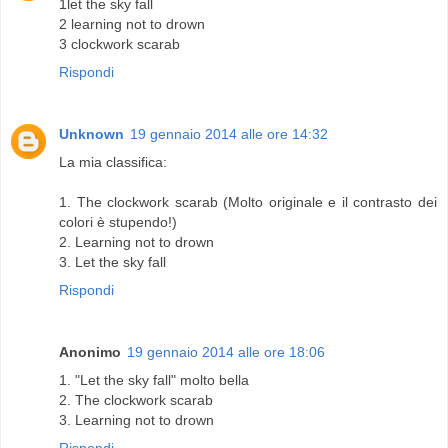
1let the sky fall
2 learning not to drown
3 clockwork scarab
Rispondi
Unknown
19 gennaio 2014 alle ore 14:32
La mia classifica:
1. The clockwork scarab (Molto originale e il contrasto dei
colori è stupendo!)
2. Learning not to drown
3. Let the sky fall
Rispondi
Anonimo
19 gennaio 2014 alle ore 18:06
1. "Let the sky fall" molto bella
2. The clockwork scarab
3. Learning not to drown