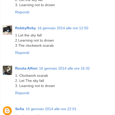
3. Learning not to drown
Rispondi
RobbyRoby
16 gennaio 2014 alle ore 12:50
1 Let the sky fall
2 Learning not to drown
3 The clockwork scarab
Rispondi
Rosita Alfieri
16 gennaio 2014 alle ore 16:32
1. Clockwork scarab
2. Let The sky fall
3. Learning not to drown
Rispondi
Sofia
16 gennaio 2014 alle ore 22:01