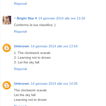
Rispondi
~ Bright Star ♥
14 gennaio 2014 alle ore 13:26
Confermo la tua classifica :)
Rispondi
Unknown
14 gennaio 2014 alle ore 13:54
1. The clockwork scarab
2. Learning not to drown
3. Let the sky fall
Rispondi
Unknown
14 gennaio 2014 alle ore 14:05
The clockwork scarab
Let the sky fall
Learning not to drown