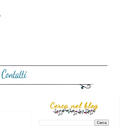
Cerca nel blog