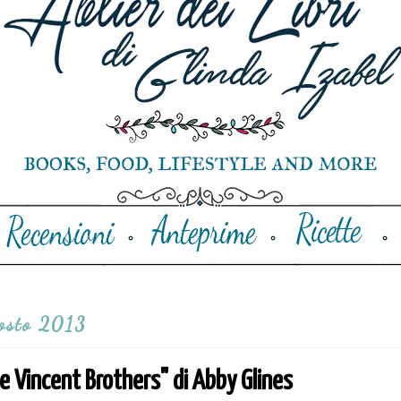
osto 2013
 Vincent Brothers" di Abby Glines