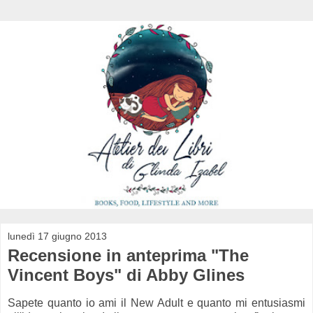
lunedì 17 giugno 2013
Recensione in anteprima "The
Vincent Boys" di Abby Glines
Sapete quanto io ami il New Adult e quanto mi entusiasmi