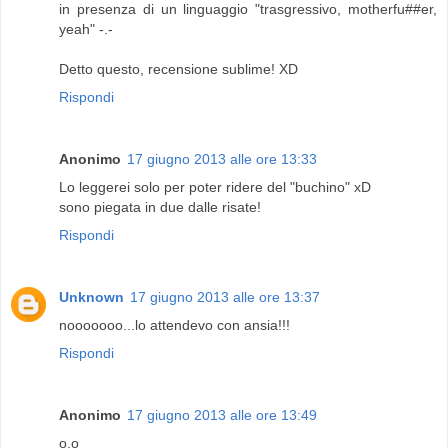
in presenza di un linguaggio "trasgressivo, motherfu##er,
yeah" -.-
Detto questo, recensione sublime! XD
Rispondi
Anonimo
17 giugno 2013 alle ore 13:33
Lo leggerei solo per poter ridere del "buchino" xD
sono piegata in due dalle risate!
Rispondi
Unknown
17 giugno 2013 alle ore 13:37
nooooooo...lo attendevo con ansia!!!
Rispondi
Anonimo
17 giugno 2013 alle ore 13:49
o.o