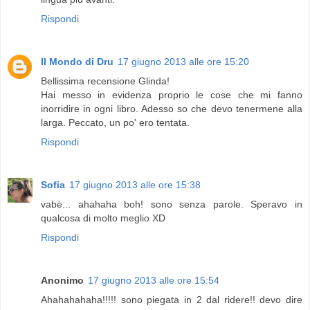
Rispondi
Il Mondo di Dru
17 giugno 2013 alle ore 15:20
Bellissima recensione Glinda!
Hai messo in evidenza proprio le cose che mi fanno
inorridire in ogni libro. Adesso so che devo tenermene alla
larga. Peccato, un po' ero tentata.
Rispondi
Sofia
17 giugno 2013 alle ore 15:38
vabè... ahahaha boh! sono senza parole. Speravo in
qualcosa di molto meglio XD
Rispondi
Anonimo
17 giugno 2013 alle ore 15:54
Ahahahahaha!!!!! sono piegata in 2 dal ridere!! devo dire