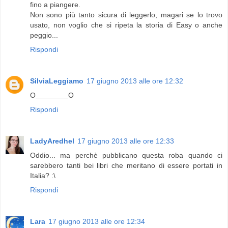
fino a piangere.
Non sono più tanto sicura di leggerlo, magari se lo trovo
usato, non voglio che si ripeta la storia di Easy o anche
peggio...
Rispondi
SilviaLeggiamo
17 giugno 2013 alle ore 12:32
O________O
Rispondi
LadyAredhel
17 giugno 2013 alle ore 12:33
Oddio... ma perchè pubblicano questa roba quando ci
sarebbero tanti bei libri che meritano di essere portati in
Italia? :\
Rispondi
Lara
17 giugno 2013 alle ore 12:34