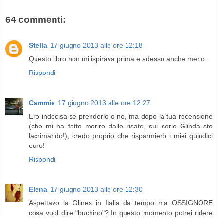
64 commenti:
Stella
17 giugno 2013 alle ore 12:18
Questo libro non mi ispirava prima e adesso anche meno...
Rispondi
Cammie
17 giugno 2013 alle ore 12:27
Ero indecisa se prenderlo o no, ma dopo la tua recensione
(che mi ha fatto morire dalle risate, sul serio Glinda sto
lacrimando!), credo proprio che risparmierò i miei quindici
euro!
Rispondi
Elena
17 giugno 2013 alle ore 12:30
Aspettavo la Glines in Italia da tempo ma OSSIGNORE
cosa vuol dire "buchino"? In questo momento potrei ridere