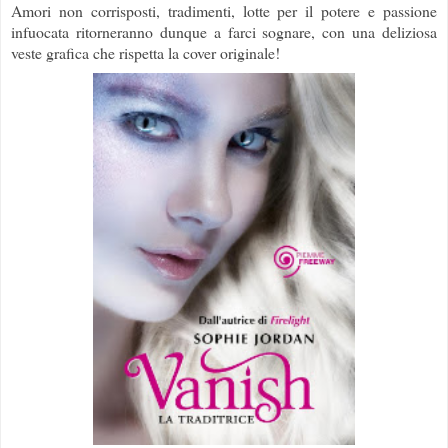
Amori non corrisposti, tradimenti, lotte per il potere e passione
infuocata ritorneranno dunque a farci sognare, con una deliziosa
veste grafica che rispetta la cover originale!