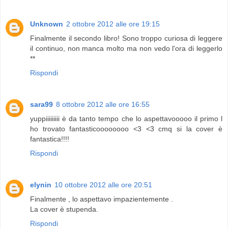
Unknown
2 ottobre 2012 alle ore 19:15
Finalmente il secondo libro! Sono troppo curiosa di leggere
il continuo, non manca molto ma non vedo l'ora di leggerlo
**
Rispondi
sara99
8 ottobre 2012 alle ore 16:55
yuppiiiiiiiii è da tanto tempo che lo aspettavooooo il primo l
ho trovato fantasticoooooooo <3 <3 cmq si la cover è
fantastica!!!!
Rispondi
elynin
10 ottobre 2012 alle ore 20:51
Finalmente , lo aspettavo impazientemente .
La cover è stupenda.
Rispondi