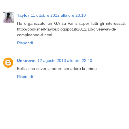
Taylor
11 ottobre 2012 alle ore 23:10
Ho organizzato un GA su Vanish...per tutti gli interessati:
http://bookshelf-taylor.blogspot.it/2012/10/giveaway-di-
compleanno-d.html
Rispondi
Unknown
12 agosto 2013 alle ore 22:40
Bellissima cover la adoro cm adoro la prima
Rispondi