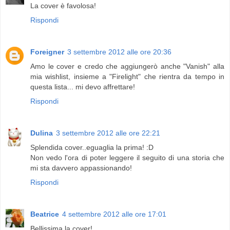
La cover è favolosa!
Rispondi
Foreigner
3 settembre 2012 alle ore 20:36
Amo le cover e credo che aggiungerò anche "Vanish" alla
mia wishlist, insieme a "Firelight" che rientra da tempo in
questa lista... mi devo affrettare!
Rispondi
Dulina
3 settembre 2012 alle ore 22:21
Splendida cover..eguaglia la prima! :D
Non vedo l'ora di poter leggere il seguito di una storia che
mi sta davvero appassionando!
Rispondi
Beatrice
4 settembre 2012 alle ore 17:01
Bellissima la cover!