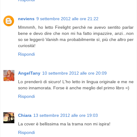
neviens
9 settembre 2012 alle ore 21:22
Mmmmh, ho letto Firelight perchè ne avevo sentito parlar
bene e devo dire che non mi ha fatto impazzire, anzi...non
so se leggerò Vanish ma probabilmente sì, più che altro per
curiosità!
Rispondi
AngelTany
10 settembre 2012 alle ore 20:09
Lo prenderò di sicuro! L'ho letto in lingua originale e me ne
sono innamorata. Forse è anche meglio del primo libro =)
Rispondi
Chiara
13 settembre 2012 alle ore 19:03
La cover è bellissima ma la trama non mi ispira!
Rispondi