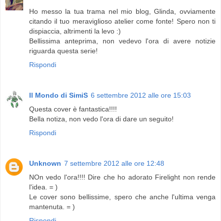
Ho messo la tua trama nel mio blog, Glinda, ovviamente
citando il tuo meraviglioso atelier come fonte! Spero non ti
dispiaccia, altrimenti la levo :)
Bellissima anteprima, non vedevo l'ora di avere notizie
riguarda questa serie!
Rispondi
Il Mondo di SimiS
6 settembre 2012 alle ore 15:03
Questa cover è fantastica!!!!
Bella notiza, non vedo l'ora di dare un seguito!
Rispondi
Unknown
7 settembre 2012 alle ore 12:48
NOn vedo l'ora!!!! Dire che ho adorato Firelight non rende
l'idea. = )
Le cover sono bellissime, spero che anche l'ultima venga
mantenuta. = )
Rispondi