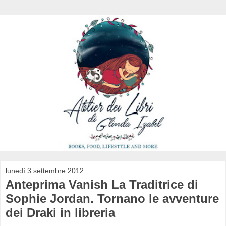
lunedì 3 settembre 2012
Anteprima Vanish La Traditrice di
Sophie Jordan. Tornano le avventure
dei Draki in libreria