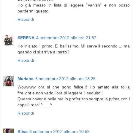
Ho già messo in lista di leggere "Vanish" e non posso
perdermi questo!
Rispondi
SERENA
4 settembre 2012 alle ore 21:52
Ho iniziato il primo. E' bellissimo. Mi serve il secondo ... ma
quando ci si arriva al terzo?
Rispondi
Mariana
5 settembre 2012 alle ore 18:25
Wowwww ora si che sono felice!!! Ho amato alla follia
firelight e non vedo l'ora di leggere il seguito!!
Questa cover è bella ma io preferisco sempre la prima con i
capelli rossi ^___^
Rispondi
Bliss
6 settembre 2012 alle ore 10:58