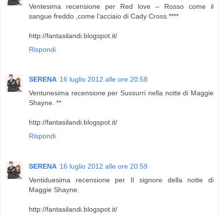
Ventesima recensione per Red love – Rosso come il
sangue freddo ,come l’acciaio di Cady Cross.****
http://fantasilandi.blogspot.it/
Rispondi
SERENA
16 luglio 2012 alle ore 20:58
Ventunesima recensione per Sussurri nella notte di Maggie
Shayne. **
http://fantasilandi.blogspot.it/
Rispondi
SERENA
16 luglio 2012 alle ore 20:59
Ventiduesima recensione per Il signore della notte di
Maggie Shayne.
http://fantasilandi.blogspot.it/