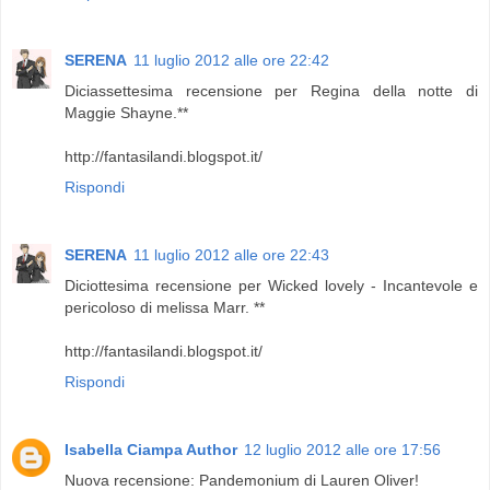
SERENA
11 luglio 2012 alle ore 22:42
Diciassettesima recensione per Regina della notte di
Maggie Shayne.**
http://fantasilandi.blogspot.it/
Rispondi
SERENA
11 luglio 2012 alle ore 22:43
Diciottesima recensione per Wicked lovely - Incantevole e
pericoloso di melissa Marr. **
http://fantasilandi.blogspot.it/
Rispondi
Isabella Ciampa Author
12 luglio 2012 alle ore 17:56
Nuova recensione: Pandemonium di Lauren Oliver!