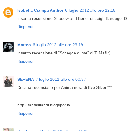
Isabella Ciampa Author
6 luglio 2012 alle ore 22:15
Inserita recensione Shadow and Bone, di Leigh Bardugo :D
Rispondi
Matteo
6 luglio 2012 alle ore 23:19
Inserito recensione di "Schegge di me" di T. Mafi :)
Rispondi
SERENA
7 luglio 2012 alle ore 00:37
Decima recensione per Anima nera di Eve Silver.***
http://fantasilandi.blogspot.it/
Rispondi