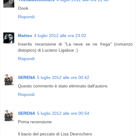
Oook
Rispondi
Matteo
4 luglio 2012 alle ore 23:02
Inserito recensione di "La neve se ne frega" (romanzo
distopico) di Luciano Ligabue :)
Rispondi
SERENA
5 luglio 2012 alle ore 00:42
Questo commento è stato eliminato dall'autore.
Rispondi
SERENA
5 luglio 2012 alle ore 00:54
Prima recensione:
Il bacio del peccato di Lisa Desrochers