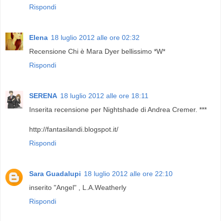
Rispondi
Elena
18 luglio 2012 alle ore 02:32
Recensione Chi è Mara Dyer bellissimo *W*
Rispondi
SERENA
18 luglio 2012 alle ore 18:11
Inserita recensione per Nightshade di Andrea Cremer. ***
http://fantasilandi.blogspot.it/
Rispondi
Sara Guadalupi
18 luglio 2012 alle ore 22:10
inserito "Angel" , L.A.Weatherly
Rispondi