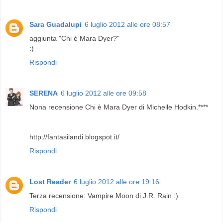
Sara Guadalupi
6 luglio 2012 alle ore 08:57
aggiunta "Chi è Mara Dyer?"
:)
Rispondi
SERENA
6 luglio 2012 alle ore 09:58
Nona recensione Chi è Mara Dyer di Michelle Hodkin.****
http://fantasilandi.blogspot.it/
Rispondi
Lost Reader
6 luglio 2012 alle ore 19:16
Terza recensione: Vampire Moon di J.R. Rain :)
Rispondi