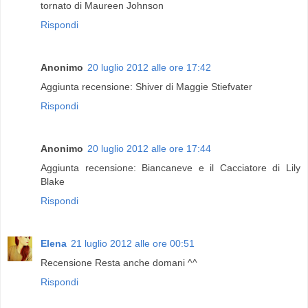
tornato di Maureen Johnson
Rispondi
Anonimo
20 luglio 2012 alle ore 17:42
Aggiunta recensione: Shiver di Maggie Stiefvater
Rispondi
Anonimo
20 luglio 2012 alle ore 17:44
Aggiunta recensione: Biancaneve e il Cacciatore di Lily
Blake
Rispondi
Elena
21 luglio 2012 alle ore 00:51
Recensione Resta anche domani ^^
Rispondi