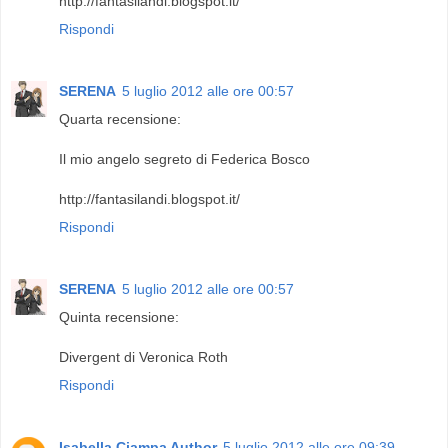
http://fantasilandi.blogspot.it/
Rispondi
SERENA
5 luglio 2012 alle ore 00:57
Quarta recensione:
Il mio angelo segreto di Federica Bosco
http://fantasilandi.blogspot.it/
Rispondi
SERENA
5 luglio 2012 alle ore 00:57
Quinta recensione:
Divergent di Veronica Roth
Rispondi
Isabella Ciampa Author
5 luglio 2012 alle ore 09:39