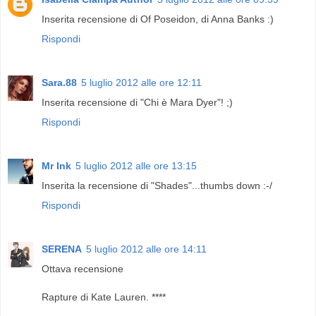
Inserita recensione di Of Poseidon, di Anna Banks :)
Rispondi
Sara.88
5 luglio 2012 alle ore 12:11
Inserita recensione di "Chi è Mara Dyer"! ;)
Rispondi
Mr Ink
5 luglio 2012 alle ore 13:15
Inserita la recensione di "Shades"...thumbs down :-/
Rispondi
SERENA
5 luglio 2012 alle ore 14:11
Ottava recensione
Rapture di Kate Lauren. ****