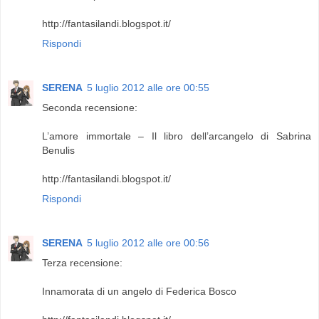
http://fantasilandi.blogspot.it/
Rispondi
SERENA
5 luglio 2012 alle ore 00:55
Seconda recensione:
L’amore immortale – Il libro dell’arcangelo di Sabrina
Benulis
http://fantasilandi.blogspot.it/
Rispondi
SERENA
5 luglio 2012 alle ore 00:56
Terza recensione:
Innamorata di un angelo di Federica Bosco