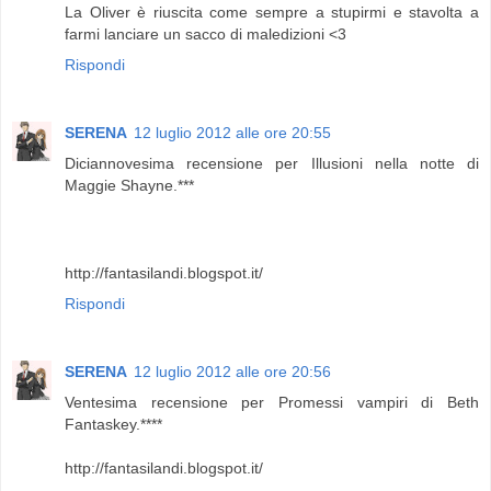
La Oliver è riuscita come sempre a stupirmi e stavolta a
farmi lanciare un sacco di maledizioni <3
Rispondi
SERENA
12 luglio 2012 alle ore 20:55
Diciannovesima recensione per Illusioni nella notte di
Maggie Shayne.***
http://fantasilandi.blogspot.it/
Rispondi
SERENA
12 luglio 2012 alle ore 20:56
Ventesima recensione per Promessi vampiri di Beth
Fantaskey.****
http://fantasilandi.blogspot.it/