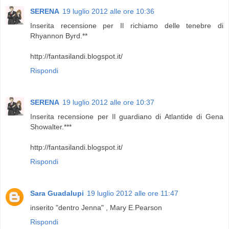
SERENA
19 luglio 2012 alle ore 10:36
Inserita recensione per Il richiamo delle tenebre di
Rhyannon Byrd.**
http://fantasilandi.blogspot.it/
Rispondi
SERENA
19 luglio 2012 alle ore 10:37
Inserita recensione per Il guardiano di Atlantide di Gena
Showalter.***
http://fantasilandi.blogspot.it/
Rispondi
Sara Guadalupi
19 luglio 2012 alle ore 11:47
inserito "dentro Jenna" , Mary E.Pearson
Rispondi