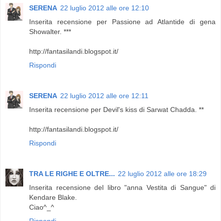
SERENA
22 luglio 2012 alle ore 12:10
Inserita recensione per Passione ad Atlantide di gena
Showalter. ***
http://fantasilandi.blogspot.it/
Rispondi
SERENA
22 luglio 2012 alle ore 12:11
Inserita recensione per Devil's kiss di Sarwat Chadda. **
http://fantasilandi.blogspot.it/
Rispondi
TRA LE RIGHE E OLTRE...
22 luglio 2012 alle ore 18:29
Inserita recensione del libro "anna Vestita di Sangue" di
Kendare Blake.
Ciao^_^