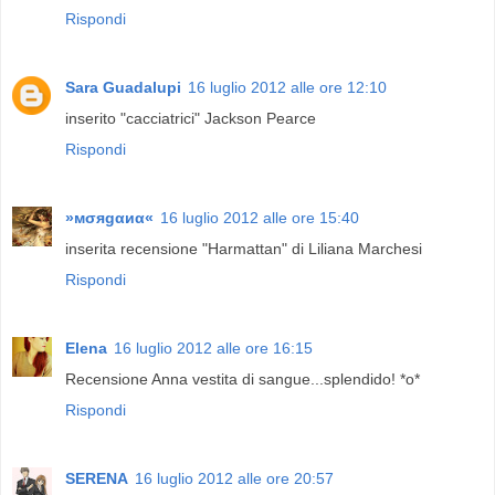
Rispondi
Sara Guadalupi
16 luglio 2012 alle ore 12:10
inserito "cacciatrici" Jackson Pearce
Rispondi
»мσяgαиα«
16 luglio 2012 alle ore 15:40
inserita recensione "Harmattan" di Liliana Marchesi
Rispondi
Elena
16 luglio 2012 alle ore 16:15
Recensione Anna vestita di sangue...splendido! *o*
Rispondi
SERENA
16 luglio 2012 alle ore 20:57