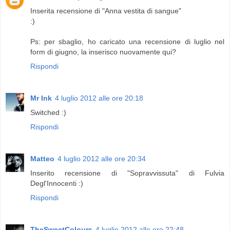
Inserita recensione di "Anna vestita di sangue"
:)
Ps: per sbaglio, ho caricato una recensione di luglio nel
form di giugno, la inserisco nuovamente qui?
Rispondi
Mr Ink
4 luglio 2012 alle ore 20:18
Switched :)
Rispondi
Matteo
4 luglio 2012 alle ore 20:34
Inserito recensione di "Sopravvissuta" di Fulvia
Degl'Innocenti :)
Rispondi
TheSweetColours
4 luglio 2012 alle ore 22:48