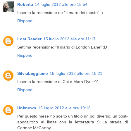
Roberta
14 luglio 2012 alle ore 15:54
Inserita la recensione de "Il mare dei mostri" :)
Rispondi
Lost Reader
15 luglio 2012 alle ore 11:17
Settima recensione: "Il diario di London Lane" :D
Rispondi
SilviaLeggiamo
15 luglio 2012 alle ore 15:21
Inserita la recensione di Chi è Mara Dyer ^^
Rispondi
Unknown
15 luglio 2012 alle ore 19:16
Per questo mese ho scelto un titolo un po' diverso, un post-
apocalittico al limite con la letteratura :) La strada di
Cormac McCarthy