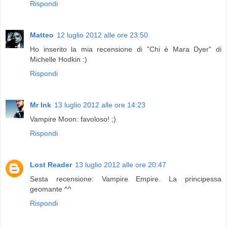
Rispondi
Matteo
12 luglio 2012 alle ore 23:50
Ho inserito la mia recensione di "Chi è Mara Dyer" di
Michelle Hodkin :)
Rispondi
Mr Ink
13 luglio 2012 alle ore 14:23
Vampire Moon: favoloso! ;)
Rispondi
Lost Reader
13 luglio 2012 alle ore 20:47
Sesta recensione: Vampire Empire. La principessa
geomante ^^
Rispondi