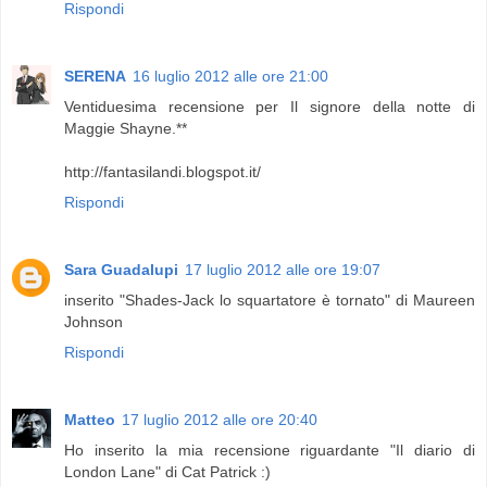
Rispondi
SERENA
16 luglio 2012 alle ore 21:00
Ventiduesima recensione per Il signore della notte di
Maggie Shayne.**
http://fantasilandi.blogspot.it/
Rispondi
Sara Guadalupi
17 luglio 2012 alle ore 19:07
inserito "Shades-Jack lo squartatore è tornato" di Maureen
Johnson
Rispondi
Matteo
17 luglio 2012 alle ore 20:40
Ho inserito la mia recensione riguardante "Il diario di
London Lane" di Cat Patrick :)