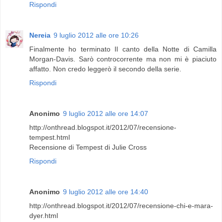
Rispondi
Nereia
9 luglio 2012 alle ore 10:26
Finalmente ho terminato Il canto della Notte di Camilla
Morgan-Davis. Sarò controcorrente ma non mi è piaciuto
affatto. Non credo leggerò il secondo della serie.
Rispondi
Anonimo
9 luglio 2012 alle ore 14:07
http://onthread.blogspot.it/2012/07/recensione-
tempest.html
Recensione di Tempest di Julie Cross
Rispondi
Anonimo
9 luglio 2012 alle ore 14:40
http://onthread.blogspot.it/2012/07/recensione-chi-e-mara-
dyer.html