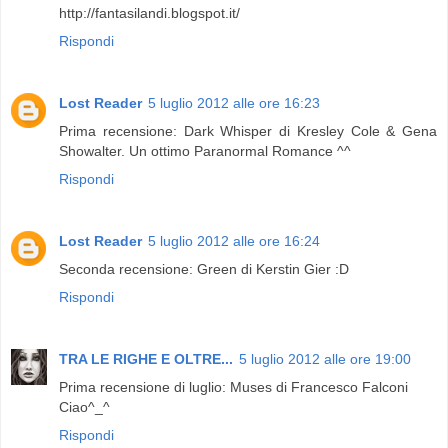
http://fantasilandi.blogspot.it/
Rispondi
Lost Reader
5 luglio 2012 alle ore 16:23
Prima recensione: Dark Whisper di Kresley Cole & Gena
Showalter. Un ottimo Paranormal Romance ^^
Rispondi
Lost Reader
5 luglio 2012 alle ore 16:24
Seconda recensione: Green di Kerstin Gier :D
Rispondi
TRA LE RIGHE E OLTRE...
5 luglio 2012 alle ore 19:00
Prima recensione di luglio: Muses di Francesco Falconi
Ciao^_^
Rispondi