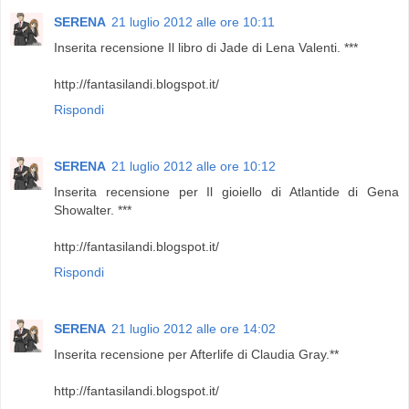
SERENA
21 luglio 2012 alle ore 10:11
Inserita recensione Il libro di Jade di Lena Valenti. ***
http://fantasilandi.blogspot.it/
Rispondi
SERENA
21 luglio 2012 alle ore 10:12
Inserita recensione per Il gioiello di Atlantide di Gena
Showalter. ***
http://fantasilandi.blogspot.it/
Rispondi
SERENA
21 luglio 2012 alle ore 14:02
Inserita recensione per Afterlife di Claudia Gray.**
http://fantasilandi.blogspot.it/