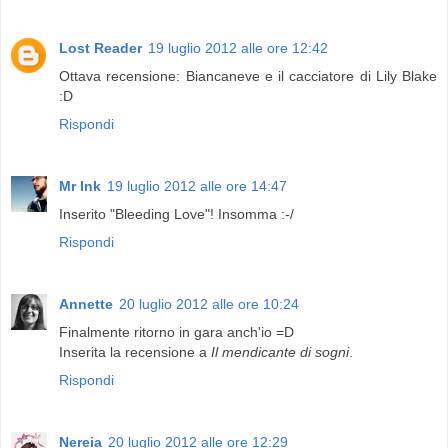
Lost Reader
19 luglio 2012 alle ore 12:42
Ottava recensione: Biancaneve e il cacciatore di Lily Blake
:D
Rispondi
Mr Ink
19 luglio 2012 alle ore 14:47
Inserito "Bleeding Love"! Insomma :-/
Rispondi
Annette
20 luglio 2012 alle ore 10:24
Finalmente ritorno in gara anch'io =D
Inserita la recensione a
Il mendicante di sogni
.
Rispondi
Nereia
20 luglio 2012 alle ore 12:29