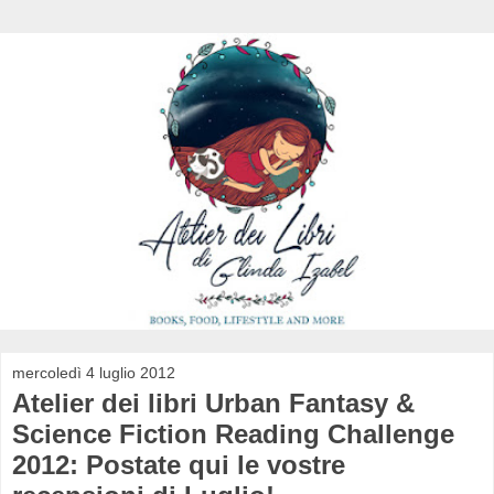
mercoledì 4 luglio 2012
Atelier dei libri Urban Fantasy &
Science Fiction Reading Challenge
2012: Postate qui le vostre