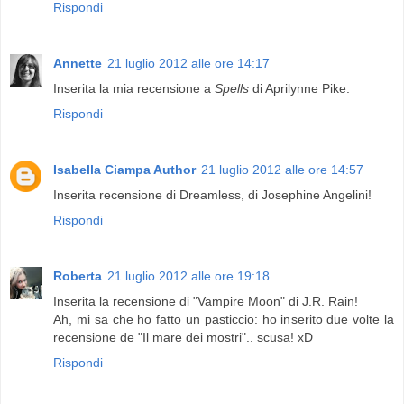
Rispondi
Annette
21 luglio 2012 alle ore 14:17
Inserita la mia recensione a
Spells
di Aprilynne Pike.
Rispondi
Isabella Ciampa Author
21 luglio 2012 alle ore 14:57
Inserita recensione di Dreamless, di Josephine Angelini!
Rispondi
Roberta
21 luglio 2012 alle ore 19:18
Inserita la recensione di "Vampire Moon" di J.R. Rain!
Ah, mi sa che ho fatto un pasticcio: ho inserito due volte la
recensione de "Il mare dei mostri".. scusa! xD
Rispondi