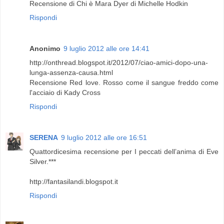
Recensione di Chi è Mara Dyer di Michelle Hodkin
Rispondi
Anonimo
9 luglio 2012 alle ore 14:41
http://onthread.blogspot.it/2012/07/ciao-amici-dopo-una-
lunga-assenza-causa.html
Recensione Red love. Rosso come il sangue freddo come
l'acciaio di Kady Cross
Rispondi
SERENA
9 luglio 2012 alle ore 16:51
Quattordicesima recensione per I peccati dell’anima di Eve
Silver.***
http://fantasilandi.blogspot.it
Rispondi