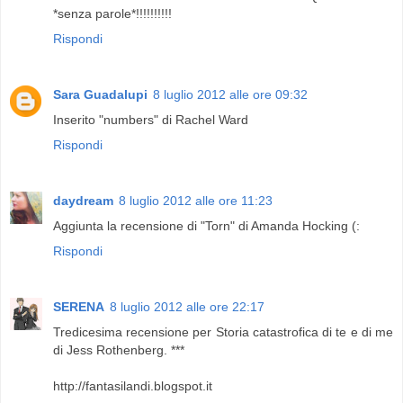
*senza parole*!!!!!!!!!!
Rispondi
Sara Guadalupi
8 luglio 2012 alle ore 09:32
Inserito "numbers" di Rachel Ward
Rispondi
daydream
8 luglio 2012 alle ore 11:23
Aggiunta la recensione di "Torn" di Amanda Hocking (:
Rispondi
SERENA
8 luglio 2012 alle ore 22:17
Tredicesima recensione per Storia catastrofica di te e di me
di Jess Rothenberg. ***
http://fantasilandi.blogspot.it