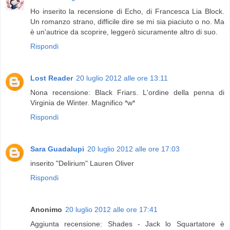
Ho inserito la recensione di Echo, di Francesca Lia Block.
Un romanzo strano, difficile dire se mi sia piaciuto o no. Ma
è un'autrice da scoprire, leggerò sicuramente altro di suo.
Rispondi
Lost Reader
20 luglio 2012 alle ore 13:11
Nona recensione: Black Friars. L'ordine della penna di
Virginia de Winter. Magnifico *w*
Rispondi
Sara Guadalupi
20 luglio 2012 alle ore 17:03
inserito "Delirium" Lauren Oliver
Rispondi
Anonimo
20 luglio 2012 alle ore 17:41
Aggiunta recensione: Shades - Jack lo Squartatore è