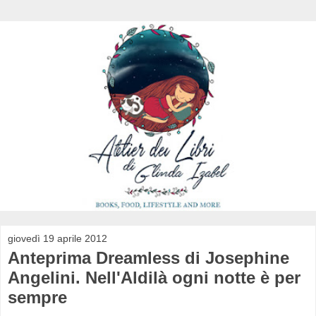
giovedì 19 aprile 2012
Anteprima Dreamless di Josephine
Angelini. Nell'Aldilà ogni notte è per
sempre