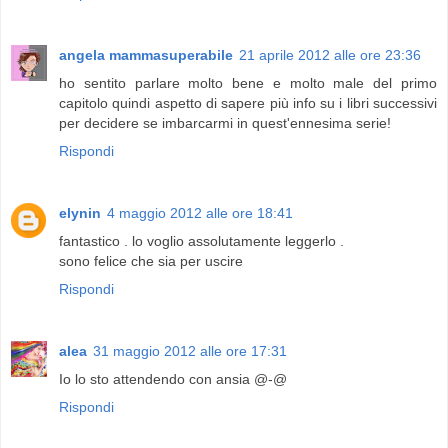
angela mammasuperabile
21 aprile 2012 alle ore 23:36
ho sentito parlare molto bene e molto male del primo
capitolo quindi aspetto di sapere più info su i libri successivi
per decidere se imbarcarmi in quest'ennesima serie!
Rispondi
elynin
4 maggio 2012 alle ore 18:41
fantastico . lo voglio assolutamente leggerlo .
sono felice che sia per uscire
Rispondi
alea
31 maggio 2012 alle ore 17:31
Io lo sto attendendo con ansia @-@
Rispondi