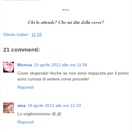
***
Chi lo attende? Che mi dite della cover?
Glinda Izabel
-
11:55
21 commenti:
Monica
19 aprile 2012 alle ore 11:58
Cover stupenda! Anche se non sono impazzita per il primo
sono curiosa di vedere come procede!
Rispondi
alea
19 aprile 2012 alle ore 12:24
Lo voglioooooooo @,@
Rispondi