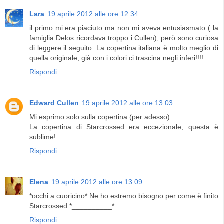
Lara
19 aprile 2012 alle ore 12:34
il primo mi era piaciuto ma non mi aveva entusiasmato ( la
famiglia Delos ricordava troppo i Cullen), però sono curiosa
di leggere il seguito. La copertina italiana è molto meglio di
quella originale, già con i colori ci trascina negli inferi!!!!
Rispondi
Edward Cullen
19 aprile 2012 alle ore 13:03
Mi esprimo solo sulla copertina (per adesso):
La copertina di Starcrossed era eccezionale, questa è
sublime!
Rispondi
Elena
19 aprile 2012 alle ore 13:09
*occhi a cuoricino* Ne ho estremo bisogno per come è finito
Starcrossed *__________*
Rispondi