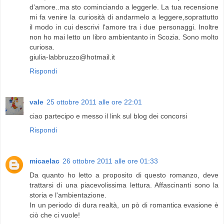
d'amore..ma sto cominciando a leggerle. La tua recensione
mi fa venire la curiosità di andarmelo a leggere,soprattutto
il modo in cui descrivi l'amore tra i due personaggi. Inoltre
non ho mai letto un libro ambientanto in Scozia. Sono molto
curiosa.
giulia-labbruzzo@hotmail.it
Rispondi
vale
25 ottobre 2011 alle ore 22:01
ciao partecipo e messo il link sul blog dei concorsi
Rispondi
micaelac
26 ottobre 2011 alle ore 01:33
Da quanto ho letto a proposito di questo romanzo, deve
trattarsi di una piacevolissima lettura. Affascinanti sono la
storia e l'ambientazione.
In un periodo di dura realtà, un pò di romantica evasione è
ciò che ci vuole!