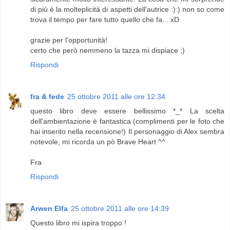
di più è la molteplicità di aspetti dell'autrice :):) non so come
trova il tempo per fare tutto quello che fa... xD
grazie per l'opportunità!
certo che però nemmeno la tazza mi dispiace ;)
Rispondi
fra & fede
25 ottobre 2011 alle ore 12:34
questo libro deve essere bellissimo *_* La scelta
dell'ambientazione è fantastica (complimenti per le foto che
hai inserito nella recensione!) Il personaggio di Alex sembra
notevole, mi ricorda un pò Brave Heart ^^
Fra
Rispondi
Arwen Elfa
25 ottobre 2011 alle ore 14:39
Questo libro mi ispira troppo !