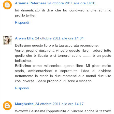
Arianna Paternesi
24 ottobre 2011 alle ore 14:01
ho dimenticato di dire che ho condiviso anche sul mio
profilo twitter
Rispondi
Arwen Elfa
24 ottobre 2011 alle ore 14:04
Bellissimo questo libro e la tua accurata recensione.
Vorrei proprio riuscire a vincere questo libro - adoro tutto
quello che è Scozia e ci tornerei subito ........ è un posto
bellissimo.
Bellissimo come mi sembra questo libro. Mi piace molto
storia, ambientazione e soprattutto l'idea di dividere
nettamente la storia in due momenti due mondi due vite
così diverse. Spero proprio di riuscire a vincerlo
Rispondi
Margherita
24 ottobre 2011 alle ore 14:17
Wow!!!!! Bellissima l'opportunità di vincere anche la tazza!!!