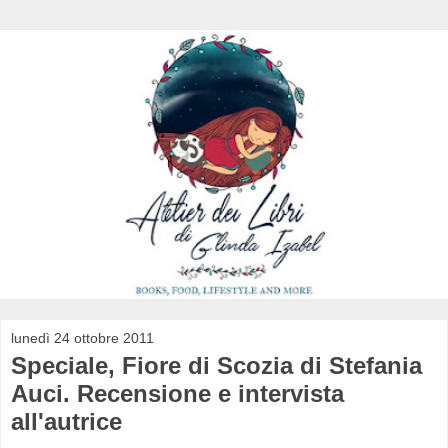
lunedì 24 ottobre 2011
Speciale, Fiore di Scozia di Stefania
Auci. Recensione e intervista
all'autrice