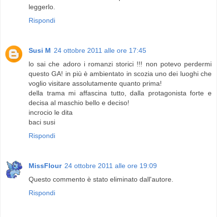
leggerlo.
Rispondi
Susi M
24 ottobre 2011 alle ore 17:45
lo sai che adoro i romanzi storici !!! non potevo perdermi
questo GA! in più è ambientato in scozia uno dei luoghi che
voglio visitare assolutamente quanto prima!
della trama mi affascina tutto, dalla protagonista forte e
decisa al maschio bello e deciso!
incrocio le dita
baci susi
Rispondi
MissFlour
24 ottobre 2011 alle ore 19:09
Questo commento è stato eliminato dall'autore.
Rispondi